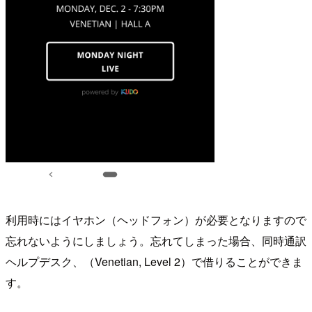
利用時にはイヤホン（ヘッドフォン）が必要となりますので
忘れないようにしましょう。忘れてしまった場合、同時通訳
ヘルプデスク、（Venetian, Level 2）で借りることができま
す。