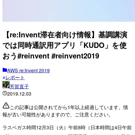
【re:Invent滞在者向け情報】基調講演
では同時通訳用アプリ「KUDO」を使
おう#reinvent #reinvent2019
AWS re:Invent 2019
レポート
芳賀直子
2019.12.03
この記事は公開されてから1年以上経過しています。情
報が古い可能性がありますので、ご注意ください。
ラスベガス時間12月3日（火）午前8時（日本時間は4日午前