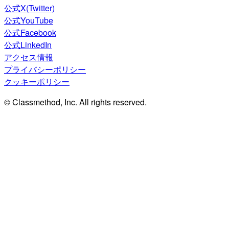
公式X(Twitter)
公式YouTube
公式Facebook
公式LinkedIn
アクセス情報
プライバシーポリシー
クッキーポリシー
© Classmethod, Inc. All rights reserved.