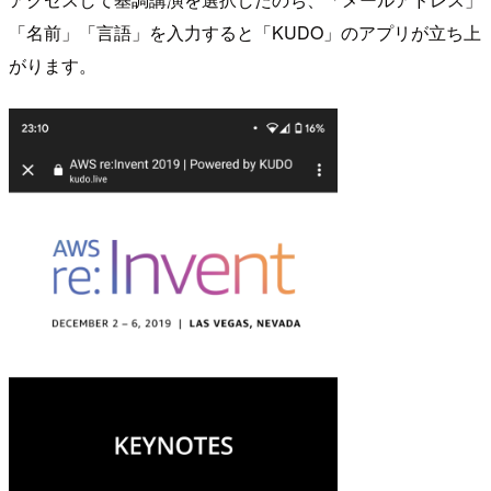
「名前」「言語」を入力すると「KUDO」のアプリが立ち上
がります。