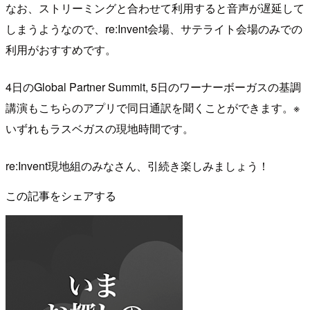
なお、ストリーミングと合わせて利用すると音声が遅延して
しまうようなので、re:Invent会場、サテライト会場のみでの
利用がおすすめです。
4日のGlobal Partner Summit, 5日のワーナーボーガスの基調
講演もこちらのアプリで同日通訳を聞くことができます。※
いずれもラスベガスの現地時間です。
re:Invent現地組のみなさん、引続き楽しみましょう！
この記事をシェアする