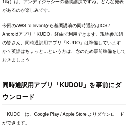
1時）は、アンディジャシーの基調講演ですね。どんな発表
があるのか楽しみです。
今回のAWS re:Inventから基調講演の同時通訳はiOS /
Androidアプリ「KUDO」経由で利用できます。現地参加組
の皆さん、同時通訳用アプリ「KUDO」は準備しています
か？英語はちょっと…という方は、念のため事前準備をして
おきましょう！
同時通訳用アプリ「KUDOU」を事前にダ
ウンロード
「KUDO」は、Google Play / Apple Store よりダウンロード
ができます。