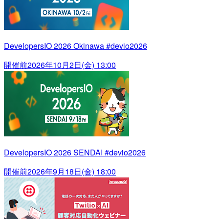
DevelopersIO 2026 Okinawa #devio2026
開催前
2026年10月2日(金) 13:00
DevelopersIO 2026 SENDAI #devio2026
開催前
2026年9月18日(金) 18:00