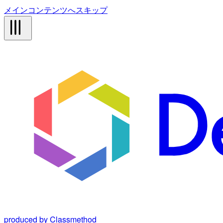
メインコンテンツへスキップ
produced by Classmethod