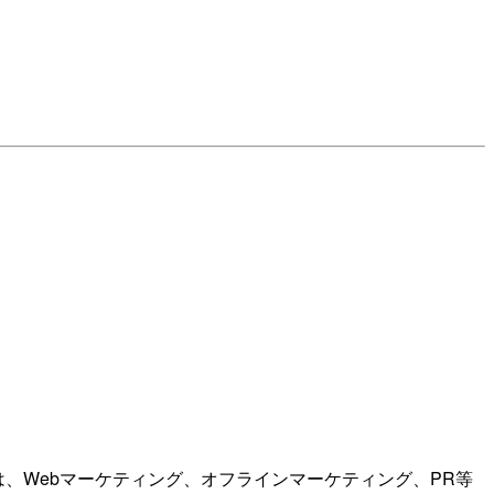
は、Webマーケティング、オフラインマーケティング、PR等