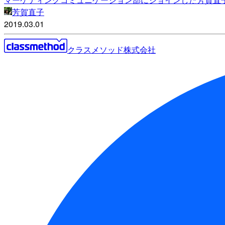
芳賀直子
2019.03.01
クラスメソッド株式会社