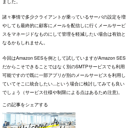
ました。
諸々事情で多少クライアントが乗っているサーバの設定を増
やしても最終的に顧客にメールを配信しに行くメールサービ
スをマネージドなものにして管理を軽減したい場合は有効と
なるかもしれません。
今回はAmazon SESを例として試していますがAmazon SES
だからこそできることではなく別のSMTPサービスでも利用
可能ですので既に一部アプリが別のメールサービスを利用し
ていてそこに統合したい...という場合に検討してみても良い
でしょう（サービス仕様や制限による点はあるため注意)。
この記事をシェアする