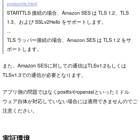
protocols.html
STARTTLS 接続の場合、Amazon SES は TLS 1.2、TLS
1.3、および SSLv2Hello をサポートします。
...
TLS ラッパー接続の場合、Amazon SES は TLS 1.2 をサ
ポートします。
また、Amazon SESに対しての通信はTLSv1.2もしくは
TLSv1.3での通信が必要となります。
アプリ側の問題ではなくpostfixやopensslといったミドル
ウェア自体が対応していない場合には適用できませんのでご
注意ください。
実証環境