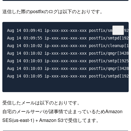
送信した際のpostfixのログは以下のとおりです。
Aug 14 03:09:41 ip-xxx-xxx-xxx-xxx postfix/smtpd[1924
Aug 14 03:09:55 ip-xxx-xxx-xxx-xxx postfix/smtpd[1924
Aug 14 03:10:02 ip-xxx-xxx-xxx-xxx postfix/cleanup[19
Aug 14 03:10:02 ip-xxx-xxx-xxx-xxx postfix/qmgr[3428]
Aug 14 03:10:03 ip-xxx-xxx-xxx-xxx postfix/smtp[19257
Aug 14 03:10:03 ip-xxx-xxx-xxx-xxx postfix/qmgr[3428]
Aug 14 03:10:05 ip-xxx-xxx-xxx-xxx postfix/smtpd[1924
受信したメールは以下のとおりです。
自宅のメールサーバが諸事情で止まっているためAmazon
SES(us-east-1) + Amazon S3で受信してます。