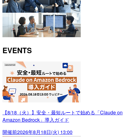
EVENTS
【8/18（火）】安全・最短ルートで始める「Claude on
Amazon Bedrock」導入ガイド
開催前
2026年8月18日(火) 13:00