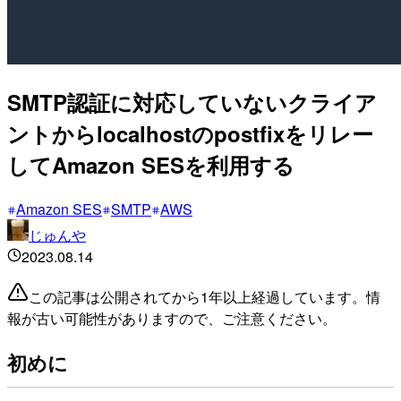
SMTP認証に対応していないクライア
ントからlocalhostのpostfixをリレー
してAmazon SESを利用する
Amazon SES
SMTP
AWS
じゅんや
2023.08.14
この記事は公開されてから1年以上経過しています。情
報が古い可能性がありますので、ご注意ください。
初めに