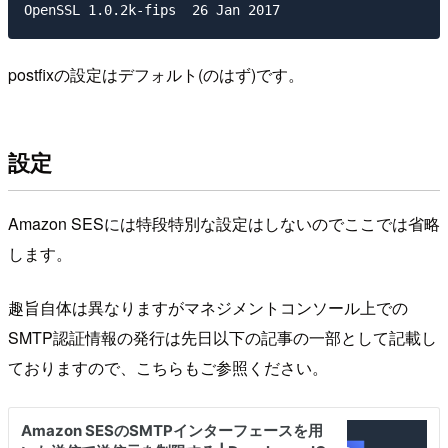
postfixの設定はデフォルト(のはず)です。
設定
Amazon SESには特段特別な設定はしないのでここでは省略
します。
趣旨自体は異なりますがマネジメントコンソール上での
SMTP認証情報の発行は先日以下の記事の一部として記載し
ておりますので、こちらもご参照ください。