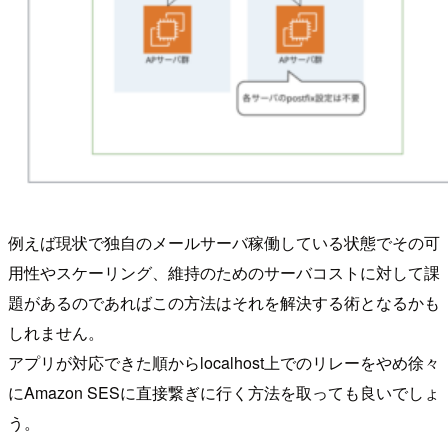
例えば現状で独自のメールサーバ稼働している状態でその可
用性やスケーリング、維持のためのサーバコストに対して課
題があるのであればこの方法はそれを解決する術となるかも
しれません。
アプリが対応できた順からlocalhost上でのリレーをやめ徐々
にAmazon SESに直接繋ぎに行く方法を取っても良いでしょ
う。