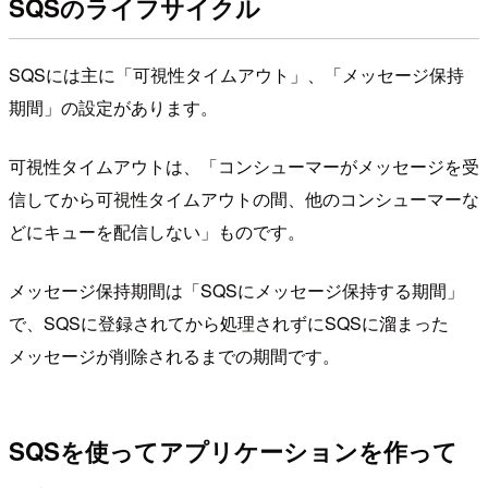
SQSのライフサイクル
SQSには主に「可視性タイムアウト」、「メッセージ保持
期間」の設定があります。
可視性タイムアウトは、「コンシューマーがメッセージを受
信してから可視性タイムアウトの間、他のコンシューマーな
どにキューを配信しない」ものです。
メッセージ保持期間は「SQSにメッセージ保持する期間」
で、SQSに登録されてから処理されずにSQSに溜まった
メッセージが削除されるまでの期間です。
SQSを使ってアプリケーションを作って