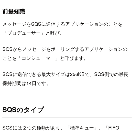
前提知識
メッセージをSQSに送信するアプリケーションのことを
「プロデューサー」と呼び、
SQSからメッセージをポーリングするアプリケーションの
ことを「コンシューマー」と呼びます。
SQSに送信できる最大サイズは256KBで、SQS側での最長
保持期間は14日です。
SQSのタイプ
SQSには２つの種類があり、「標準キュー」、「FIFO