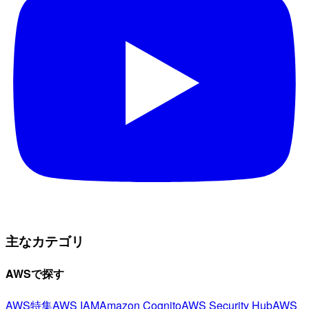
主なカテゴリ
AWSで探す
AWS特集
AWS IAM
Amazon Cognito
AWS Security Hub
AWS