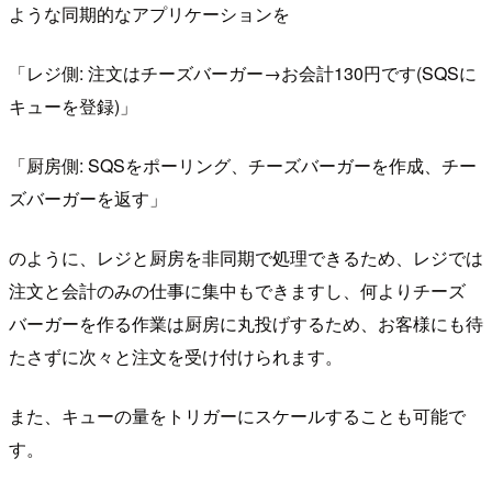
ような同期的なアプリケーションを
「レジ側: 注文はチーズバーガー→お会計130円です(SQSに
キューを登録)」
「厨房側: SQSをポーリング、チーズバーガーを作成、チー
ズバーガーを返す」
のように、レジと厨房を非同期で処理できるため、レジでは
注文と会計のみの仕事に集中もできますし、何よりチーズ
バーガーを作る作業は厨房に丸投げするため、お客様にも待
たさずに次々と注文を受け付けられます。
また、キューの量をトリガーにスケールすることも可能で
す。