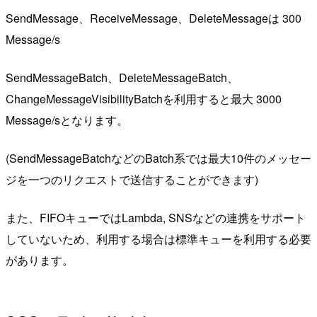
SendMessage、ReceiveMessage、DeleteMessageは 300
Message/s
SendMessageBatch、DeleteMessageBatch、
ChangeMessageVisibilityBatchを利用すると最大 3000
Message/sとなります。
(SendMessageBatchなどのBatch系では最大10件のメッセー
ジを一つのリクエストで送信することができます)
また、FIFOキューではLambda, SNSなどの連携をサポート
していないため、利用する場合は標準キューを利用する必要
があります。