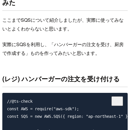
みた
ここまでSQSについて紹介しましたが、実際に使ってみな
いとよくわからないと思います。
実際にSQSを利用し、「ハンバーガーの注文を受け、厨房
で作成する」ものを作ってみたいと思います。
(レジ) ハンバーガーの注文を受け付ける
//@ts-check

const AWS = require("aws-sdk");

const SQS = new AWS.SQS({ region: "ap-northeast-1" })
