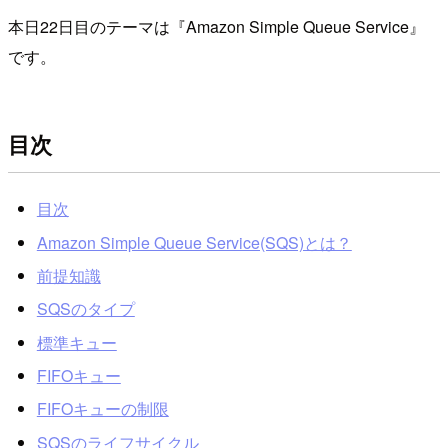
本日22日目のテーマは『Amazon Simple Queue Service』
です。
目次
目次
Amazon Simple Queue Service(SQS)とは？
前提知識
SQSのタイプ
標準キュー
FIFOキュー
FIFOキューの制限
SQSのライフサイクル