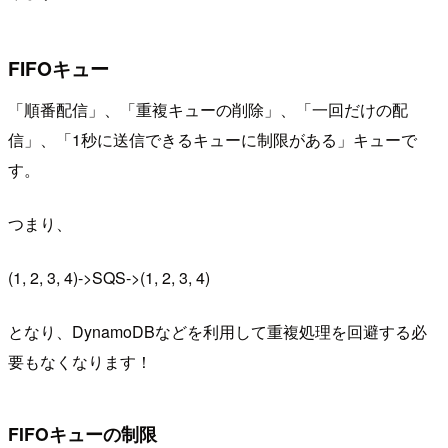
FIFOキュー
「順番配信」、「重複キューの削除」、「一回だけの配
信」、「1秒に送信できるキューに制限がある」キューで
す。
つまり、
(1, 2, 3, 4)->SQS->(1, 2, 3, 4)
となり、DynamoDBなどを利用して重複処理を回避する必
要もなくなります！
FIFOキューの制限