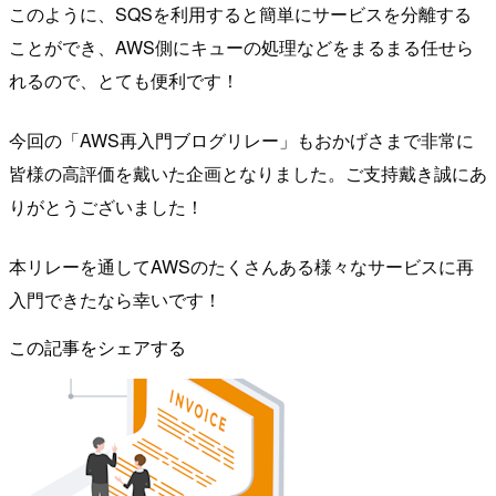
このように、SQSを利用すると簡単にサービスを分離する
ことができ、AWS側にキューの処理などをまるまる任せら
れるので、とても便利です！
今回の「AWS再入門ブログリレー」もおかげさまで非常に
皆様の高評価を戴いた企画となりました。ご支持戴き誠にあ
りがとうございました！
本リレーを通してAWSのたくさんある様々なサービスに再
入門できたなら幸いです！
この記事をシェアする