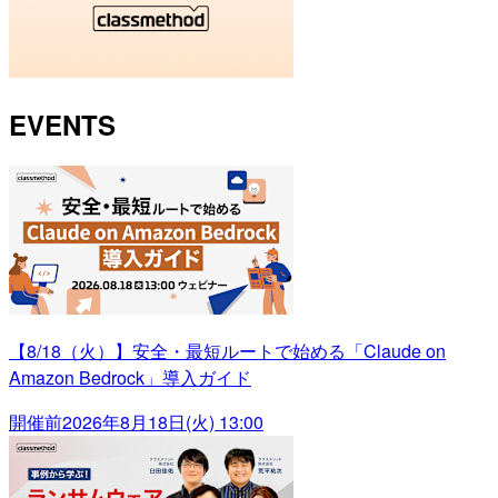
EVENTS
【8/18（火）】安全・最短ルートで始める「Claude on
Amazon Bedrock」導入ガイド
開催前
2026年8月18日(火) 13:00