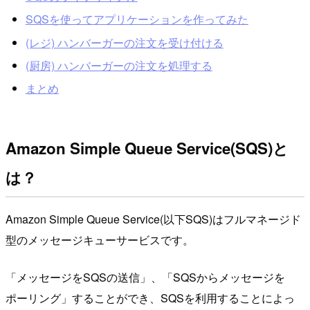
SQSを使ってアプリケーションを作ってみた
(レジ) ハンバーガーの注文を受け付ける
(厨房) ハンバーガーの注文を処理する
まとめ
Amazon Simple Queue Service(SQS)と
は？
Amazon Simple Queue Service(以下SQS)はフルマネージド
型のメッセージキューサービスです。
「メッセージをSQSの送信」、「SQSからメッセージを
ポーリング」することができ、SQSを利用することによっ