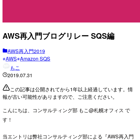
AWS再入門ブログリレー SQS編
AWS再入門2019
AWS
Amazon SQS
もこ
2019.07.31
この記事は公開されてから1年以上経過しています。情
報が古い可能性がありますので、ご注意ください。
こんにちは、コンサルティング部 もこ@札幌オフィス で
す！
当エントリは弊社コンサルティング部による『AWS再入門