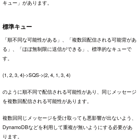
キュー」があります。
標準キュー
「順不同な可能性がある」、「複数回配信される可能背があ
る」、「ほぼ無制限に送信ができる」、標準的なキューで
す。
(1, 2, 3, 4)->SQS->(2, 4, 1, 3, 4)
のように順不同で配信される可能性があり、同じメッセージ
を複数回配信される可能性があります。
複数回同じメッセージを受け取っても悪影響が出ないよう、
DynamoDBなどを利用して重複が無いようにする必要があ
ります。