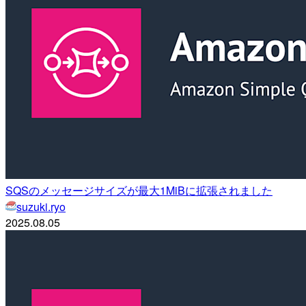
SQSのメッセージサイズが最大1MiBに拡張されました
suzuki.ryo
2025.08.05