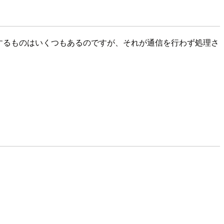
整形するものはいくつもあるのですが、それが通信を行わず処理さ