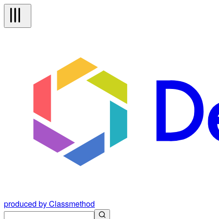
produced by Classmethod