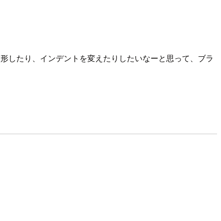
に整形したり、インデントを変えたりしたいなーと思って、ブラ