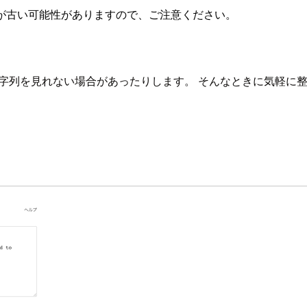
が古い可能性がありますので、ご注意ください。
か文字列を見れない場合があったりします。 そんなときに気軽