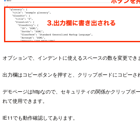
オプションで、インデントに使えるスペースの数を変更でき
出力欄はコピーボタンを押すと、クリップボードにコピーさ
デモページはhttpなので、セキュリティの関係かクリップ
れて使用できます。
IE11でも動作確認してあります。