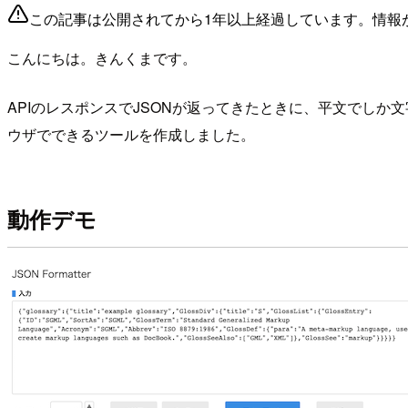
この記事は公開されてから1年以上経過しています。情報
こんにちは。きんくまです。
APIのレスポンスでJSONが返ってきたときに、平文でし
ウザでできるツールを作成しました。
動作デモ