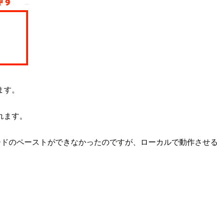
ます。
れます。
ボードのペーストができなかったのですが、ローカルで動作させ