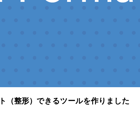
マット（整形）できるツールを作りました