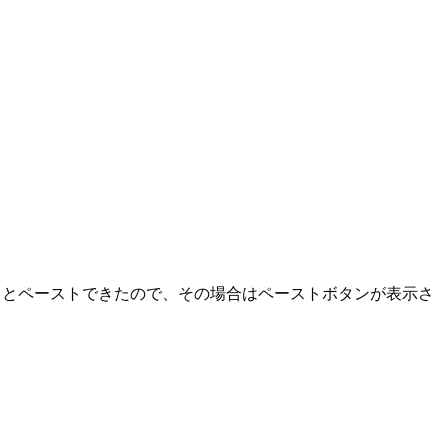
るとペーストできたので、その場合はペーストボタンが表示さ