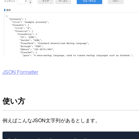
JSON Formatter
使い方
例えばこんなJSON文字列があるとします。