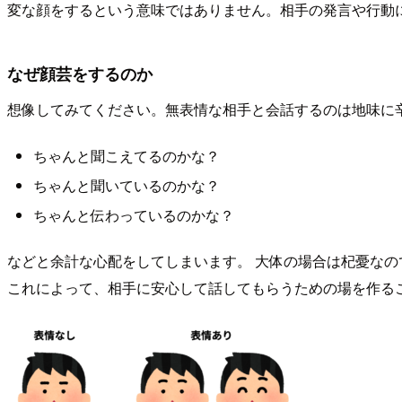
変な顔をするという意味ではありません。相手の発言や行動
なぜ顔芸をするのか
想像してみてください。無表情な相手と会話するのは地味に
ちゃんと聞こえてるのかな？
ちゃんと聞いているのかな？
ちゃんと伝わっているのかな？
などと余計な心配をしてしまいます。 大体の場合は杞憂な
これによって、相手に安心して話してもらうための場を作る