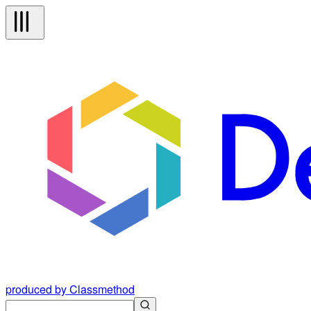
produced by Classmethod