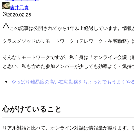
藤井元貴
2020.02.25
この記事は公開されてから1年以上経過しています。情報
クラスメソッドのリモートワーク（テレワーク・在宅勤務）
そんなリモートワークですが、私自身は「オンライン会議（
と思い、私も含めた参加メンバーが少しでも効率よく・気持
やっぱり難易度の高い在宅勤務をちょっとでもうまくやるために心
心がけていること
リアル対話と比べて、オンライン対話は情報量が減ります。