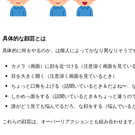
具体的な顔芸とは
具体的に何をやるのか、は個人によってかなり異なりそうで
カメラ（画面）に顔を近づける（注意深く画面を見てい
目を大きく開く（注意深く画面を見ているとき）
ちょっと口角を上げる（話聞いているとき＆だよね〜、
しかめっ面をする（話聞いているとき＆ちょっと違うの
誰がどう見ても悩んでるだろ、な顔をする（悩んでいる
これらの顔芸は、オーバーリアクションとも組み合わせます