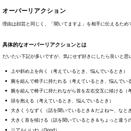
オーバーリアクション
理由は顔芸と同じく、「聞いてますよ」を相手に伝えるため
具体的なオーバーリアクションとは
だいたい下記が多いですが、気にせず好きにしたら良いと思
上や斜め上を向く（考えているとき、悩んでいるとき）
腕を組んで椅子に持たれる（考えているとき、悩んでい
腕を組んで椅子に持たれながら首を左右交互に傾ける（
頭を抱える（考えているとき、悩んでいるとき）
大きくうなずく（話を聞いているとき＆だよね〜、なと
大きく首を傾ける（話を聞いているとき＆ちょっと違う
リアルいいね（Good）