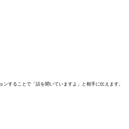
ョンすることで「話を聞いていますよ」と相手に伝えます。