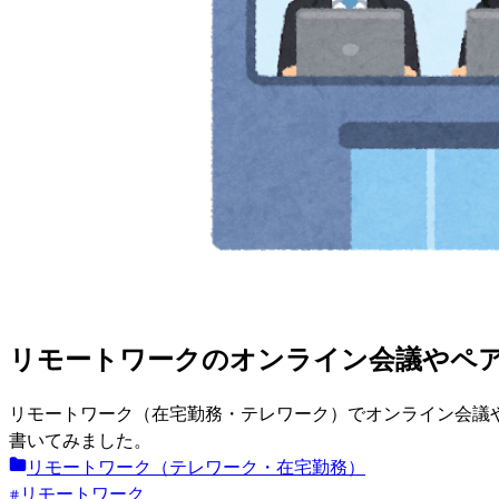
リモートワークのオンライン会議やペア作
リモートワーク（在宅勤務・テレワーク）でオンライン会議
書いてみました。
リモートワーク（テレワーク・在宅勤務）
リモートワーク