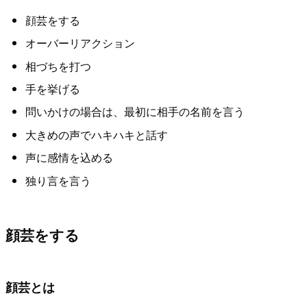
顔芸をする
オーバーリアクション
相づちを打つ
手を挙げる
問いかけの場合は、最初に相手の名前を言う
大きめの声でハキハキと話す
声に感情を込める
独り言を言う
顔芸をする
顔芸とは