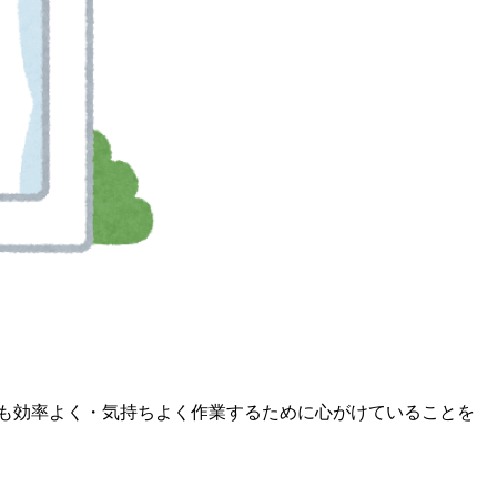
も効率よく・気持ちよく作業するために心がけていることを