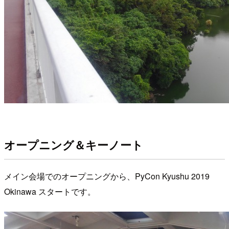
オープニング＆キーノート
メイン会場でのオープニングから、PyCon Kyushu 2019
Okinawa スタートです。