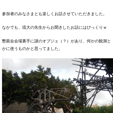
参加者のみなさまとも楽しくお話させていただきました。
なかでも、琉大の先生からお聞きしたお話にはびっくりｗ
懇親会会場裏手に謎のオブジェ（？）があり、何かの観測と
かに使うものかと思ってました。