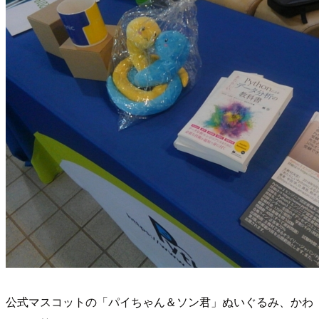
公式マスコットの「パイちゃん＆ソン君」ぬいぐるみ、かわ