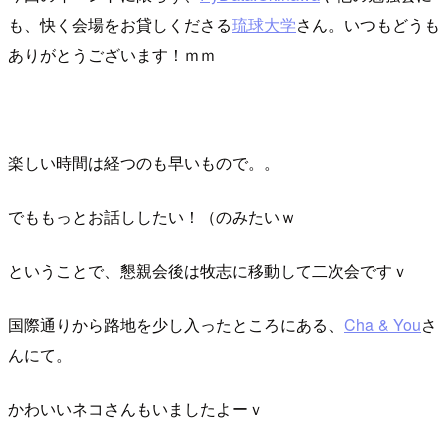
も、快く会場をお貸しくださる
琉球大学
さん。いつもどうも
ありがとうございます！ｍｍ
楽しい時間は経つのも早いもので。。
でももっとお話ししたい！（のみたいｗ
ということで、懇親会後は牧志に移動して二次会ですｖ
国際通りから路地を少し入ったところにある、
Cha & You
さ
んにて。
かわいいネコさんもいましたよーｖ