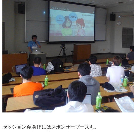
セッション会場1Fにはスポンサーブースも。