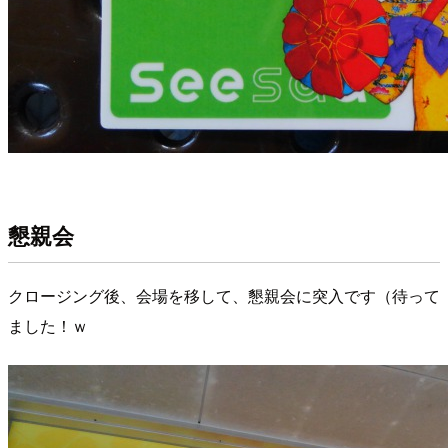
懇親会
クロージング後、会場を移して、懇親会に突入です（待って
ました！ｗ