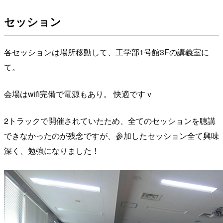
セッション
各セッションは場所移動して、工学部1号館3Fの講義室に
て。
会場はwifi完備で電源もあり。 快適ですｖ
2トラックで開催されていたため、全てのセッションを聴講
できなかったのが残念ですが、参加したセッション全て興味
深く、勉強になりました！