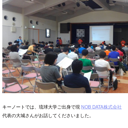
キーノートでは、琉球大学ご出身で現
NOB DATA株式会社
代表の大城さんがお話してくださいました。