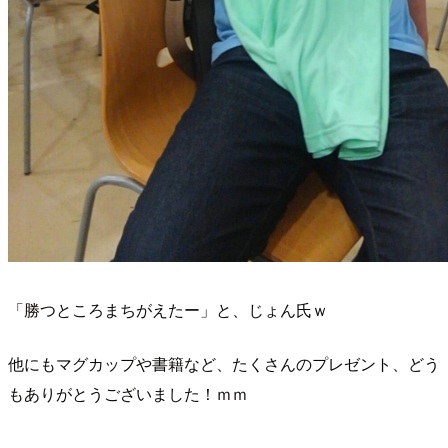
「勝つところまちがえたー」と、じょん氏ｗ
他にもマグカップや書籍など、たくさんのプレゼント、どう
もありがとうございました！ｍｍ