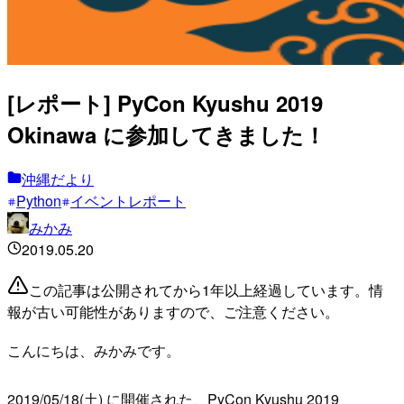
[レポート] PyCon Kyushu 2019
Okinawa に参加してきました！
沖縄だより
Python
イベントレポート
みかみ
2019.05.20
この記事は公開されてから1年以上経過しています。情
報が古い可能性がありますので、ご注意ください。
こんにちは、みかみです。
2019/05/18(土) に開催された、PyCon Kyushu 2019