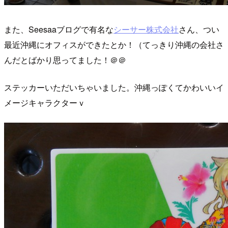
また、Seesaaブログで有名な
シーサー株式会社
さん、つい
最近沖縄にオフィスができたとか！（てっきり沖縄の会社さ
んだとばかり思ってました！＠＠
ステッカーいただいちゃいました。沖縄っぽくてかわいいイ
メージキャラクターｖ