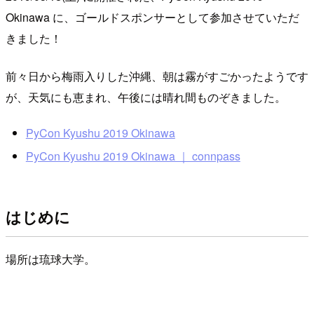
Okinawa に、ゴールドスポンサーとして参加させていただ
きました！
前々日から梅雨入りした沖縄、朝は霧がすごかったようです
が、天気にも恵まれ、午後には晴れ間ものぞきました。
PyCon Kyushu 2019 Okinawa
PyCon Kyushu 2019 Okinawa ｜ connpass
はじめに
場所は琉球大学。