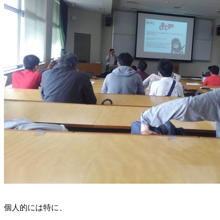
個人的には特に、