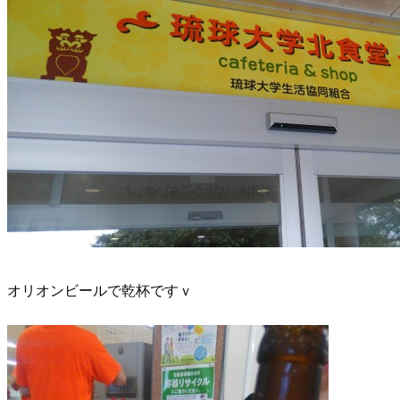
オリオンビールで乾杯ですｖ