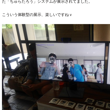
た「ちゅらたろう」システムが展示されてました。
こういう体験型の展示、楽しいですねｖ