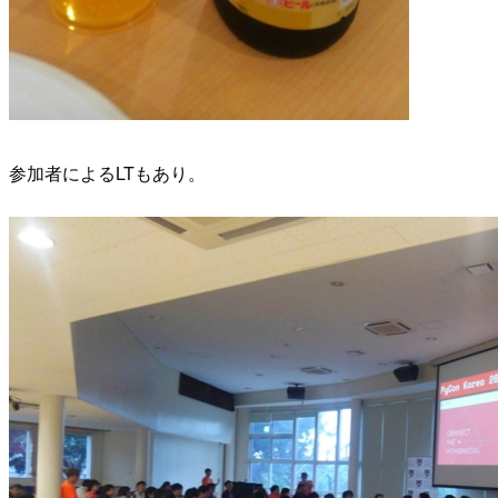
参加者によるLTもあり。