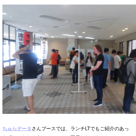
ちゅらデータ
さんブースでは、ランチLTでもご紹介のあっ