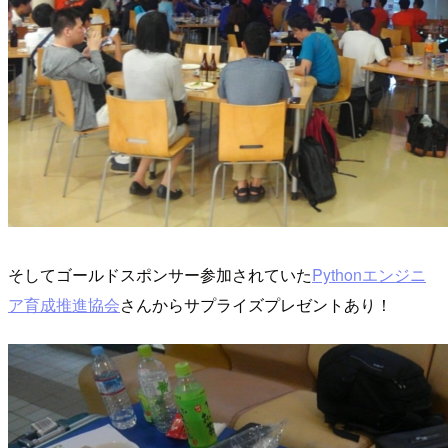
そしてゴールドスポンサー参加されていた
Pythonエンジニ
ア育成推進協会
さんからサプライズプレゼントあり！