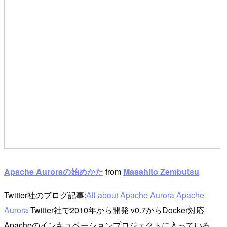
Apache Auroraの始めかた
from
Masahito Zembutsu
Twitter社のブログ記事:
All about Apache Aurora
Apache
Aurora
Twitter社で2010年から開発 v0.7からDocker対応
Apacheのインキュベーションプロジェクトに入っている