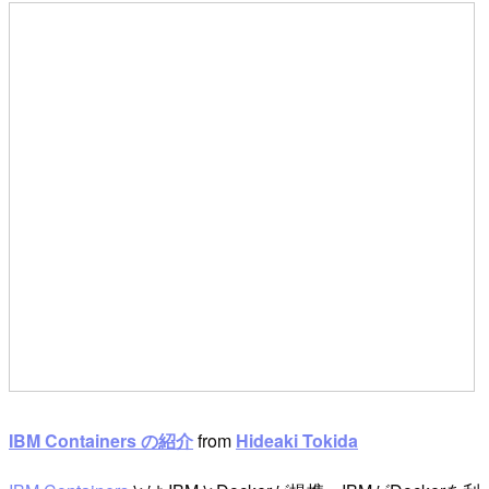
IBM Containers の紹介
from
Hideaki Tokida