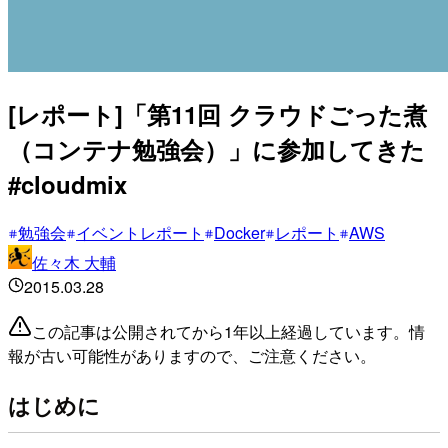
[レポート]「第11回 クラウドごった煮
（コンテナ勉強会）」に参加してきた
#cloudmix
勉強会
イベントレポート
Docker
レポート
AWS
佐々木 大輔
2015.03.28
この記事は公開されてから1年以上経過しています。情
報が古い可能性がありますので、ご注意ください。
はじめに