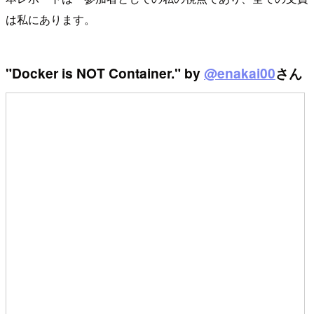
は私にあります。
"Docker is NOT Container." by
@enakai00
さん