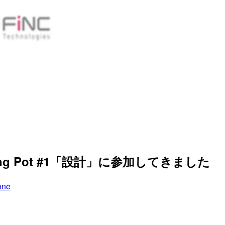
ting Pot #1「設計」に参加してきました
one