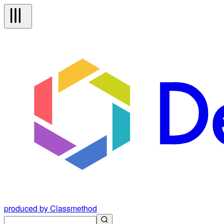
produced by Classmethod