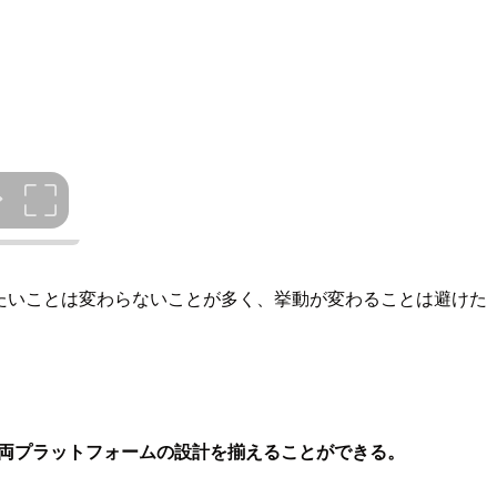
たいことは変わらないことが多く、挙動が変わることは避けた
、両プラットフォームの設計を揃えることができる。