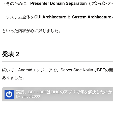
・そのために、
Presenter Domain Separation（
プレゼンテー
・システム全体を
GUI Architecture
と
System Architecture
といった内容が心に残りました。
発表２
続いて、Androidエンジニアで、Server Side KotlinでBF
ありました。