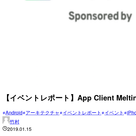
【イベントレポート】App Client Mel
Android
アーキテクチャ
イベントレポート
イベント
iPh
竹村
2019.01.15