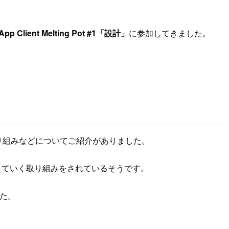
App Client Melting Pot #1「設計」
に参加してきました。
ての取り組みなどについてご紹介がありました。
に考えていく取り組みをされているそうです。
した。