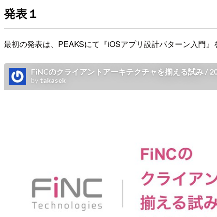
発表１
最初の発表は、PEAKSにて『iOSアプリ設計パターン入門』を