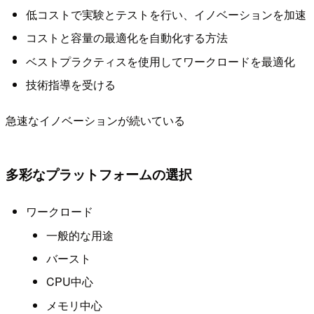
低コストで実験とテストを行い、イノベーションを加速
コストと容量の最適化を自動化する方法
ベストプラクティスを使用してワークロードを最適化
技術指導を受ける
急速なイノベーションが続いている
多彩なプラットフォームの選択
ワークロード
一般的な用途
バースト
CPU中心
メモリ中心