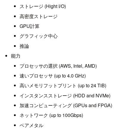
ストレージ (Hight I/O)
高密度ストレージ
GPU計算
グラフィック中心
推論
能力
プロセッサの選択 (AWS, Intel, AMD)
速いプロセッサ (up to 4.0 GHz)
高いメモリフットプリント (up to 24 TiB)
インスタンスストレージ (HDD and NVMe)
加速コンピューティング (GPUs and FPGA)
ネットワーク (up to 100Gbps)
ベアメタル