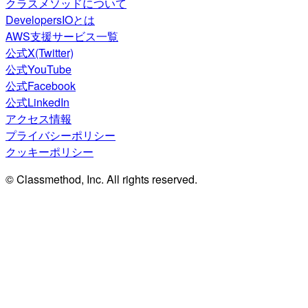
クラスメソッドについて
DevelopersIOとは
AWS支援サービス一覧
公式X(Twitter)
公式YouTube
公式Facebook
公式LinkedIn
アクセス情報
プライバシーポリシー
クッキーポリシー
© Classmethod, Inc. All rights reserved.