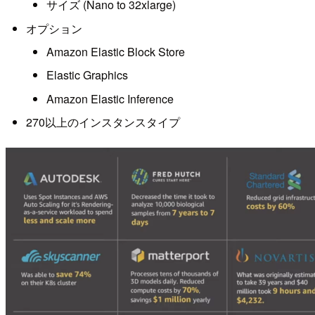
サイズ (Nano to 32xlarge)
オプション
Amazon Elastic Block Store
Elastic Graphics
Amazon Elastic Inference
270以上のインスタンスタイプ