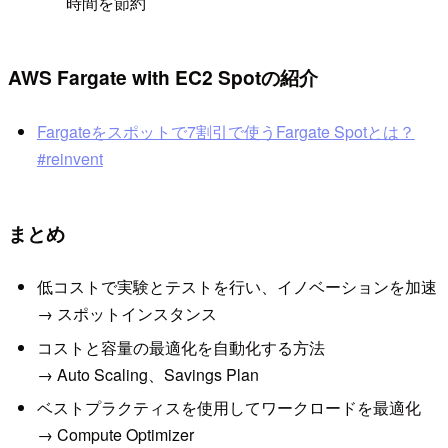
時間を節約
AWS Fargate with EC2 Spotの紹介
Fargateをスポットで7割引で使うFargate Spotとは？
#reinvent
まとめ
低コストで実験とテストを行い、イノベーションを加速
→ スポットインスタンス
コストと容量の最適化を自動化する方法
→ Auto Scaling、Savings Plan
ベストプラクティスを使用してワークロードを最適化
→ Compute Optimizer