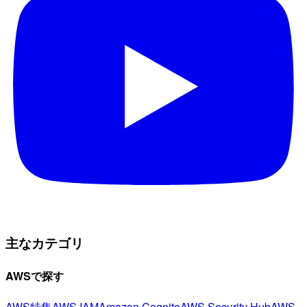
主なカテゴリ
AWSで探す
AWS特集
AWS IAM
Amazon Cognito
AWS Security Hub
AWS