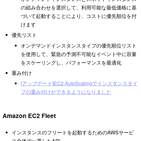
の組み合わせを選択して、利用可能な最低価格に基
づいて起動することにより、コストに優先順位を付
けます
優先リスト
オンデマンドインスタンスタイプの優先順位リスト
を使用して、緊急の予測不可能なイベント中に容量
をスケーリングし、パフォーマンスを最適化
重み付け
[アップデート]EC2 AutoScalingでインスタンスタイ
プの重み付けができるようになりました
Amazon EC2 Fleet
インスタンスのフリートを起動するためのAWSサービ
ス全体で一貫したAPI