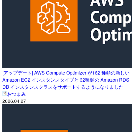
[アップデート] AWS Compute Optimizer が162 種類の新しい
Amazon EC2 インスタンスタイプと 32種類の Amazon RDS
DB インスタンスクラスをサポートするようになりました
おつまみ
2026.04.27