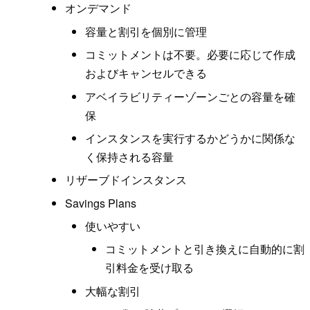
オンデマンド
容量と割引を個別に管理
コミットメントは不要。必要に応じて作成
およびキャンセルできる
アベイラビリティーゾーンごとの容量を確
保
インスタンスを実行するかどうかに関係な
く保持される容量
リザーブドインスタンス
Savings Plans
使いやすい
コミットメントと引き換えに自動的に割
引料金を受け取る
大幅な割引