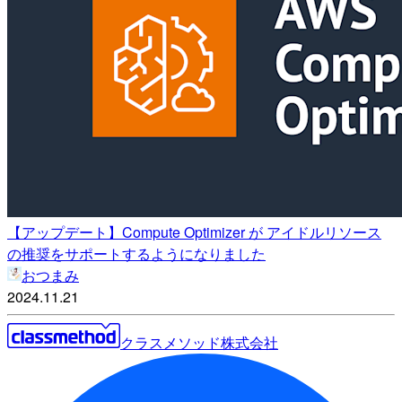
【アップデート】Compute Optimizer が アイドルリソース
の推奨をサポートするようになりました
おつまみ
2024.11.21
クラスメソッド株式会社