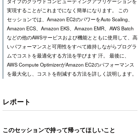
タイプのクラウドコンピューティングアプリケーションを
実現することがこれまでになく簡単になります。 この
セッションでは、Amazon EC2のパワーをAuto Scaling、
Amazon ECS、Amazon EKS、Amazon EMR、AWS Batch
などの他のAWSサービスおよび機能とともに使用して、高
いパフォーマンスと可用性をすべて維持しながらプログラ
ムでコストを最適化する方法を学びます 汗。 最後に、
AWS Compute OptimizerがAmazon EC2のパフォーマンス
を最大化し、コストを削減する方法を詳しく説明します。
レポート
このセッションで持って帰ってほしいこと