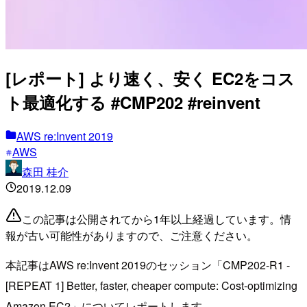
[レポート] より速く、安く EC2をコス
ト最適化する #CMP202 #reinvent
AWS re:Invent 2019
AWS
森田 桂介
2019.12.09
この記事は公開されてから1年以上経過しています。情
報が古い可能性がありますので、ご注意ください。
本記事はAWS re:Invent 2019のセッション「CMP202-R1 -
[REPEAT 1] Better, faster, cheaper compute: Cost-optimizing
Amazon EC2」についてレポートします。