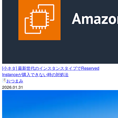
[小ネタ] 最新世代のインスタンスタイプでReserved
Instanceが購入できない時の対処法
おつまみ
2026.01.31