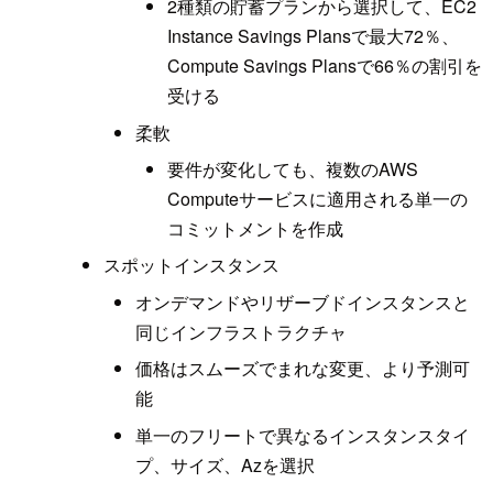
2種類の貯蓄プランから選択して、EC2
Instance Savings Plansで最大72％、
Compute Savings Plansで66％の割引を
受ける
柔軟
要件が変化しても、複数のAWS
Computeサービスに適用される単一の
コミットメントを作成
スポットインスタンス
オンデマンドやリザーブドインスタンスと
同じインフラストラクチャ
価格はスムーズでまれな変更、より予測可
能
単一のフリートで異なるインスタンスタイ
プ、サイズ、Azを選択