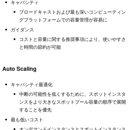
キャパシティ
ブロードキャストおよび最も深いコンピューティン
グプラットフォームでの容量管理が容易に
ガイダンス
コストと容量に関する推奨事項により、使いやすさ
と時間の節約が可能
Auto Scaling
キャパシティ最適化
中断の可能性を低くするために、スポットインスタ
ンスをより大きなスポットプール容量の順序で展開
することを優先
最も低いコスト
オンデマンドインスタンスとスポットインスタンス