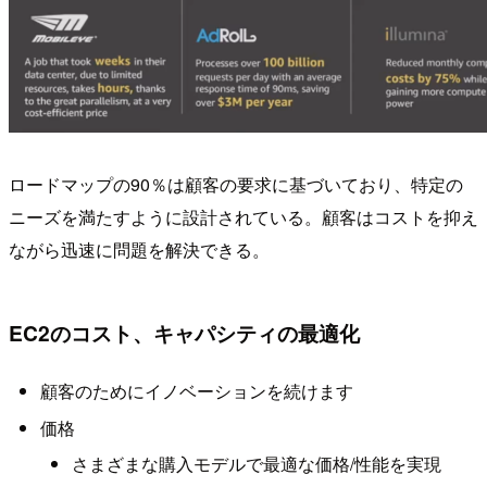
ロードマップの90％は顧客の要求に基づいており、特定の
ニーズを満たすように設計されている。顧客はコストを抑え
ながら迅速に問題を解決できる。
EC2のコスト、キャパシティの最適化
顧客のためにイノベーションを続けます
価格
さまざまな購入モデルで最適な価格/性能を実現