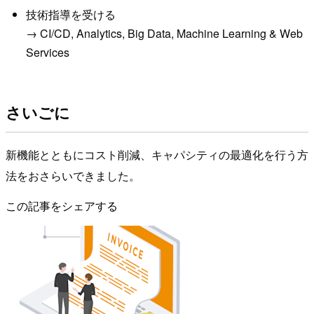
技術指導を受ける
→ CI/CD, Analytics, Big Data, Machine Learning & Web
Services
さいごに
新機能とともにコスト削減、キャパシティの最適化を行う方
法をおさらいできました。
この記事をシェアする