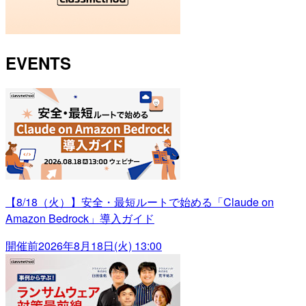
EVENTS
【8/18（火）】安全・最短ルートで始める「Claude on
Amazon Bedrock」導入ガイド
開催前
2026年8月18日(火) 13:00