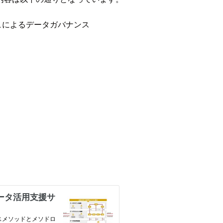
ッシュによるデータガバナンス