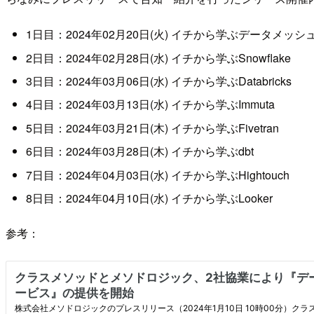
1日目：2024年02月20日(火) イチから学ぶデータメ
2日目：2024年02月28日(水) イチから学ぶSnowflake
3日目：2024年03月06日(水) イチから学ぶDatabricks
4日目：2024年03月13日(水) イチから学ぶImmuta
5日目：2024年03月21日(木) イチから学ぶFivetran
6日目：2024年03月28日(木) イチから学ぶdbt
7日目：2024年04月03日(水) イチから学ぶHightouch
8日目：2024年04月10日(水) イチから学ぶLooker
参考：