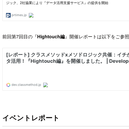
前回第7回目の『
Hightouch編
』開催レポートは以下をご参
イベントレポート