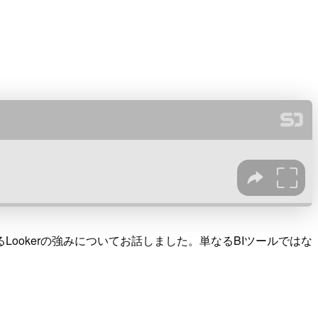
Lookerの強みについてお話しました。単なるBIツールではな