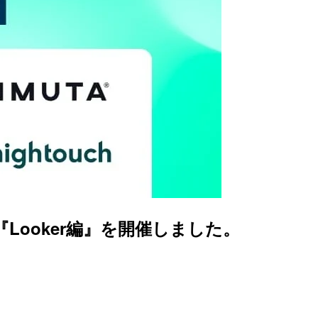
Looker編』を開催しました。