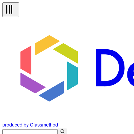
produced by Classmethod