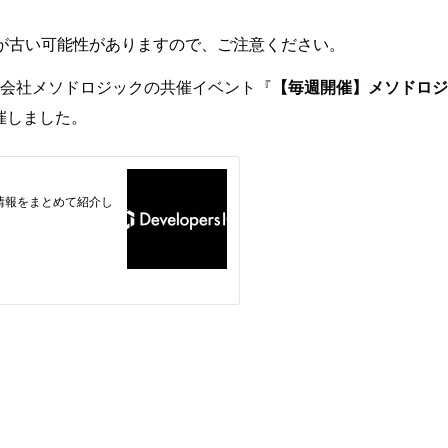
が古い可能性がありますので、ご注意ください。
株式会社メソドロジックの共催イベント『
【毎週開催】メソドロジ
催しました。