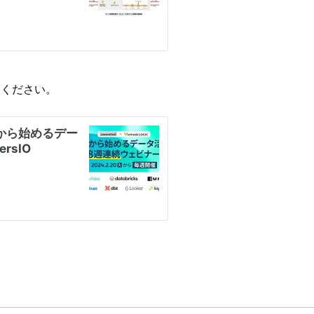
照ください。