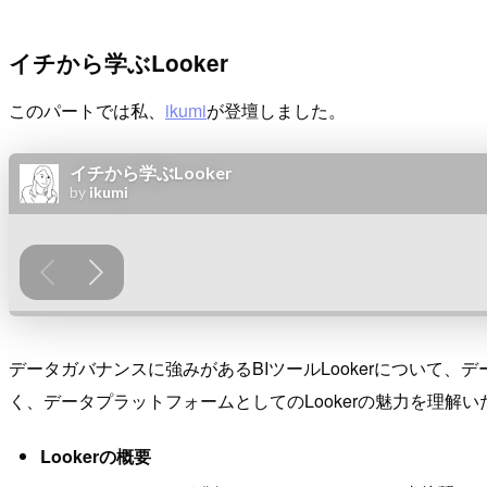
イチから学ぶLooker
このパートでは私、
ikumi
が登壇しました。
データガバナンスに強みがあるBIツールLookerについて、
く、データプラットフォームとしてのLookerの魅力を理解
Lookerの概要