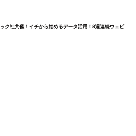
ック社共催！イチから始めるデータ活用！8週連続ウェビ