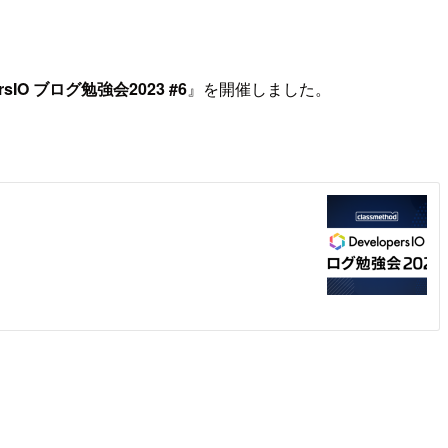
ersIO ブログ勉強会2023 #6
』を開催しました。