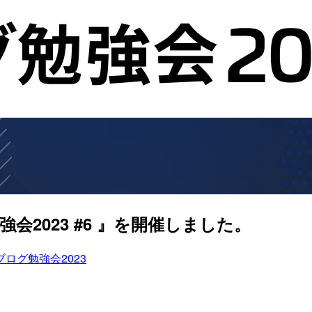
勉強会2023 #6 』を開催しました。
IO ブログ勉強会2023