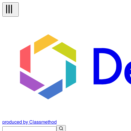
produced by Classmethod