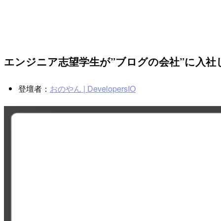
エンジニア志望学生が”ブログの会社”に入社
登壇者：
おのやん | DevelopersIO