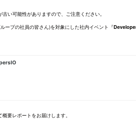
が古い可能性がありますので、ご注意ください。
メソッドグループの社員の皆さん)を対象にした社内イベント『
Develop
て概要レポートをお届けします。