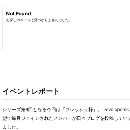
イベントレポート
シリーズ第6回となる今回は『フレッシュ枠』。Develope
態で毎月ジョインされたメンバーが日々ブログを投稿してい
ました。