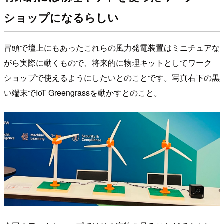
ショップになるらしい
冒頭で壇上にもあったこれらの風力発電装置はミニチュアな
がら実際に動くもので、将来的に物理キットとしてワーク
ショップで使えるようにしたいとのことです。写真右下の黒
い端末でIoT Greengrassを動かすとのこと。