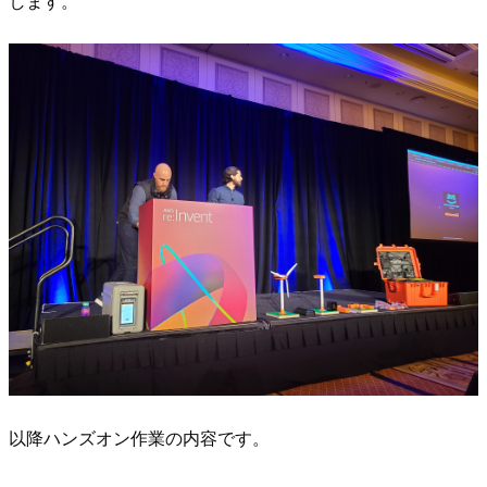
します。
以降ハンズオン作業の内容です。