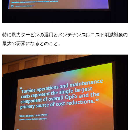
特に風力タービンの運用とメンテナンスはコスト削減対象の
最大の要素になるとのこと。