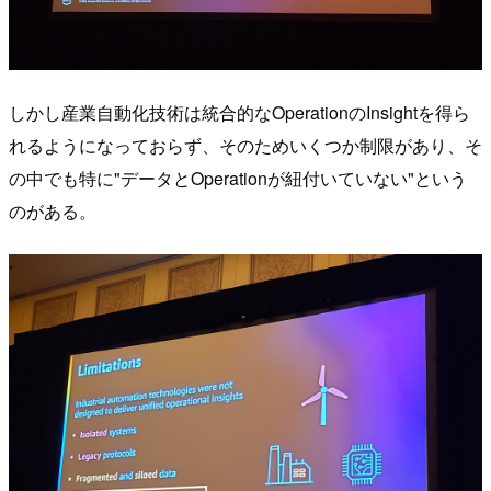
しかし産業自動化技術は統合的なOperationのInsightを得ら
れるようになっておらず、そのためいくつか制限があり、そ
の中でも特に"データとOperationが紐付いていない"という
のがある。