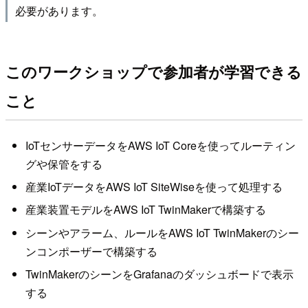
必要があります。
このワークショップで参加者が学習できる
こと
IoTセンサーデータをAWS IoT Coreを使ってルーティン
グや保管をする
産業IoTデータをAWS IoT SiteWiseを使って処理する
産業装置モデルをAWS IoT TwinMakerで構築する
シーンやアラーム、ルールをAWS IoT TwinMakerのシー
ンコンポーザーで構築する
TwinMakerのシーンをGrafanaのダッシュボードで表示
する