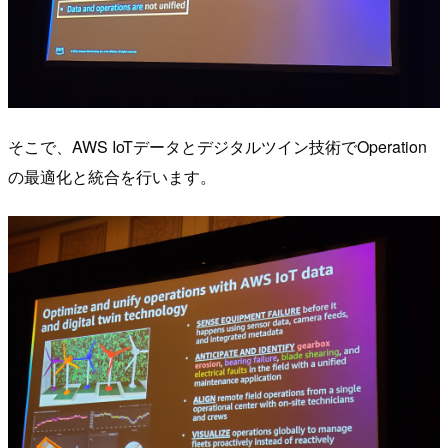
そこで、AWS IoTデータとデジタルツイン技術でOperation
の最適化と統合を行います。