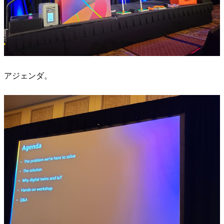
アジェンダ。