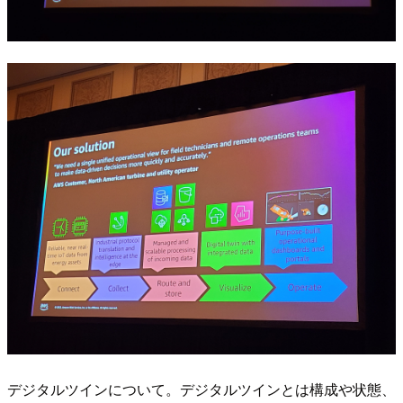
デジタルツインについて。デジタルツインとは構成や状態、