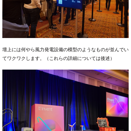
壇上には何やら風力発電設備の模型のようなものが並んでい
てワクワクします。（これらの詳細については後述）