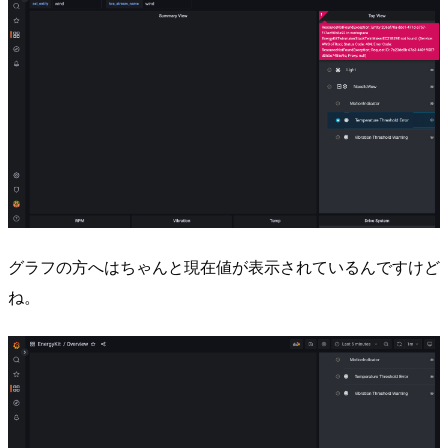
グラフの方へはちゃんと現在値が表示されているんですけど
ね。