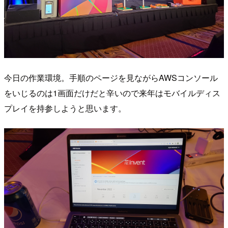
今日の作業環境。手順のページを見ながらAWSコンソール
をいじるのは1画面だけだと辛いので来年はモバイルディス
プレイを持参しようと思います。