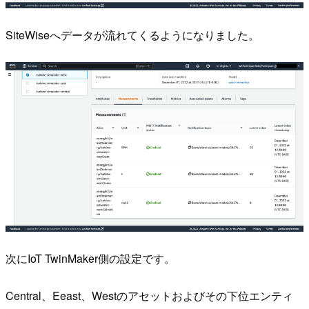
SiteWiseへデータが流れてくるようになりました。
次にIoT TwinMaker側の設定です。
Central、Eeast、Westのアセットおよびその下位エンティ