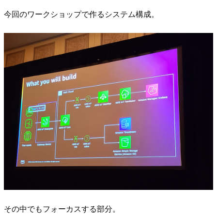
今回のワークショップで作るシステム構成。
その中でもフォーカスする部分。