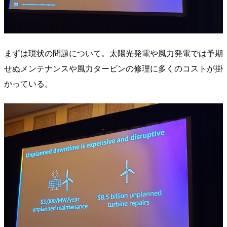
まずは現状の問題について。太陽光発電や風力発電では予期
せぬメンテナンスや風力タービンの修理に多くのコストが掛
かっている。