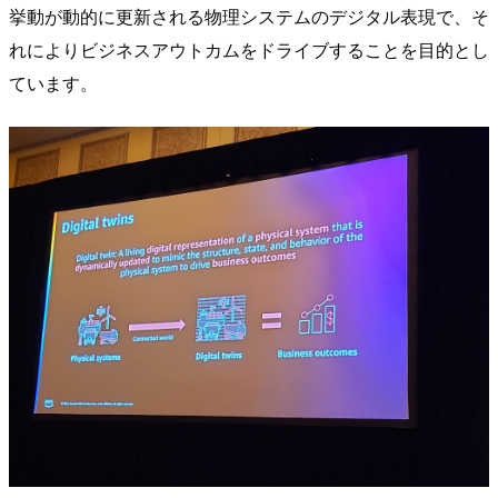
挙動が動的に更新される物理システムのデジタル表現で、そ
れによりビジネスアウトカムをドライブすることを目的とし
ています。