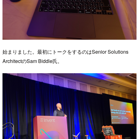
始まりました。最初にトークをするのはSenior Solutions
ArchitectのSam Biddle氏。