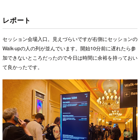
レポート
セッション会場入口。見えづらいですが右側にセッションの
Walk-upの人の列が並んでいます。開始10分前に遅れたら参
加できないところだったので今日は時間に余裕を持っておい
て良かったです。