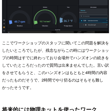
ここでワークショップのスタッフに聞いてこの問題を解決を
したいところでしたが、残念ながらこの時にはワークショッ
プの時間はすでに終わっており会場外でハンズオンの続きを
していたところだったので質問は出来ませんでした。言い訳
をさせてもらうと、このハンズオンはもともと4時間の内容
だったものだそうで、2時間でやり切るのはそもそも難し
かったそうです。
将来的には物理キットを使ったワーク