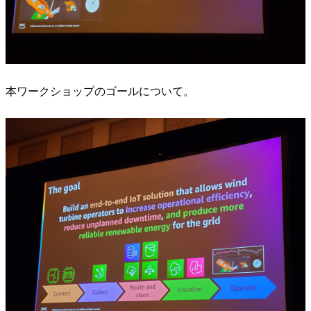
本ワークショップのゴールについて。