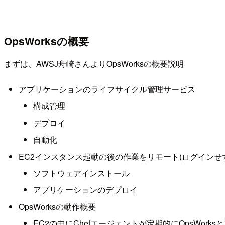
OpsWorksの概要
まずは、AWSJ舟崎さんよりOpsWorksの概要説明
アプリケーションのライフサイクル管理サービス
構成管理
デプロイ
自動化
EC2インスタンス起動の後の作業をリモート(ログインせ
ソフトウェアインストール
アプリケーションのデプロイ
OpsWorksの動作概要
EC2の中にChefエージェントが定期的にOpsWor