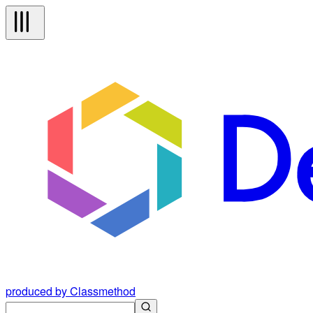
produced by Classmethod