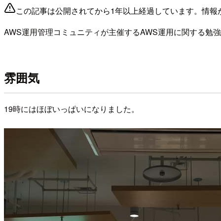
この記事は公開されてから1年以上経過しています。情報
AWS運用管理コミュニティが主催するAWS運用に関する勉
雰囲気
19時にはほぼいっぱいになりました。