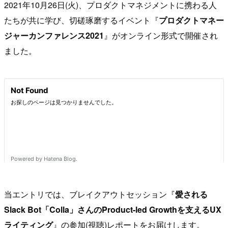
2021年10月26日(火)、プロダクトマネジメントに携わる人
たちが共に学び、切磋琢磨するイベント『
プロダクトマネー
ジャーカンファレンス2021
』がオンライン形式で開催され
ました。
当エントリでは、ブレイクアウトセッション『
愛される
Slack Bot「Colla」さんのProduct-led Growthを支えるUX
ライティング
』の参加(視聴)レポートをお届けします。