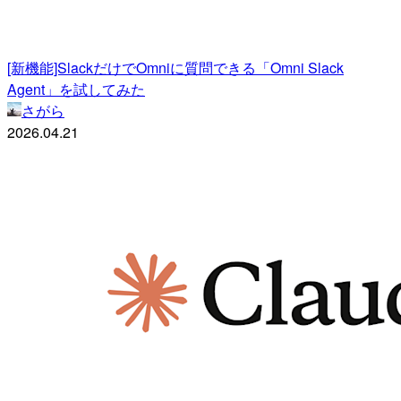
[新機能]SlackだけでOmniに質問できる「Omni Slack
Agent」を試してみた
さがら
2026.04.21