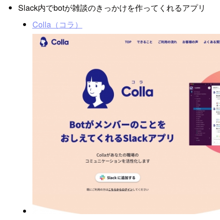
Slack内でbotが雑談のきっかけを作ってくれるアプリ
Colla（コラ）