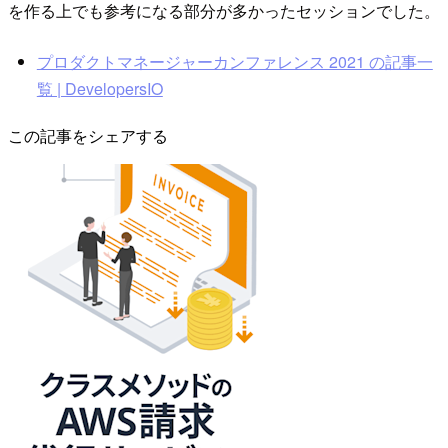
を作る上でも参考になる部分が多かったセッションでした。
プロダクトマネージャーカンファレンス 2021 の記事一
覧 | DevelopersIO
この記事をシェアする