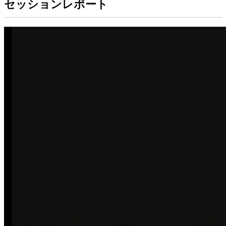
セッションレポート