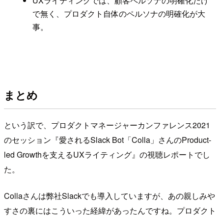
UXライティングでは、顧客ペルソナの明確化だけ
で無く、プロダクト自体のペルソナの明確化が大
事。
まとめ
という訳で、プロダクトマネージャーカンファレンス2021
のセッション『愛されるSlack Bot「Colla」さんのProduct-
led Growthを支えるUXライティング』の視聴レポートでし
た。
Collaさんは弊社Slackでも導入していますが、あの親しみや
すさの裏にはこういった経緯があったんですね。プロダクト