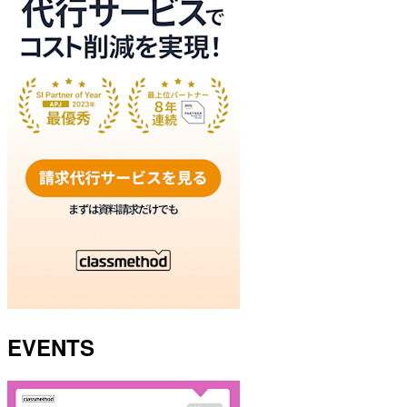
EVENTS