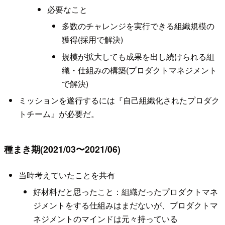
必要なこと
多数のチャレンジを実行できる組織規模の
獲得(採用で解決)
規模が拡大しても成果を出し続けられる組
織・仕組みの構築(プロダクトマネジメント
で解決)
ミッションを遂行するには『自己組織化されたプロダク
トチーム』が必要だ。
種まき期(2021/03〜2021/06)
当時考えていたことを共有
好材料だと思ったこと：組織だったプロダクトマネ
ジメントをする仕組みはまだないが、プロダクトマ
ネジメントのマインドは元々持っている