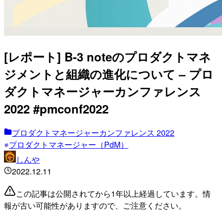
[レポート] B-3 noteのプロダクトマネ
ジメントと組織の進化について – プロ
ダクトマネージャーカンファレンス
2022 #pmconf2022
プロダクトマネージャーカンファレンス 2022
プロダクトマネージャー（PdM）
しんや
2022.12.11
この記事は公開されてから1年以上経過しています。情
報が古い可能性がありますので、ご注意ください。