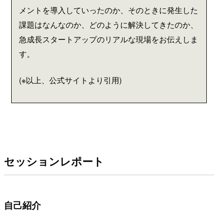
メントを導入していったのか、そのときに発生した
課題はなんなのか、どのように解決してきたのか、
急成長スタートアップのリアルな現場をお伝えしま
す。
(※以上、公式サイトより引用)
セッションレポート
自己紹介