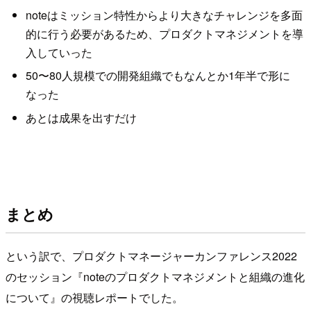
noteはミッション特性からより大きなチャレンジを多面
的に行う必要があるため、プロダクトマネジメントを導
入していった
50〜80人規模での開発組織でもなんとか1年半で形に
なった
あとは成果を出すだけ
まとめ
という訳で、プロダクトマネージャーカンファレンス2022
のセッション『noteのプロダクトマネジメントと組織の進化
について』の視聴レポートでした。