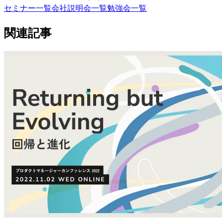
セミナー一覧
会社説明会一覧
勉強会一覧
関連記事