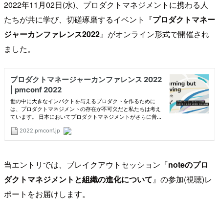
2022年11月02日(水)、プロダクトマネジメントに携わる人
たちが共に学び、切磋琢磨するイベント『
プロダクトマネー
ジャーカンファレンス2022
』がオンライン形式で開催され
ました。
当エントリでは、ブレイクアウトセッション『
noteのプロ
ダクトマネジメントと組織の進化について
』の参加(視聴)レ
ポートをお届けします。