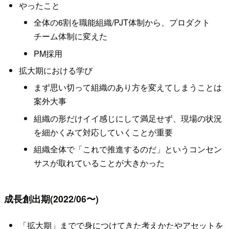
やったこと
全体の6割を職能組織/PJT体制から、プロダクト
チーム体制に変えた
PM採用
拡大期における学び
まず思い切って組織のあり方を変えてしまうことは
案外大事
組織の形だけイイ感じにして満足せず、現場の状況
を細かくみて対応していくことが重要
組織全体で「これで推進するのだ」というコンセン
サスが取れていることが大きかった
成長創出期(2022/06〜)
「拡大期」までで身につけてきた考えかたやアセットを