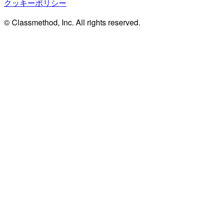
クッキーポリシー
© Classmethod, Inc. All rights reserved.