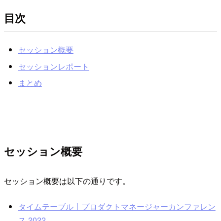
目次
セッション概要
セッションレポート
まとめ
セッション概要
セッション概要は以下の通りです。
タイムテーブル丨プロダクトマネージャーカンファレン
ス 2022