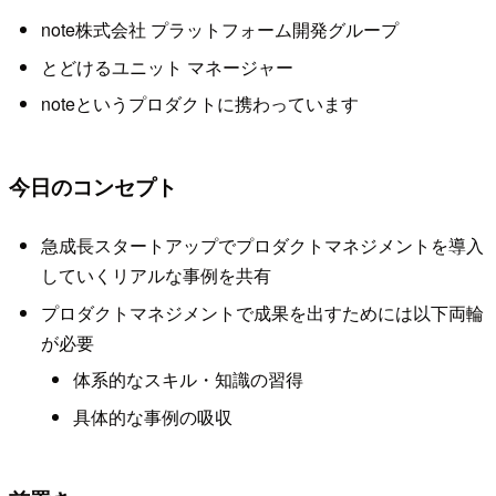
note株式会社 プラットフォーム開発グループ
とどけるユニット マネージャー
noteというプロダクトに携わっています
今日のコンセプト
急成長スタートアップでプロダクトマネジメントを導入
していくリアルな事例を共有
プロダクトマネジメントで成果を出すためには以下両輪
が必要
体系的なスキル・知識の習得
具体的な事例の吸収