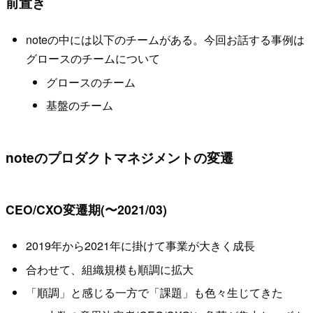
前置き
noteの中には以下のチームがある。今回お話する事例は
グロースのチームについて
グロースのチーム
基盤のチーム
noteのプロダクトマネジメントの変遷
CEO/CXO変遷期(〜2021/03)
2019年から2021年に掛けて事業が大きく成長
合わせて、組織規模も順調に拡大
「順調」と感じる一方で「課題」も色々生じてきた