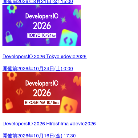
開催前
2026年8月21日(金) 15:00
DevelopersIO 2026 Tokyo #devio2026
開催前
2026年10月24日(土) 0:00
DevelopersIO 2026 Hiroshima #devio2026
開催前
2026年10月16日(金) 17:30