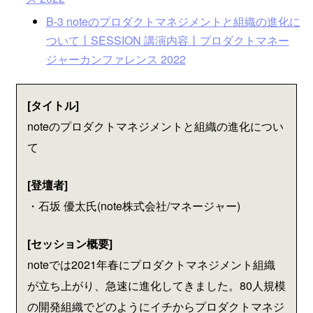
B-3 noteのプロダクトマネジメントと組織の進化に
ついて丨SESSION 講演内容丨プロダクトマネー
ジャーカンファレンス 2022
[タイトル]
noteのプロダクトマネジメントと組織の進化につい
て
[登壇者]
・石坂 優太氏(note株式会社/マネージャー)
[セッション概要]
noteでは2021年春にプロダクトマネジメント組織
が立ち上がり、急速に進化してきました。80人規模
の開発組織でどのようにイチからプロダクトマネジ