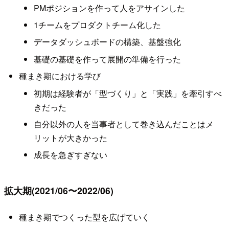
PMポジションを作って人をアサインした
1チームをプロダクトチーム化した
データダッシュボードの構築、基盤強化
基礎の基礎を作って展開の準備を行った
種まき期における学び
初期は経験者が「型づくり」と「実践」を牽引すべ
きだった
自分以外の人を当事者として巻き込んだことはメ
リットが大きかった
成長を急ぎすぎない
拡大期(2021/06〜2022/06)
種まき期でつくった型を広げていく