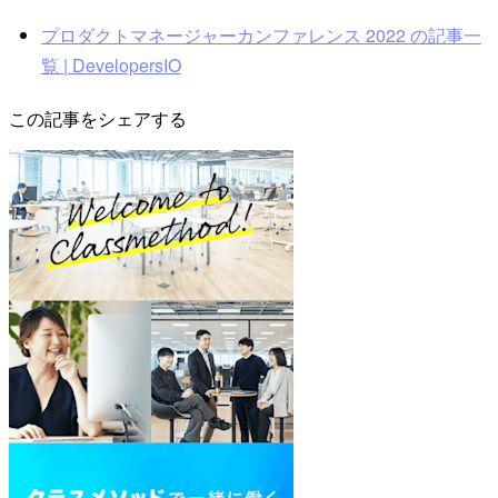
プロダクトマネージャーカンファレンス 2022 の記事一
覧 | DevelopersIO
この記事をシェアする