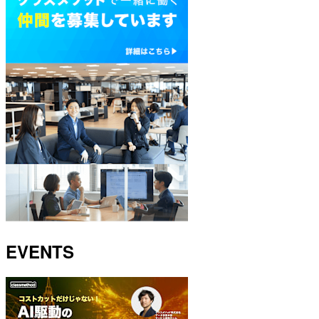
EVENTS