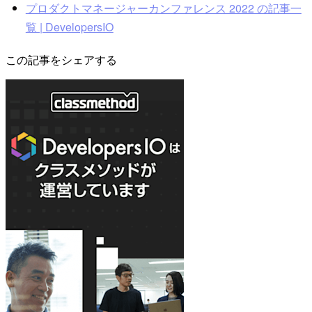
プロダクトマネージャーカンファレンス 2022 の記事一
覧 | DevelopersIO
この記事をシェアする