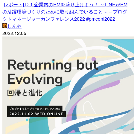
[レポート] D-1 企業内のPMを盛り上げよう！ ～LINEがPM
の活躍環境づくりのために取り組んでいること～ – プロダ
クトマネージャーカンファレンス2022 #pmconf2022
しんや
2022.12.05