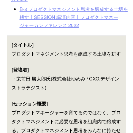
B-8 プロダクトマネジメント思考を醸成する土壌を
耕す丨SESSION 講演内容丨プロダクトマネー
ジャーカンファレンス 2022
[タイトル]
プロダクトマネジメント思考を醸成する土壌を耕す
[登壇者]
・栄前田 勝太郎氏(株式会社ゆめみ / CXO,デザイン
ストラテジスト)
[セッション概要]
プロダクトマネージャーを育てるのではなく、プロ
ダクトマネジメントに必要な思考を組織内で醸成す
る。プロダクトマネジメント思考をみんなに持たせ