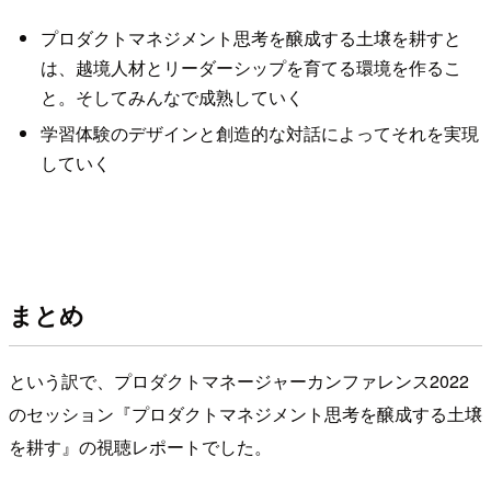
プロダクトマネジメント思考を醸成する土壌を耕すと
は、越境人材とリーダーシップを育てる環境を作るこ
と。そしてみんなで成熟していく
学習体験のデザインと創造的な対話によってそれを実現
していく
まとめ
という訳で、プロダクトマネージャーカンファレンス2022
のセッション『プロダクトマネジメント思考を醸成する土壌
を耕す』の視聴レポートでした。