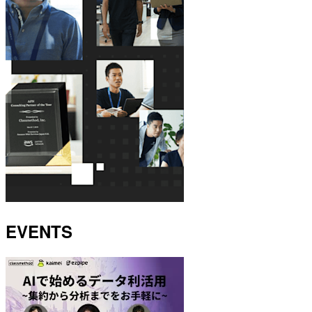
EVENTS