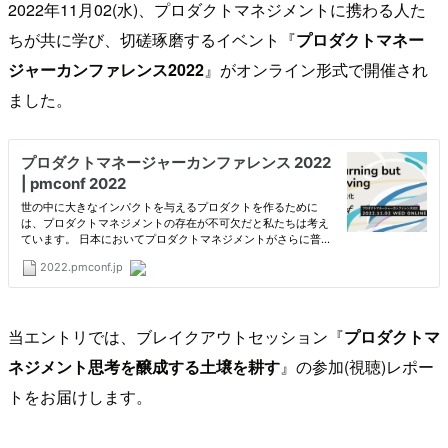
2022年11月02(水)、プロダクトマネジメントに携わる人た
ちが共に学び、切磋琢磨するイベント『
プロダクトマネー
ジャーカンファレンス2022
』がオンライン形式で開催され
ました。
当エントリでは、ブレイクアウトセッション『
プロダクトマ
ネジメント思考を醸成する土壌を耕す
』の参加(視聴)レポー
トをお届けします。