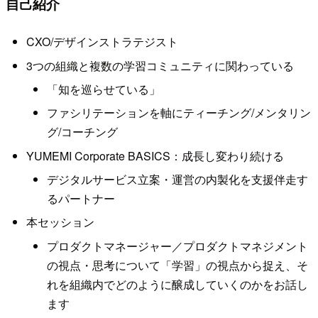
自己紹介
CXO/デザインストラテジスト
3つの組織と複数の学習コミュニティに関わっている
「知を巡らせている」
ファシリテーションを軸にティーチング/メンタリン
グ/コーチング
YUMEMI Corporate BASICS：成長し変わり続ける
デジタルサービス立案・運営の内製化を支援伴走す
るパートナー
本セッション
プロダクトマネージャー／プロダクトマネジメント
の視点・思考について「学習」の視点から捉え、そ
れを組織内でどのように醸成していくのかをお話し
ます