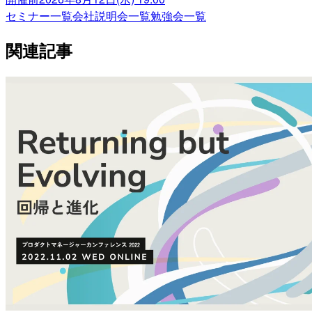
セミナー一覧
会社説明会一覧
勉強会一覧
関連記事