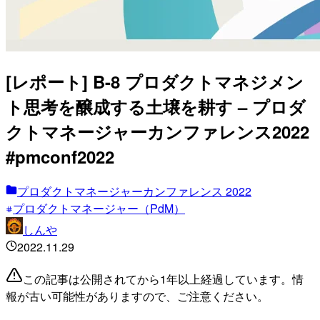
[レポート] B-8 プロダクトマネジメン
ト思考を醸成する土壌を耕す – プロダ
クトマネージャーカンファレンス2022
#pmconf2022
プロダクトマネージャーカンファレンス 2022
プロダクトマネージャー（PdM）
しんや
2022.11.29
この記事は公開されてから1年以上経過しています。情
報が古い可能性がありますので、ご注意ください。