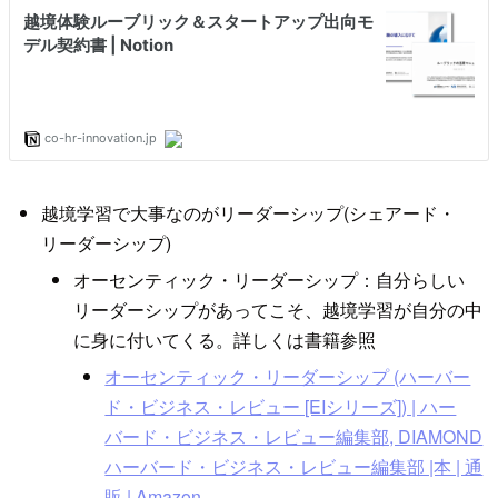
越境学習で大事なのがリーダーシップ(シェアード・
リーダーシップ)
オーセンティック・リーダーシップ：自分らしい
リーダーシップがあってこそ、越境学習が自分の中
に身に付いてくる。詳しくは書籍参照
オーセンティック・リーダーシップ (ハーバー
ド・ビジネス・レビュー [EIシリーズ]) | ハー
バード・ビジネス・レビュー編集部, DIAMOND
ハーバード・ビジネス・レビュー編集部 |本 | 通
販 | Amazon