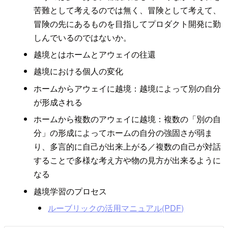
苦難として考えるのでは無く、冒険として考えて、
冒険の先にあるものを目指してプロダクト開発に勤
しんでいるのではないか。
越境とはホームとアウェイの往還
越境における個人の変化
ホームからアウェイに越境：越境によって別の自分
が形成される
ホームから複数のアウェイに越境：複数の「別の自
分」の形成によってホームの自分の強固さが弱ま
り、多言的に自己が出来上がる／複数の自己が対話
することで多様な考え方や物の見方が出来るように
なる
越境学習のプロセス
ルーブリックの活用マニュアル(PDF)