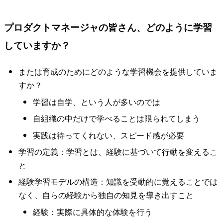
プロダクトマネージャの皆さん、どのように学習
していますか？
または育成のためにどのような学習機会を提供していま
すか？
学習は自学、という人が多いのでは
自組織の中だけで学べることは限られてしまう
実践は待ってくれない、スピード感が必要
学習の定義：学習とは、経験に基づいて行動を変えるこ
と
経験学習モデルの構造：知識を受動的に覚えることでは
なく、自らの経験から独自の知見を導き出すこと
経験：実際に具体的な体験を行う