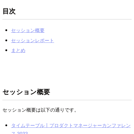
目次
セッション概要
セッションレポート
まとめ
セッション概要
セッション概要は以下の通りです。
タイムテーブル丨プロダクトマネージャーカンファレン
ス 2022