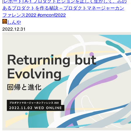
[レポート] A-1 プロダクトビジョンを正しく生かして、芯の
あるプロダクトを作る秘訣 – プロダクトマネージャーカン
ファレンス2022 #pmconf2022
しんや
2022.12.31