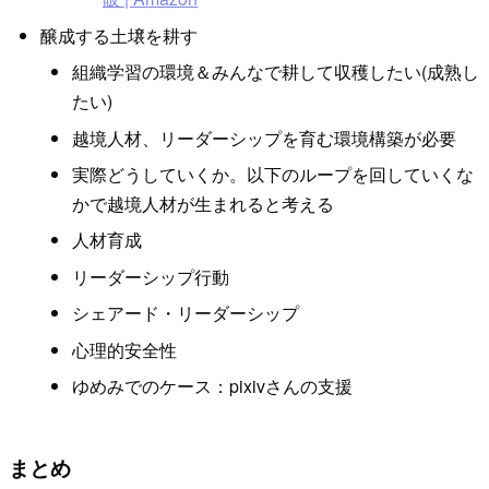
醸成する土壌を耕す
組織学習の環境＆みんなで耕して収穫したい(成熟し
たい)
越境人材、リーダーシップを育む環境構築が必要
実際どうしていくか。以下のループを回していくな
かで越境人材が生まれると考える
人材育成
リーダーシップ行動
シェアード・リーダーシップ
心理的安全性
ゆめみでのケース：pixivさんの支援
まとめ