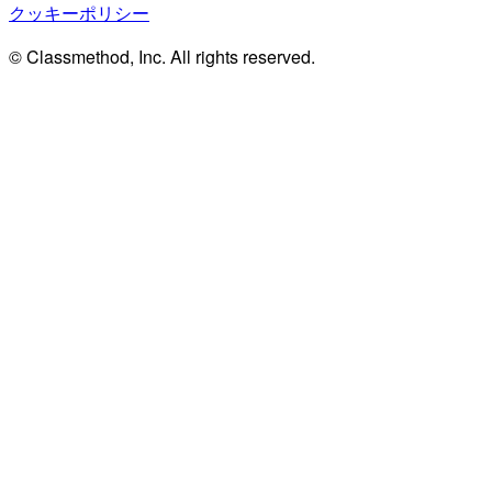
クッキーポリシー
© Classmethod, Inc. All rights reserved.