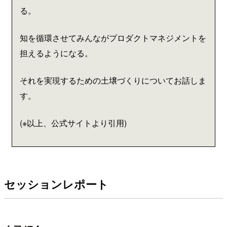
る。
知を循環させてみんながプロダクトマネジメントを
担えるようになる。
それを実現するための土壌づくりについてお話しま
す。
(※以上、公式サイトより引用)
セッションレポート