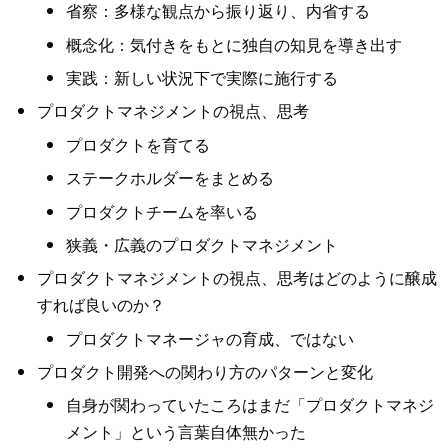
省察：多様な観点から振り返り、内省する
概念化：気付きをもとに独自の知見を導き出す
実践：新しい状況下で実際に施行する
プロダクトマネジメントの視点、思考
プロダクトを育てる
ステークホルダーをまとめる
プロダクトチームを率いる
狭義・広義のプロダクトマネジメント
プロダクトマネジメントの視点、思考はどのように醸成
すれば良いのか？
プロダクトマネージャの育成、ではない
プロダクト開発への関わり方のパターンと変化
自身が関わっていたころはまだ「プロダクトマネジ
メント」という言葉自体無かった