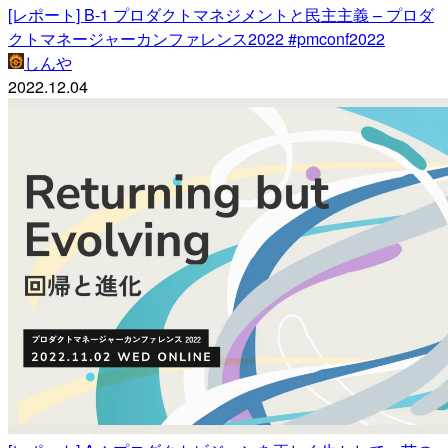
[レポート] B-1 プロダクトマネジメントと民主主義 – プロダ
クトマネージャーカンファレンス2022 #pmconf2022
しんや
2022.12.04