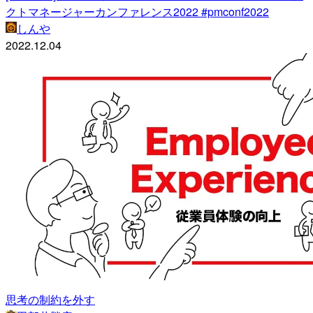
クトマネージャーカンファレンス2022 #pmconf2022
しんや
2022.12.04
思考の制約を外す