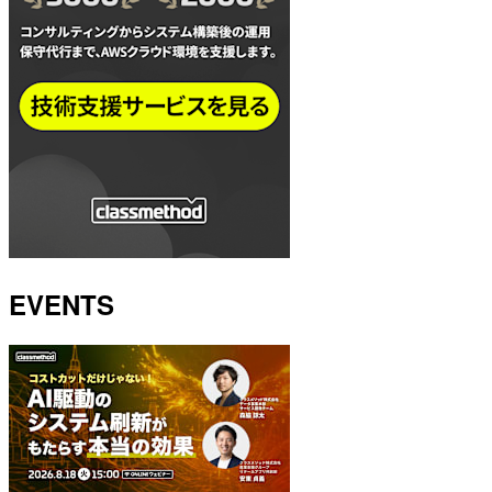
EVENTS