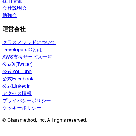
採用情報
会社説明会
勉強会
運営会社
クラスメソッドについて
DevelopersIOとは
AWS支援サービス一覧
公式X(Twitter)
公式YouTube
公式Facebook
公式LinkedIn
アクセス情報
プライバシーポリシー
クッキーポリシー
© Classmethod, Inc. All rights reserved.