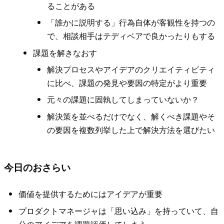
ることがある
「誰かに説明する」行為自体が客観性を持つの
で、相談相手はテディベアで良かったりもする
課題を解きなおす
解決プロセスやアイデアのクリエイティビティ
に比べ、課題の発見や要因の特定がより重要
元々の課題に固執してしまっていないか？
解決策を並べるだけでなく、解くべき課題やそ
の要因を複数列挙した上で解決方法を選びたい
今日のおさらい
価値を提供するためにはアイデアが重要
プロダクトマネージャは「思い込み」を持っていて、自