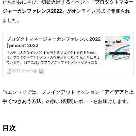
たちが共に学び、切磋琢磨するイベント『
プロダクトマネー
ジャーカンファレンス2022
』がオンライン形式で開催され
ました。
当エントリでは、ブレイクアウトセッション『
アイデアと上
手くつきあう方法
』の参加(視聴)レポートをお届けします。
目次