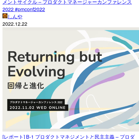
メントサイクル – プロダクトマネージャーカンファレンス
2022 #pmconf2022
しんや
2022.12.22
[レポート] B-1 プロダクトマネジメントと民主主義 – プロダ