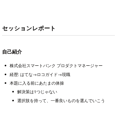
セッションレポート
自己紹介
株式会社スマートバンク プロダクトマネージャー
経歴: はてな→ロコガイド→現職
本題に入る前にあたまの体操
解決策は1つじゃない
選択肢を持って、一番良いものを選んでいこう