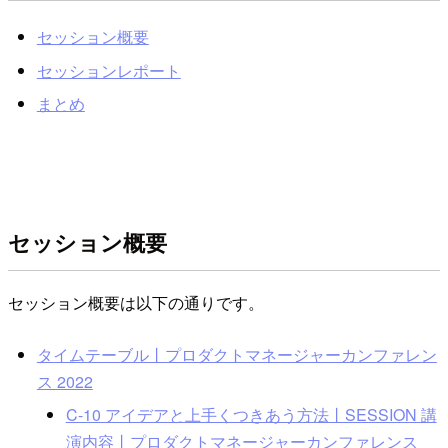
セッション概要
セッションレポート
まとめ
セッション概要
セッション概要は以下の通りです。
タイムテーブル丨プロダクトマネージャーカンファレン
ス 2022
C-10 アイデアと上手くつきあう方法丨SESSION 講
演内容丨プロダクトマネージャーカンファレンス