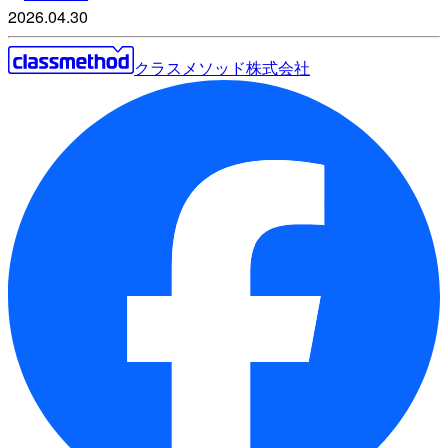
2026.04.30
クラスメソッド株式会社