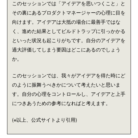
このセッションでは「アイデアを思いつくこと」と
その裏にあるプロダクトマネージャーの心理に目を
向けます。アイデアは大抵の場合に最善手ではな
く、進めた結果としてビルドトラップに引っかかる
といった状況も起こりがちです。自分のアイデアを
過大評価してしまう要因はどこにあるのでしょう
か。
このセッションでは、我々がアイデアを得た時にど
のように振舞うべきかについて考えたいと思いま
す。自分の心理をコントロールし、アイデアと上手
につきあうための参考になればと考えます。
(※以上、公式サイトより引用)