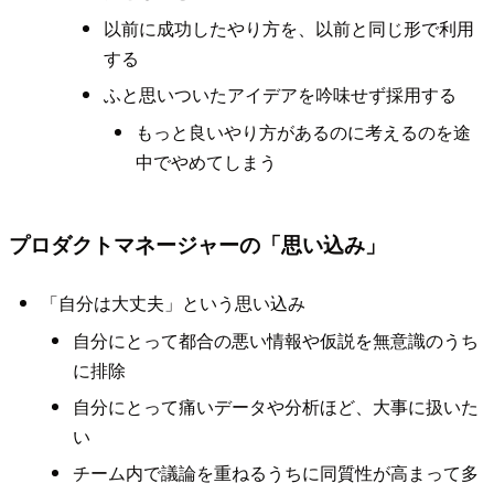
以前に成功したやり方を、以前と同じ形で利用
する
ふと思いついたアイデアを吟味せず採用する
もっと良いやり方があるのに考えるのを途
中でやめてしまう
プロダクトマネージャーの「思い込み」
「自分は大丈夫」という思い込み
自分にとって都合の悪い情報や仮説を無意識のうち
に排除
自分にとって痛いデータや分析ほど、大事に扱いた
い
チーム内で議論を重ねるうちに同質性が高まって多