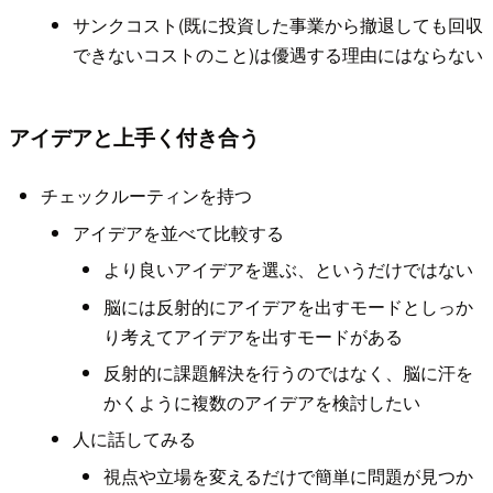
サンクコスト(既に投資した事業から撤退しても回収
できないコストのこと)は優遇する理由にはならない
アイデアと上手く付き合う
チェックルーティンを持つ
アイデアを並べて比較する
より良いアイデアを選ぶ、というだけではない
脳には反射的にアイデアを出すモードとしっか
り考えてアイデアを出すモードがある
反射的に課題解決を行うのではなく、脳に汗を
かくように複数のアイデアを検討したい
人に話してみる
視点や立場を変えるだけで簡単に問題が見つか