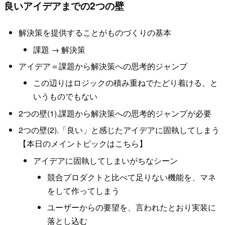
良いアイデアまでの2つの壁
解決策を提供することがものづくりの基本
課題 → 解決策
アイデア＝課題から解決策への思考的ジャンプ
この辺りはロジックの積み重ねでたどり着ける、と
いうものでもない
2つの壁(1).課題から解決策への思考的ジャンプが必要
2つの壁(2).「良い」と感じたアイデアに固執してしまう
【本日のメイントピックはこちら】
アイデアに固執してしまいがちなシーン
競合プロダクトと比べて足りない機能を、マネ
をして作ってしまう
ユーザーからの要望を、言われたとおり実装に
落とし込む