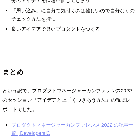
分のアイデアを課題評価してしまう
「思い込み」に自分で気付くのは難しいので自分なりの
チェック方法を持つ
良いアイデアで良いプロダクトをつくる
まとめ
という訳で、プロダクトマネージャーカンファレンス2022
のセッション『アイデアと上手くつきあう方法』の視聴レ
ポートでした。
プロダクトマネージャーカンファレンス 2022 の記事一
覧 | DevelopersIO