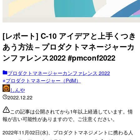
[レポート] C-10 アイデアと上手くつき
あう方法 – プロダクトマネージャーカ
ンファレンス2022 #pmconf2022
プロダクトマネージャーカンファレンス 2022
プロダクトマネージャー（PdM）
しんや
2022.12.22
この記事は公開されてから1年以上経過しています。情
報が古い可能性がありますので、ご注意ください。
2022年11月02日(水)、プロダクトマネジメントに携わる人