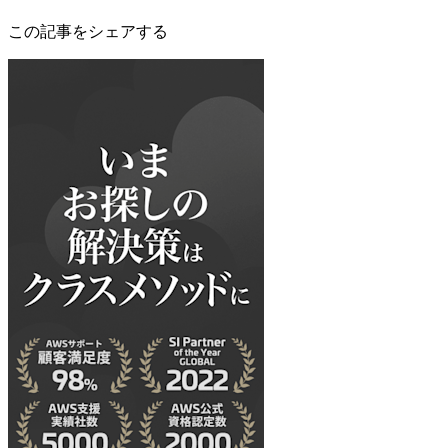
この記事をシェアする