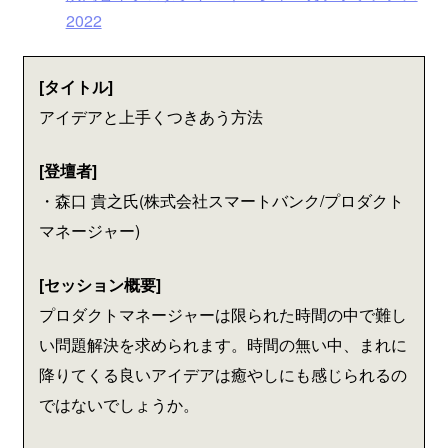
2022
[タイトル]
アイデアと上手くつきあう方法
[登壇者]
・森口 貴之氏(株式会社スマートバンク/プロダクト
マネージャー)
[セッション概要]
プロダクトマネージャーは限られた時間の中で難し
い問題解決を求められます。時間の無い中、まれに
降りてくる良いアイデアは癒やしにも感じられるの
ではないでしょうか。