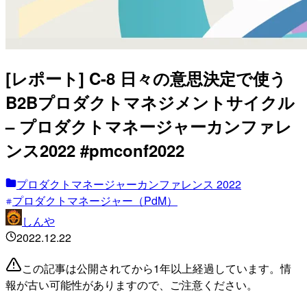
[レポート] C-8 日々の意思決定で使う
B2Bプロダクトマネジメントサイクル
– プロダクトマネージャーカンファレ
ンス2022 #pmconf2022
プロダクトマネージャーカンファレンス 2022
プロダクトマネージャー（PdM）
しんや
2022.12.22
この記事は公開されてから1年以上経過しています。情
報が古い可能性がありますので、ご注意ください。