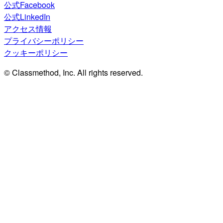
公式Facebook
公式LinkedIn
アクセス情報
プライバシーポリシー
クッキーポリシー
© Classmethod, Inc. All rights reserved.