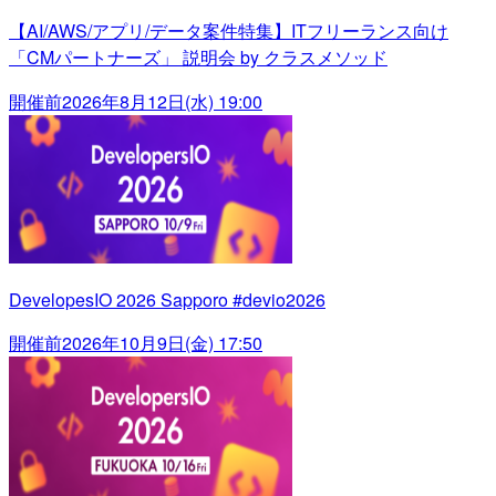
【AI/AWS/アプリ/データ案件特集】ITフリーランス向け
「CMパートナーズ」 説明会 by クラスメソッド
開催前
2026年8月12日(水) 19:00
DevelopesIO 2026 Sapporo #devio2026
開催前
2026年10月9日(金) 17:50