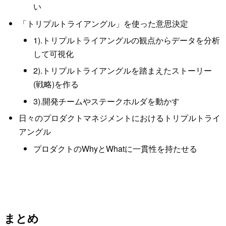
い
「トリプルトライアングル」を使った意思決定
1).トリプルトライアングルの観点からデータを分析
して可視化
2).トリプルトライアングルを踏まえたストーリー
(戦略)を作る
3).開発チームやステークホルダを動かす
日々のプロダクトマネジメントにおけるトリプルトライ
アングル
プロダクトのWhyとWhatに一貫性を持たせる
まとめ