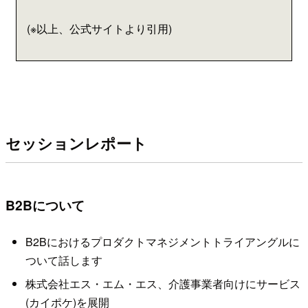
(※以上、公式サイトより引用)
セッションレポート
B2Bについて
B2Bにおけるプロダクトマネジメントトライアングルに
ついて話します
株式会社エス・エム・エス、介護事業者向けにサービス
(カイポケ)を展開