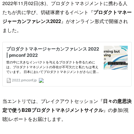
2022年11月02日(水)、プロダクトマネジメントに携わる人
たちが共に学び、切磋琢磨するイベント『
プロダクトマネー
ジャーカンファレンス2022
』がオンライン形式で開催され
ました。
当エントリでは、ブレイクアウトセッション『
日々の意思決
定で使うB2Bプロダクトマネジメントサイクル
』の参加(視
聴)レポートをお届けします。