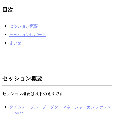
目次
セッション概要
セッションレポート
まとめ
セッション概要
セッション概要は以下の通りです。
タイムテーブル丨プロダクトマネージャーカンファレン
ス 2022