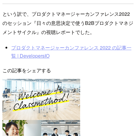
という訳で、プロダクトマネージャーカンファレンス2022
のセッション『日々の意思決定で使うB2Bプロダクトマネジ
メントサイクル』の視聴レポートでした。
プロダクトマネージャーカンファレンス 2022 の記事一
覧 | DevelopersIO
この記事をシェアする