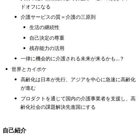
ドオフになる
介護サービスの質＝介護の三原則
生活の継続性
自己決定の尊重
残存能力の活用
一律に機会的に介護される未来が来るかも...？
世界とカイポケ
高齢化は日本が先行、アジアを中心に急速に高齢化
が進む
プロダクトを通じて国内の介護事業者を支援し、高
齢化社会の課題解決先進国にする
自己紹介