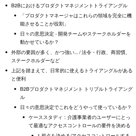
B2Bにおけるプロダクトマネジメントトライアングル
「プロダクトマネージャはこれらの領域を完全に機
能させることが役割」
日々の意思決定 - 開発チームやステークホルダーを
動かせているか？
外部の要因が多く、かつ強い... / 法令・行政、商習慣、
ステークホルダーなど
上記を踏まえて、日常的に使えるトライアングルがある
と便利
B2Bプロダクトマネジメント トリプルトライアング
ル
日々の意思決定でこれをどうやって使っているか？
ケーススタディ：介護事業者のユーザーにとっ
て最適なアクセスコントロールの要件を決める
1.視点を決める/アクセスコントロールする