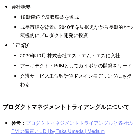
会社概要：
18期連続で増収増益を達成
成長市場を背景に2040年を見据えながら長期的かつ
積極的にプロダクト開発に投資
自己紹介：
2020年10月 株式会社エス・エム・エスに入社
アーキテクト・PdMとしてカイポケの開発をリード
介護サービス単位数計算ドメインモデリングにも携
わる
プロダクトマネジメントトライアングルについて
参考：
プロダクトマネジメントトライアングルと各社の
PM の職責と JD | by Taka Umada | Medium