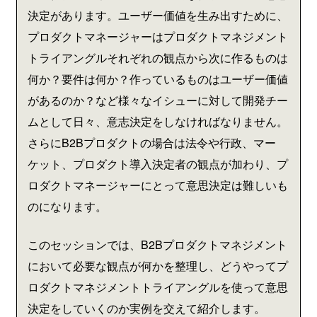
決定があります。ユーザー価値を生み出すために、
プロダクトマネージャーはプロダクトマネジメント
トライアングルそれぞれの観点から次に作るものは
何か？要件は何か？作っているものはユーザー価値
があるのか？など様々なイシューに対して開発チー
ムとして日々、意志決定をしなければなりません。
さらにB2Bプロダクトの場合は法令や行政、マー
ケット、プロダクト導入決定者の観点が加わり、プ
ロダクトマネージャーにとって意思決定は難しいも
のになります。
このセッションでは、B2Bプロダクトマネジメント
において必要な観点が何かを整理し、どうやってプ
ロダクトマネジメントトライアングルを使って意思
決定をしていくのか実例を交えて紹介します。