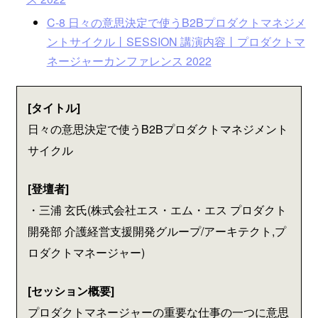
C-8 日々の意思決定で使うB2Bプロダクトマネジメ
ントサイクル丨SESSION 講演内容丨プロダクトマ
ネージャーカンファレンス 2022
[タイトル]
日々の意思決定で使うB2Bプロダクトマネジメント
サイクル
[登壇者]
・三浦 玄氏(株式会社エス・エム・エス プロダクト
開発部 介護経営支援開発グループ/アーキテクト,プ
ロダクトマネージャー)
[セッション概要]
プロダクトマネージャーの重要な仕事の一つに意思