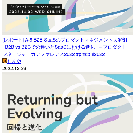
[レポート] A-5 B2B SaaSのプロダクトマネジメント大解剖
~B2B vs B2Cでの違いとSaaSにおける進化~ – プロダクト
マネージャーカンファレンス2022 #pmconf2022
しんや
2022.12.29