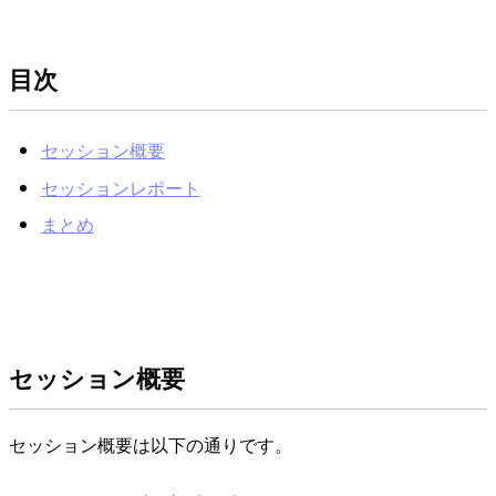
目次
セッション概要
セッションレポート
まとめ
セッション概要
セッション概要は以下の通りです。