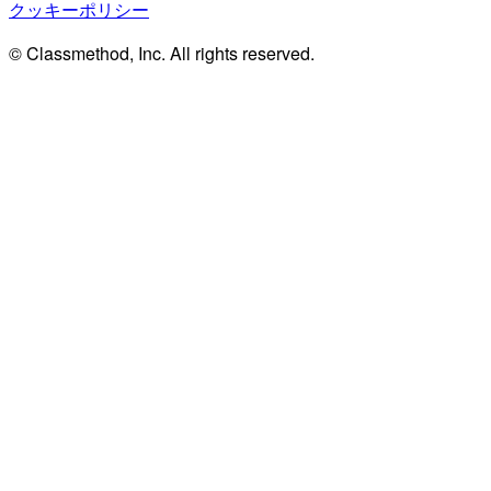
クッキーポリシー
© Classmethod, Inc. All rights reserved.