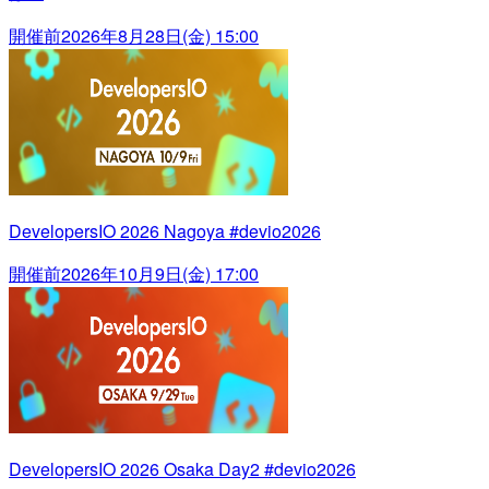
開催前
2026年8月28日(金) 15:00
DevelopersIO 2026 Nagoya #devio2026
開催前
2026年10月9日(金) 17:00
DevelopersIO 2026 Osaka Day2 #devio2026