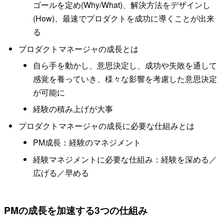
ゴールを定め(Why/What)、解決方法をデザインし
(How)、最速でプロダクトを成功に導くことが出来
る
プロダクトマネージャの成長とは
自ら手を動かし、意思決定し、成功や失敗を通して
感覚を養っていき、様々な影響を考慮した意思決定
が可能に
経験の積み上げが大事
プロダクトマネージャの成長に必要な仕組みとは
PM成長：経験のマネジメント
経験マネジメントに必要な仕組み：経験を深める／
広げる／早める
PMの成長を加速する3つの仕組み