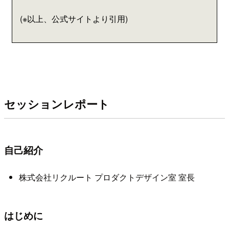
(※以上、公式サイトより引用)
セッションレポート
自己紹介
株式会社リクルート プロダクトデザイン室 室長
はじめに