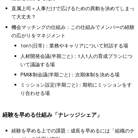
直属上司＋人事だけで広げるための異動を決めてしまっ
て大丈夫？
機会マッチングの仕組み：この仕組みでメンバーの経験
の広がりをマネジメント
1on1(日常)：業務やキャリアについて対話する場
人材開発会議(半期ごと)：1人1人の育成プランにつ
いて議論する場
PM体制会議(半期ごと)：次期体制を決める場
ミッション設定(半期ごと)：期初にミッションをす
り合わせる場
経験を早める仕組み「ナレッジシェア」
経験を早める上での課題：成長を早めるには「組織のナ