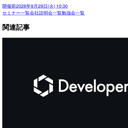
開催前
2026年9月29日(火) 10:30
セミナー一覧
会社説明会一覧
勉強会一覧
関連記事