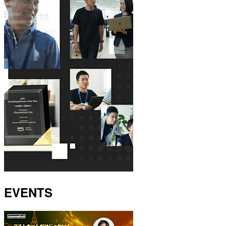
EVENTS