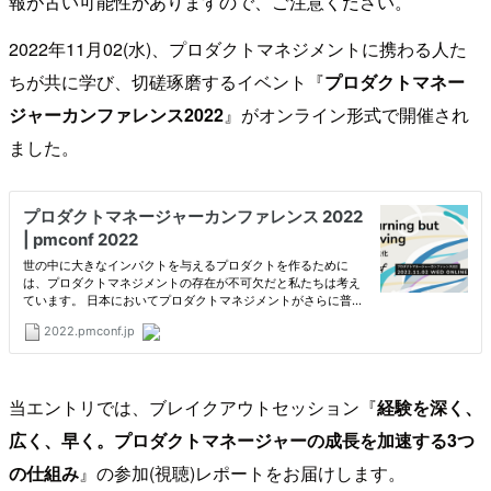
報が古い可能性がありますので、ご注意ください。
2022年11月02(水)、プロダクトマネジメントに携わる人た
ちが共に学び、切磋琢磨するイベント『
プロダクトマネー
ジャーカンファレンス2022
』がオンライン形式で開催され
ました。
当エントリでは、ブレイクアウトセッション『
経験を深く、
広く、早く。プロダクトマネージャーの成長を加速する3つ
の仕組み
』の参加(視聴)レポートをお届けします。