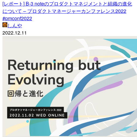
[レポート] B-3 noteのプロダクトマネジメントと組織の進化
について – プロダクトマネージャーカンファレンス2022
#pmconf2022
しんや
2022.12.11