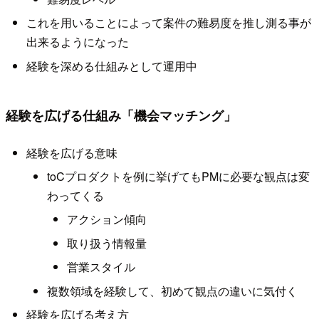
これを用いることによって案件の難易度を推し測る事が
出来るようになった
経験を深める仕組みとして運用中
経験を広げる仕組み「機会マッチング」
経験を広げる意味
toCプロダクトを例に挙げてもPMに必要な観点は変
わってくる
アクション傾向
取り扱う情報量
営業スタイル
複数領域を経験して、初めて観点の違いに気付く
経験を広げる考え方