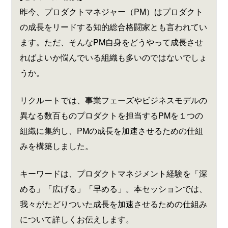
昨今、プロダクトマネジャー（PM）はプロダクト
の成長をリードする知的総合格闘家とも言われてい
ます。ただ、そんなPM自身をどうやって成長させ
ればよいか悩んでいる組織も多いのではないでしょ
うか。
リクルートでは、事業フェーズやビジネスモデルの
異なる数百ものプロダクトを担当するPMを１つの
組織に集約し、PMの成長を加速させるための仕組
みを構築しました。
キーワードは、プロダクトマネジメント経験を「深
める」「広げる」「早める」。本セッションでは、
我々がたどりついた成長を加速させるための仕組み
について詳しくお伝えします。