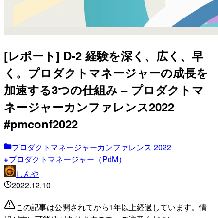
[レポート] D-2 経験を深く、広く、早
く。プロダクトマネージャーの成長を
加速する3つの仕組み – プロダクトマ
ネージャーカンファレンス2022
#pmconf2022
プロダクトマネージャーカンファレンス 2022
プロダクトマネージャー（PdM）
しんや
2022.12.10
この記事は公開されてから1年以上経過しています。情