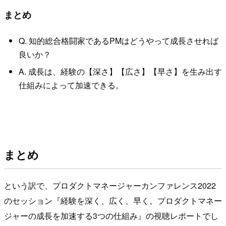
まとめ
Q. 知的総合格闘家であるPMはどうやって成長させれば
良いか？
A. 成長は、経験の【深さ】【広さ】【早さ】を生み出す
仕組みによって加速できる。
まとめ
という訳で、プロダクトマネージャーカンファレンス2022
のセッション『経験を深く、広く、早く。プロダクトマネー
ジャーの成長を加速する3つの仕組み』の視聴レポートでし