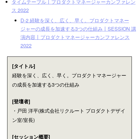
タイムテーブル丨プロダクトマネージャーカンファレン
ス 2022
D-2 経験を深く、広く、早く。プロダクトマネー
ジャーの成長を加速する3つの仕組み丨SESSION 講
演内容丨プロダクトマネージャーカンファレンス
2022
[タイトル]
経験を深く、広く、早く。プロダクトマネージャー
の成長を加速する3つの仕組み
[登壇者]
・戸田 洋平(株式会社リクルート プロダクトデザイ
ン室/室長)
[セッション概要]