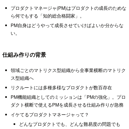
プロダクトマネージャ(PM)はプロダクトの成長のためな
ら何でもする「知的総合格闘家」。
PM自身はどうやって成長させていけばよいか分からな
い。
仕組み作りの背景
領域ごとのマトリクス型組織から全事業横断のマトリク
ス型組織へ
リクルートには多種多様なプロダクトが数百存在
PM機能組織としてのミッションは「PMの強化」。プロ
ダクト横断で使えるPMを成長させる仕組み作りが急務
イケてるプロダクトマネージャって？
どんなプロダクトでも、どんな難易度の問題でも