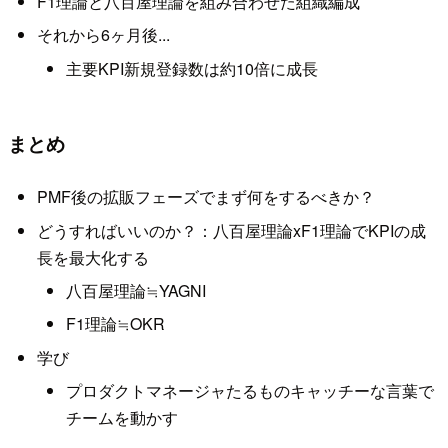
F1理論と八百屋理論を組み合わせた組織編成
それから6ヶ月後...
主要KPI新規登録数は約10倍に成長
まとめ
PMF後の拡販フェーズでまず何をするべきか？
どうすればいいのか？：八百屋理論xF1理論でKPIの成
長を最大化する
八百屋理論≒YAGNI
F1理論≒OKR
学び
プロダクトマネージャたるものキャッチーな言葉で
チームを動かす