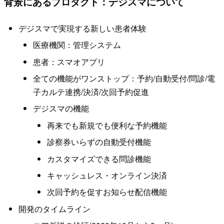
背景にあるプロダクト：デジスマについて
デジスマで実現する新しい患者体験
医療機関：管理システム
患者：スマオアプリ
全ての機能がワンストップ：予約/自動受付/問診/電
子カルテ連携/決済/次回予約促進
デジスマの機能
再来でも新規でも便利な予約機能
診察券いらずの自動受付機能
カスタマイズできる問診機能
キャッシュレス・オンライン決済
次回予約を促すお知らせ配信機能
開発のタイムライン