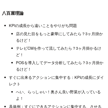
八百屋理論
KPIの成長から遠いことをやりがち問題
店の見た目をもっと豪華にしてみたら？3ヶ月掛か
るけど！
テレビCMを作って流してみたら？3ヶ月掛かるけ
ど！
POSを導入してデータ分析してみたら？3ヶ月掛か
るけど！
すぐに出来るアクションに集中する：KPIの成長にダイ
レクト
へい、らっしゃい！奥さん良い野菜が入っている
よ！
具体例：すぐにできるアクションに集中する、させる