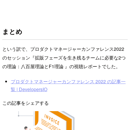
まとめ
という訳で、プロダクトマネージャーカンファレンス2022
のセッション『拡販フェーズを生き残るチームに必要な2つ
の理論：八百屋理論とF1理論 』の視聴レポートでした。
プロダクトマネージャーカンファレンス 2022 の記事一
覧 | DevelopersIO
この記事をシェアする