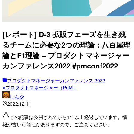
[レポート] D-3 拡販フェーズを生き残
るチームに必要な2つの理論：八百屋理
論とF1理論 – プロダクトマネージャー
カンファレンス2022 #pmconf2022
プロダクトマネージャーカンファレンス 2022
プロダクトマネージャー（PdM）
しんや
2022.12.11
この記事は公開されてから1年以上経過しています。情
報が古い可能性がありますので、ご注意ください。