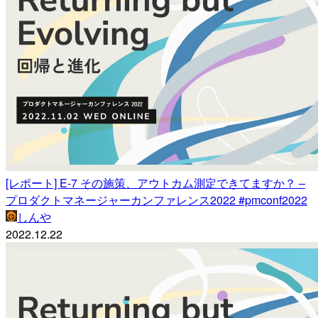
[レポート] E-7 その施策、アウトカム測定できてますか？ –
プロダクトマネージャーカンファレンス2022 #pmconf2022
しんや
2022.12.22