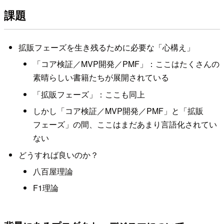
課題
拡販フェーズを生き残るために必要な「心構え」
「コア検証／MVP開発／PMF」：ここはたくさんの
素晴らしい書籍たちが展開されている
「拡販フェーズ」：ここも同上
しかし「コア検証／MVP開発／PMF」と「拡販
フェーズ」の間、ここはまだあまり言語化されてい
ない
どうすれば良いのか？
八百屋理論
F1理論