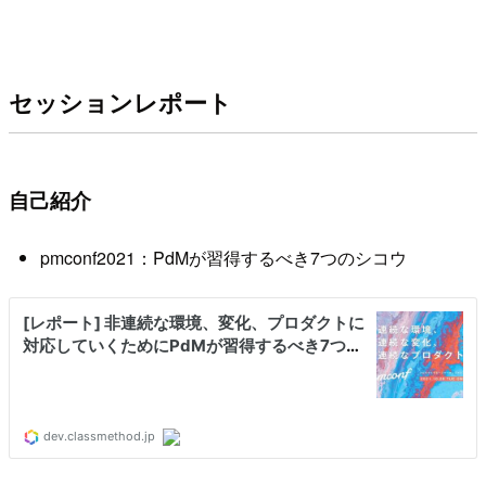
セッションレポート
自己紹介
pmconf2021：PdMが習得するべき7つのシコウ