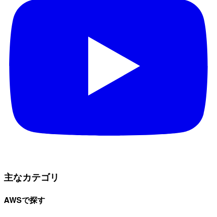
主なカテゴリ
AWSで探す