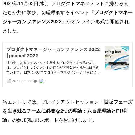
2022年11月02日(水)、プロダクトマネジメントに携わる人
たちが共に学び、切磋琢磨するイベント『
プロダクトマネー
ジャーカンファレンス2022
』がオンライン形式で開催され
ました。
当エントリでは、ブレイクアウトセッション『
拡販フェーズ
を生き残るチームに必要な2つの理論：八百屋理論とF1理
論
』の参加(視聴)レポートをお届けします。