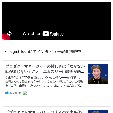
logmi Techにてインタビュー記事掲載中