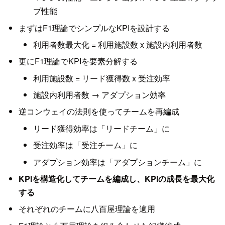
プ性能
まずはF1理論でシンプルなKPIを設計する
利用者数最大化 = 利用施設数 x 施設内利用者数
更にF1理論でKPIを要素分解する
利用施設数 = リード獲得数 x 受注効率
施設内利用者数 → アダプション効率
逆コンウェイの法則を使ってチームを再編成
リード獲得効率は「リードチーム」に
受注効率は「受注チーム」に
アダプション効率は「アダプションチーム」に
KPIを構造化してチームを編成し、KPIの成長を最大化
する
それぞれのチームに八百屋理論を適用