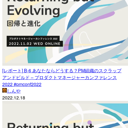
[レポート] B-6 あなたならどうする？PM組織のスクラップ
アンドビルド – プロダクトマネージャーカンファレンス
2022 #pmconf2022
しんや
2022.12.18