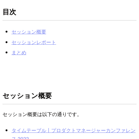
目次
セッション概要
セッションレポート
まとめ
セッション概要
セッション概要は以下の通りです。
タイムテーブル丨プロダクトマネージャーカンファレン
ス 2022