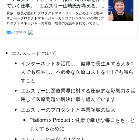
エムスリーについて
インターネットを活用し、健康で長生きする人を1
人でも増やし、不必要な医療コストを1円でも減ら
すこと
エムスリーは医療業界に対する圧倒的な影響力を活
用して医療問題の解決に取り組んでいます
エムスリーのプロダクトと事業領域の拡大
Platform x Product：健康で幸せな毎日をもっと
よくするために
エムスリーの主なプロダクト