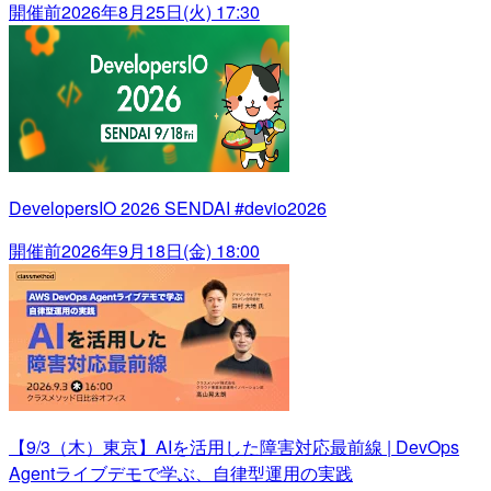
開催前
2026年8月25日(火) 17:30
DevelopersIO 2026 SENDAI #devio2026
開催前
2026年9月18日(金) 18:00
【9/3（木）東京】AIを活用した障害対応最前線 | DevOps
Agentライブデモで学ぶ、自律型運用の実践