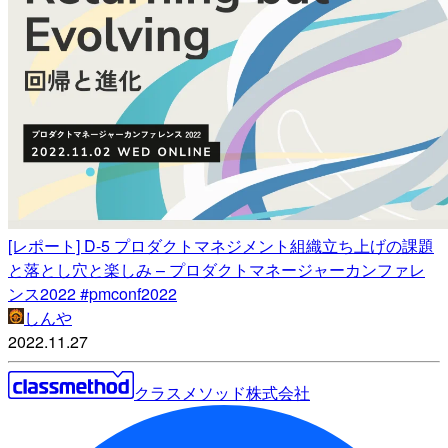
[レポート] D-5 プロダクトマネジメント組織立ち上げの課題
と落とし穴と楽しみ – プロダクトマネージャーカンファレ
ンス2022 #pmconf2022
しんや
2022.11.27
クラスメソッド株式会社