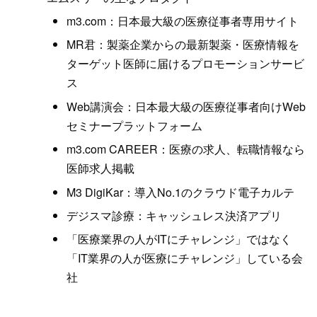
m3.com：日本最大級の医療従事者専用サイト
MR君：製薬企業からの最新製薬・医療情報を
ターゲット医師に届けるプロモーションサービ
ス
Web講演会：日本最大級の医療従事者向けWeb
セミナープラットフォーム
m3.com CAREER：医療の求人、転職情報なら
医師求人掲載
M3 DigiKar：導入No.1のクラウド電子カルテ
デジスマ診療：キャッシュレス決済アプリ
「医療業界の人がITにチャレンジ」ではなく
「IT業界の人が医療にチャレンジ」している会
社