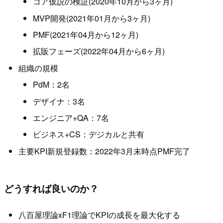
コア仮説の検証(2020年10月から3ヶ月)
MVP開発(2021年01月から3ヶ月)
PMF(2021年04月から12ヶ月)
拡販フェーズ(2022年04月から6ヶ月)
組織の規模
PdM：2名
デザイナ：3名
エンジニア+QA：7名
ビジネス+CS：デジカルと共有
主要KPI新規登録数：2022年3月末時点PMF完了
どうすれば良いのか？
八百屋理論xF1理論でKPIの成長を最大化する