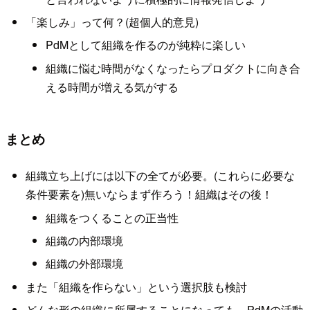
「楽しみ」って何？(超個人的意見)
PdMとして組織を作るのが純粋に楽しい
組織に悩む時間がなくなったらプロダクトに向き合
える時間が増える気がする
まとめ
組織立ち上げには以下の全てが必要。(これらに必要な
条件要素を)無いならまず作ろう！組織はその後！
組織をつくることの正当性
組織の内部環境
組織の外部環境
また「組織を作らない」という選択肢も検討
どんな形の組織に所属することになっても、PdMの活動