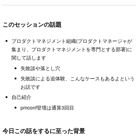
このセッションの話題
プロダクトマネジメント組織(プロダクトマネージャが
集まり、プロダクトマネジメントを専門とする部署)に
関して話します
失敗談や落とし穴
失敗談による追体験、こんなケースもあるよという
お話です
自己紹介
pmconf登壇は通算3回目
今日この話をするに至った背景