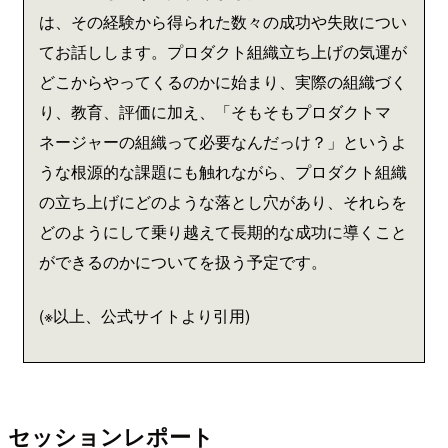
は、その経験から得られた数々の成功や失敗につい
てお話しします。プロダクト組織立ち上げの気運が
どこからやってくるのかに始まり、実際の組織づく
り、教育、評価に加え、「そもそもプロダクトマ
ネージャーの組織って必要なんだっけ？」というよ
うな根源的な課題にも触れながら、プロダクト組織
の立ち上げにどのような落とし穴があり、それらを
どのようにして乗り越えて長期的な成功に導くこと
ができるのかについてを扱う予定です。
(※以上、公式サイトより引用)
セッションレポート