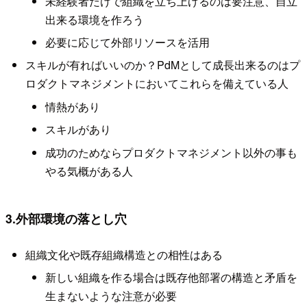
未経験者だけで組織を立ち上げるのは要注意、自立
出来る環境を作ろう
必要に応じて外部リソースを活用
スキルが有ればいいのか？PdMとして成長出来るのはプ
ロダクトマネジメントにおいてこれらを備えている人
情熱があり
スキルがあり
成功のためならプロダクトマネジメント以外の事も
やる気概がある人
3.外部環境の落とし穴
組織文化や既存組織構造との相性はある
新しい組織を作る場合は既存他部署の構造と矛盾を
生まないような注意が必要