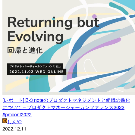
[レポート] B-3 noteのプロダクトマネジメントと組織の進化
について – プロダクトマネージャーカンファレンス2022
#pmconf2022
しんや
2022.12.11