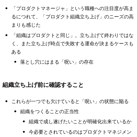
「プロダクトマネージャ」という職種への注目度が高ま
るにつれて、「プロダクト組織立ち上げ」のニーズの高
まりも感じた
「組織はプロダクトと同じ」。立ち上げて終わりではな
く、また立ち上げ時点で失敗する運命が決まるケースも
ある
落とし穴にはまる「呪い」の存在
組織立ち上げ前に確認すること
これらが一つでも欠けていると「呪い」の状態に陥る
組織をつくることの正当性
組織で成し遂げたいことが明確化出来ているか
今必要とされているのはプロダクトマネジメン