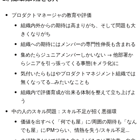
プロダクトマネージャの教育や評価
組織内外からの期待は高まりがち、そして問題も大
きくなりがち
組織への期待にはメンバーの専門性伸長も含まれる
集めたらジュニアメンバーしかいない → 他部署か
らシニアを引っ張ってくる事態(キメラ化)に
気付いたらもはやプロダクトマネジメント組織では
無くなってる...みたいなことも
組織内で評価育成が出来る体制を整えて立ち上げよ
う
中の人のスキル問題：スキル不足が招く悪循環
価値を出すべく「何でも屋」に/周囲の期待も「なん
でも屋」に/PMつらい、情熱を失う/スキル不足...