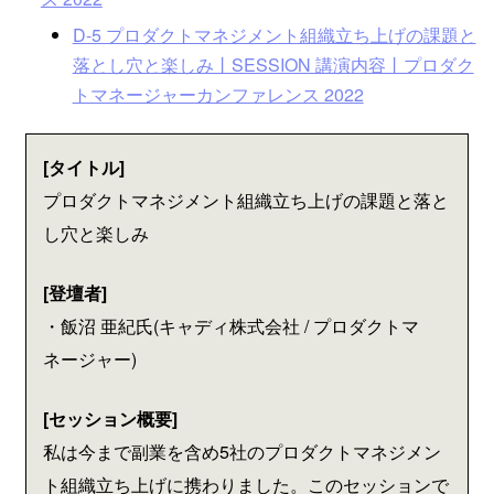
D-5 プロダクトマネジメント組織立ち上げの課題と
落とし穴と楽しみ丨SESSION 講演内容丨プロダク
トマネージャーカンファレンス 2022
[タイトル]
プロダクトマネジメント組織立ち上げの課題と落と
し穴と楽しみ
[登壇者]
・飯沼 亜紀氏(キャディ株式会社 / プロダクトマ
ネージャー)
[セッション概要]
私は今まで副業を含め5社のプロダクトマネジメン
ト組織立ち上げに携わりました。このセッションで