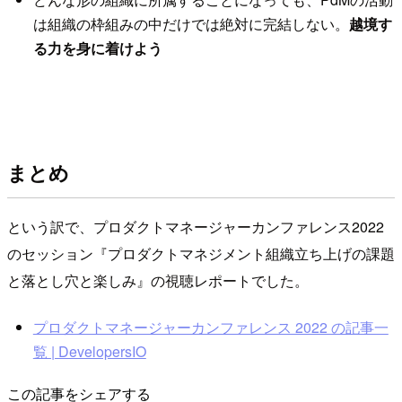
は組織の枠組みの中だけでは絶対に完結しない。
越境す
る力を身に着けよう
まとめ
という訳で、プロダクトマネージャーカンファレンス2022
のセッション『プロダクトマネジメント組織立ち上げの課題
と落とし穴と楽しみ』の視聴レポートでした。
プロダクトマネージャーカンファレンス 2022 の記事一
覧 | DevelopersIO
この記事をシェアする