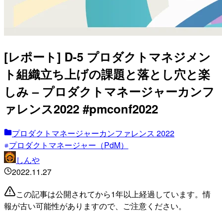
[レポート] D-5 プロダクトマネジメン
ト組織立ち上げの課題と落とし穴と楽
しみ – プロダクトマネージャーカンフ
ァレンス2022 #pmconf2022
プロダクトマネージャーカンファレンス 2022
プロダクトマネージャー（PdM）
しんや
2022.11.27
この記事は公開されてから1年以上経過しています。情
報が古い可能性がありますので、ご注意ください。