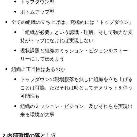
トップダウン型
ボトムアップ型
全ての組織の立ち上げは、究極的には「トップダウン」
「組織が必要」という認識・理解、そして強力な支
持がトップになければ実現しない
現状課題と組織のミッション・ビジョンをストー
リーにして伝えよう
組織に正当性はあるのか
トップダウンの現場腹落ち無しに組織を立ち上げる
ことは可能。ただそれは時としてデメリットを伴う
可能性も
組織のミッション・ビジョン、及びそれらを実現出
来る環境が大事
2.内部環境の落とし穴