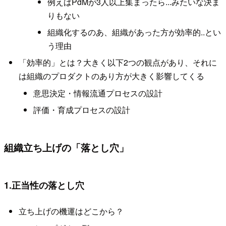
例えばPdMが3人以上集まったら...みたいな決ま
りもない
組織化するのあ、組織があった方が効率的..とい
う理由
「効率的」とは？大きく以下2つの観点があり、それに
は組織のプロダクトのあり方が大きく影響してくる
意思決定・情報流通プロセスの設計
評価・育成プロセスの設計
組織立ち上げの「落とし穴」
1.正当性の落とし穴
立ち上げの機運はどこから？