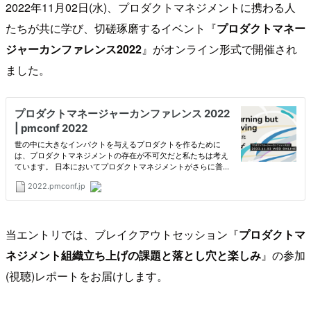
2022年11月02日(水)、プロダクトマネジメントに携わる人
たちが共に学び、切磋琢磨するイベント『
プロダクトマネー
ジャーカンファレンス2022
』がオンライン形式で開催され
ました。
当エントリでは、ブレイクアウトセッション『
プロダクトマ
ネジメント組織立ち上げの課題と落とし穴と楽しみ
』の参加
(視聴)レポートをお届けします。