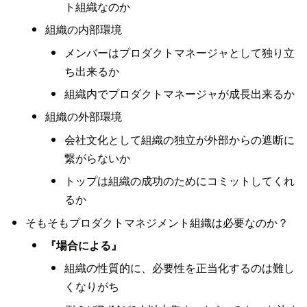
ト組織なのか
組織の内部環境
メンバーはプロダクトマネージャとして独り立
ち出来るか
組織内でプロダクトマネージャが成長出来るか
組織の外部環境
会社文化として組織の独立が外部からの遮断に
繋がらないか
トップは組織の成功のためにコミットしてくれ
るか
そもそもプロダクトマネジメント組織は必要なのか？
『場合による』
組織の性質的に、必要性を正当化するのは難し
くなりがち