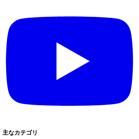
主なカテゴリ