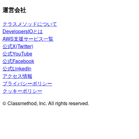
運営会社
クラスメソッドについて
DevelopersIOとは
AWS支援サービス一覧
公式X(Twitter)
公式YouTube
公式Facebook
公式LinkedIn
アクセス情報
プライバシーポリシー
クッキーポリシー
© Classmethod, Inc. All rights reserved.