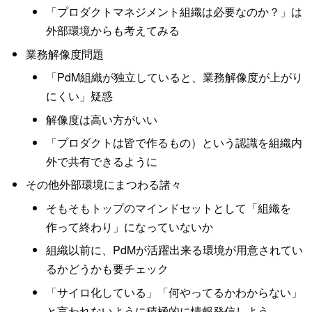
「プロダクトマネジメント組織は必要なのか？」は
外部環境からも考えてみる
業務解像度問題
「PdM組織が独立していると、業務解像度が上がり
にくい」疑惑
解像度は高い方がいい
「プロダクトは皆で作るもの）という認識を組織内
外で共有できるように
その他外部環境にまつわる諸々
そもそもトップのマインドセットとして「組織を
作って終わり」になっていないか
組織以前に、PdMが活躍出来る環境が用意されてい
るかどうかも要チェック
「サイロ化している」「何やってるかわからない」
と言われないように積極的に情報発信しよう