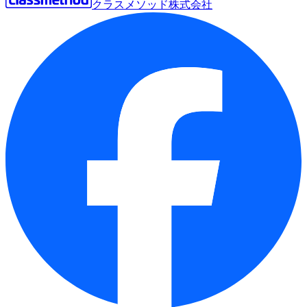
クラスメソッド株式会社