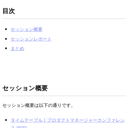
目次
セッション概要
セッションレポート
まとめ
セッション概要
セッション概要は以下の通りです。
タイムテーブル丨プロダクトマネージャーカンファレン
ス 2022