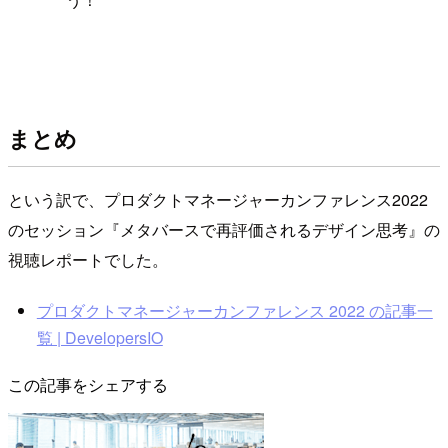
まとめ
という訳で、プロダクトマネージャーカンファレンス2022
のセッション『メタバースで再評価されるデザイン思考』の
視聴レポートでした。
プロダクトマネージャーカンファレンス 2022 の記事一
覧 | DevelopersIO
この記事をシェアする