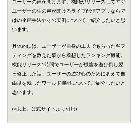
ユーザーの声が聞けます。機能がリリースしてすぐ
ユーザーの生の声が聞けるライブ配信アプリならで
はの企画手法やその実例についてご紹介したいと思
います。
具体的には、ユーザーが自身の工夫でもらったギフ
ティングを数えた事から着想したランキング機能。
機能リリース1時間でユーザーが機能を遊び倒し翌
日修正した話。ユーザーの遊び心のためにあえて自
由度を残したワールド機能についてご紹介したいと
思います。
(※以上、公式サイトより引用)