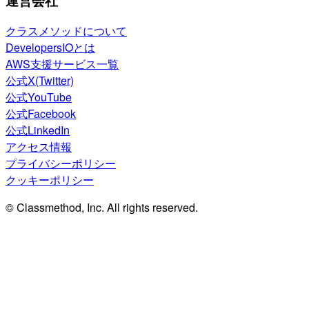
運営会社
クラスメソッドについて
DevelopersIOとは
AWS支援サービス一覧
公式X(Twitter)
公式YouTube
公式Facebook
公式LinkedIn
アクセス情報
プライバシーポリシー
クッキーポリシー
© Classmethod, Inc. All rights reserved.