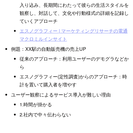
入り込み、長期間にわたって彼らの生活スタイルを
観察し、対話して、文化や行動様式の詳細を記録し
ていくアプローチ
エスノグラフィー | マーケティングリサーチの電通
マクロミルインサイト
例題：XX駅の自動販売機の売上UP
従来のアプローチ：利用ユーザーのデモグラなどか
ら
エスノグラフィー(定性調査)からのアプローチ：時
計を置いて購入者を増やす
ユーザー観察によるサービス導入が難しい理由
1.時間が掛かる
2.社内で中々伝わらない