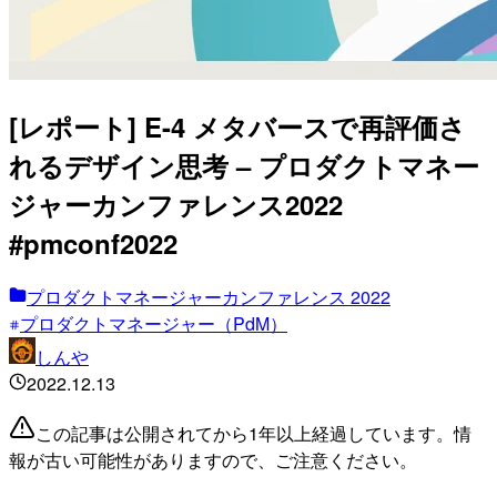
[レポート] E-4 メタバースで再評価さ
れるデザイン思考 – プロダクトマネー
ジャーカンファレンス2022
#pmconf2022
プロダクトマネージャーカンファレンス 2022
プロダクトマネージャー（PdM）
しんや
2022.12.13
この記事は公開されてから1年以上経過しています。情
報が古い可能性がありますので、ご注意ください。