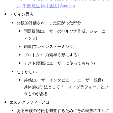
ン, 千葉 敏生 |本 | 通販 | Amazon
デザイン思考
比較的評価され、また広がった部分
問題提議(ユーザーのペルソナ作成、ジャーニー
マップ)
創造(ブレインストーミング)
プロトタイプ(素早く形にする)
テスト(実際にユーザーに使ってもらう)
むずかしい
共感(ユーザーインタビュー、ユーザー観察)：
具体的な手法として「エスノグラフィー」とい
うものがある
エスノグラフィーとは
ある民族の特徴を調査するためにその民族の生活に