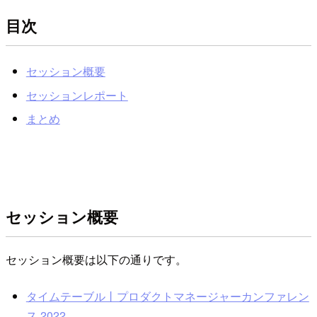
目次
セッション概要
セッションレポート
まとめ
セッション概要
セッション概要は以下の通りです。
タイムテーブル丨プロダクトマネージャーカンファレン
ス 2022