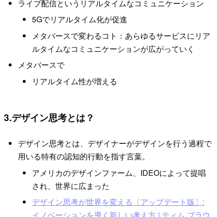
ライブ配信というリアルタイムなコミュニケーション
5Gでリアルタイム化が促進
メタバースで変わるコト：あらゆるサービスにリア
ルタイムなコミュニケーションが広がっていく
メタバースで
リアルタイム性が増える
3.デザイン思考とは？
デザイン思考とは、デザイナーがデザインを行う過程で
用いる特有の認知的行動を指す言葉。
アメリカのデザインファーム、IDEOによって提唱
され、世界に広まった
デザイン思考が世界を変える〔アップデート版〕:
イノベーションを導く新しい考え方 | ティム ブラウ