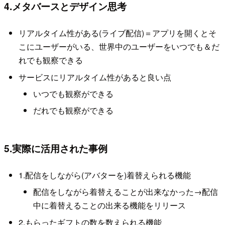
4.メタバースとデザイン思考
リアルタイム性がある(ライブ配信)＝アプリを開くとそ
こにユーザーがいる、世界中のユーザーをいつでも＆だ
れでも観察できる
サービスにリアルタイム性があると良い点
いつでも観察ができる
だれでも観察ができる
5.実際に活用された事例
1.配信をしながら(アバターを)着替えられる機能
配信をしながら着替えることが出来なかった→配信
中に着替えることの出来る機能をリリース
2.もらったギフトの数を数えられる機能