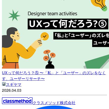
UXって何だろう？⑤ 〜「私」と「ユーザー」のズレをなく
す、ユーザーリサーチ〜
スギヤマ
2026.04.03
クラスメソッド株式会社