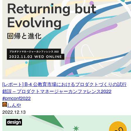
[レポート] B-4 公教育市場におけるプロダクトづくりの試行
錯誤 – プロダクトマネージャーカンファレンス2022
#pmconf2022
しんや
2022.12.13