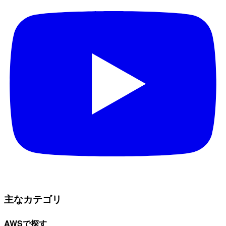
主なカテゴリ
AWSで探す