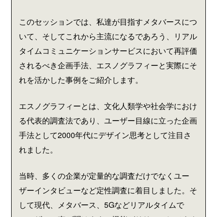
このセッションでは、私達が目指すメタバースにつ
いて、そしてこれから主流になるであろう、リアル
タイムコミュニケーションサービスにおいて再評価
されるべき企画手法、エスノグラフィーと実際にそ
れを活かした事例をご紹介します。
エスノグラフィーとは、文化人類学や社会学におけ
る代表的調査法であり、ユーザー目線に立った企画
手法として2000年代にデザイン思考として注目さ
れました。
当時、多くの企業が定量的な調査だけでなくユー
ザーインタビューなど定性調査に着目しました。そ
して現代、メタバース、5Gなどリアルタイムで