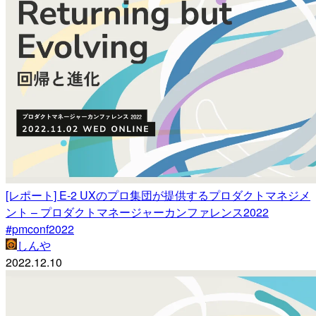
[レポート] E-2 UXのプロ集団が提供するプロダクトマネジメ
ント – プロダクトマネージャーカンファレンス2022
#pmconf2022
しんや
2022.12.10