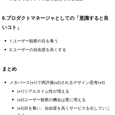
6.プロダクトマネージャとしての「意識すると良
いコト」
1.ユーザー観察の目を養う
2.ユーザーの自由度を高くする
まとめ
メタバース(※1)で再評価(※2)されるデザイン思考(※3)
(※1)リアルタイム性が増える
(※2)ユーザー観察の機会は更に増える
(※3)目を養い、自由度を高くサービスを出していこ
う！