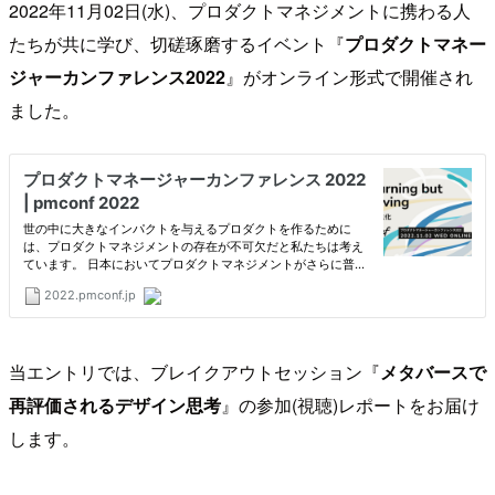
2022年11月02日(水)、プロダクトマネジメントに携わる人
たちが共に学び、切磋琢磨するイベント『
プロダクトマネー
ジャーカンファレンス2022
』がオンライン形式で開催され
ました。
当エントリでは、ブレイクアウトセッション『
メタバースで
再評価されるデザイン思考
』の参加(視聴)レポートをお届け
します。