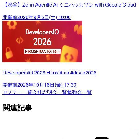
【渋谷】Zenn Agentic AI ミニハッカソン with Google Cloud
開催前
2026年9月5日(土) 10:00
DevelopersIO 2026 Hiroshima #devio2026
開催前
2026年10月16日(金) 17:30
セミナー一覧
会社説明会一覧
勉強会一覧
関連記事