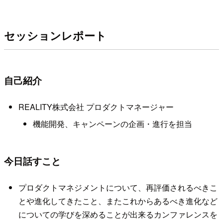
セッションレポート
自己紹介
REALITY株式会社 プロダクトマネージャー
機能開発、キャンペーンの企画・進行を担当
今日話すこと
プロダクトマネジメントについて、再評価されるべきこ
とや進化してきたこと、またこれからあるべき進化など
についての学びを深めることが出来るカンファレンスを