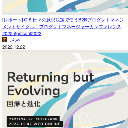
[レポート] C-8 日々の意思決定で使うB2Bプロダクトマネジ
メントサイクル – プロダクトマネージャーカンファレンス
2022 #pmconf2022
しんや
2022.12.22