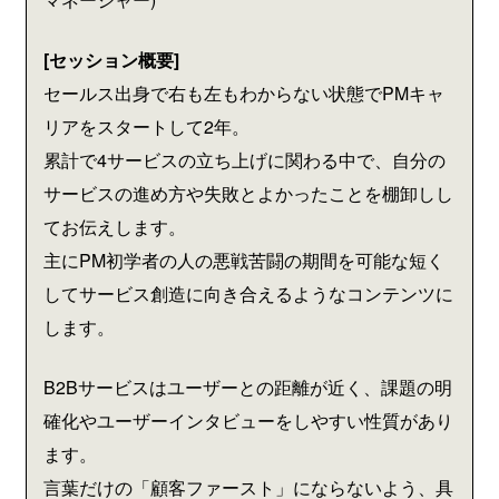
[セッション概要]
セールス出身で右も左もわからない状態でPMキャ
リアをスタートして2年。
累計で4サービスの立ち上げに関わる中で、自分の
サービスの進め方や失敗とよかったことを棚卸しし
てお伝えします。
主にPM初学者の人の悪戦苦闘の期間を可能な短く
してサービス創造に向き合えるようなコンテンツに
します。
B2Bサービスはユーザーとの距離が近く、課題の明
確化やユーザーインタビューをしやすい性質があり
ます。
言葉だけの「顧客ファースト」にならないよう、具