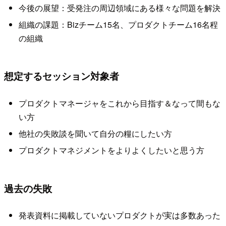
今後の展望：受発注の周辺領域にある様々な問題を解決
組織の課題：Bizチーム15名、プロダクトチーム16名程
の組織
想定するセッション対象者
プロダクトマネージャをこれから目指す＆なって間もな
い方
他社の失敗談を聞いて自分の糧にしたい方
プロダクトマネジメントをよりよくしたいと思う方
過去の失敗
発表資料に掲載していないプロダクトが実は多数あった