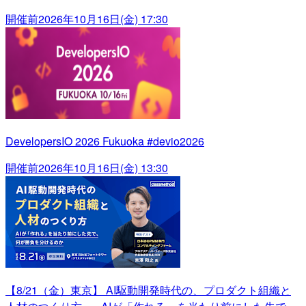
開催前
2026年10月16日(金) 17:30
DevelopersIO 2026 Fukuoka #devio2026
開催前
2026年10月16日(金) 13:30
【8/21（金）東京】 AI駆動開発時代の、プロダクト組織と