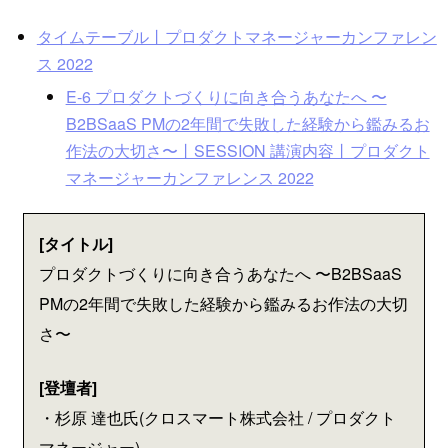
タイムテーブル丨プロダクトマネージャーカンファレン
ス 2022
E-6 プロダクトづくりに向き合うあなたへ 〜
B2BSaaS PMの2年間で失敗した経験から鑑みるお
作法の大切さ〜丨SESSION 講演内容丨プロダクト
マネージャーカンファレンス 2022
[タイトル]
プロダクトづくりに向き合うあなたへ 〜B2BSaaS
PMの2年間で失敗した経験から鑑みるお作法の大切
さ〜
[登壇者]
・杉原 達也氏(クロスマート株式会社 / プロダクト
マネージャー)