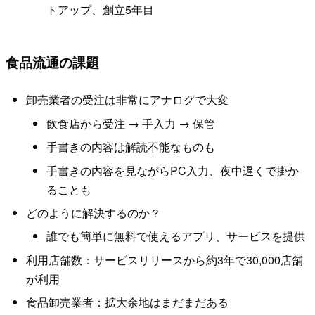
トアップ、創立5年目
食品流通の課題
卸売業者の受注は非常にアナログで大変
飲食店から受注 → 手入力 → 保管
手書きの内容は解読不能なものも
手書きの内容を見ながらPC入力、夜中遅くで掛か
ることも
どのように解決するのか？
誰でも簡単に無料で使えるアプリ、サービスを提供
利用店舗数：サービスリリースから約3年で30,000店舗
が利用
食品卸売業者：拡大余地はまだまだある