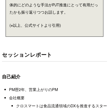
体的にどのような手法がPJT推進にとって有用だっ
たかも振り返りつつお話します。
(※以上、公式サイトより引用)
セッションレポート
自己紹介
PM歴2年、営業上がりのPM
会社概要
クロスマートは食品流通領域のDXを推進するスター