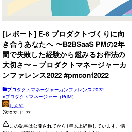
[レポート] E-6 プロダクトづくりに向
き合うあなたへ 〜B2BSaaS PMの2年
間で失敗した経験から鑑みるお作法の
大切さ〜 – プロダクトマネージャーカ
ンファレンス2022 #pmconf2022
プロダクトマネージャーカンファレンス 2022
プロダクトマネージャー（PdM）
しんや
2022.11.27
この記事は公開されてから1年以上経過しています。情