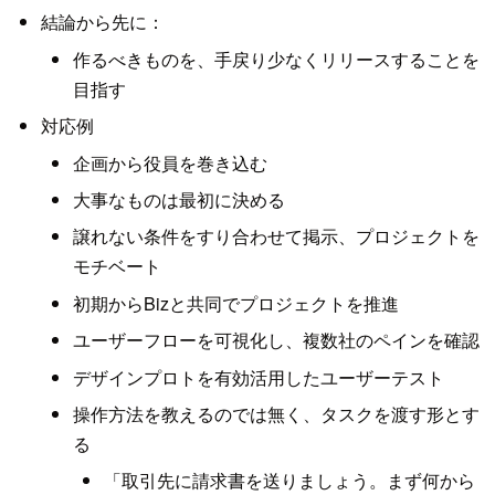
結論から先に：
作るべきものを、手戻り少なくリリースすることを
目指す
対応例
企画から役員を巻き込む
大事なものは最初に決める
譲れない条件をすり合わせて掲示、プロジェクトを
モチベート
初期からBizと共同でプロジェクトを推進
ユーザーフローを可視化し、複数社のペインを確認
デザインプロトを有効活用したユーザーテスト
操作方法を教えるのでは無く、タスクを渡す形とす
る
「取引先に請求書を送りましょう。まず何から