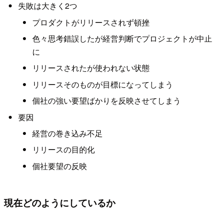
失敗は大きく2つ
プロダクトがリリースされず頓挫
色々思考錯誤したが経営判断でプロジェクトが中止
に
リリースされたが使われない状態
リリースそのものが目標になってしまう
個社の強い要望ばかりを反映させてしまう
要因
経営の巻き込み不足
リリースの目的化
個社要望の反映
現在どのようにしているか