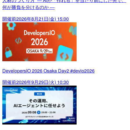
人材のつくり方 ― AIが「作れる」を当たり前にした先で、
何が勝負を分けるのか ―
開催前
2026年8月21日(金) 15:00
DevelopersIO 2026 Osaka Day2 #devio2026
開催前
2026年9月29日(火) 10:30