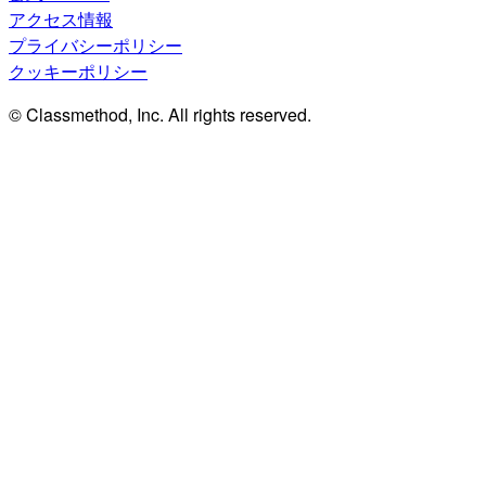
アクセス情報
プライバシーポリシー
クッキーポリシー
© Classmethod, Inc. All rights reserved.