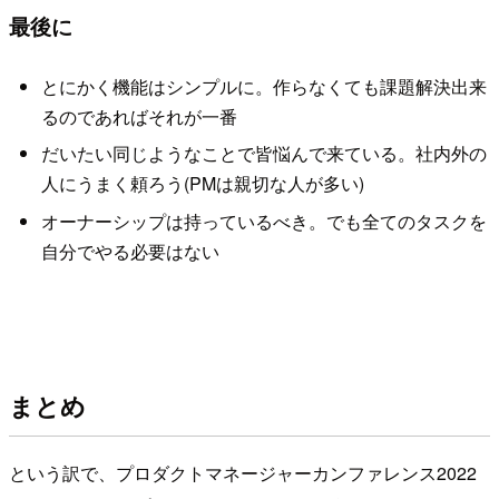
最後に
とにかく機能はシンプルに。作らなくても課題解決出来
るのであればそれが一番
だいたい同じようなことで皆悩んで来ている。社内外の
人にうまく頼ろう(PMは親切な人が多い)
オーナーシップは持っているべき。でも全てのタスクを
自分でやる必要はない
まとめ
という訳で、プロダクトマネージャーカンファレンス2022