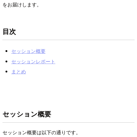
をお届けします。
目次
セッション概要
セッションレポート
まとめ
セッション概要
セッション概要は以下の通りです。