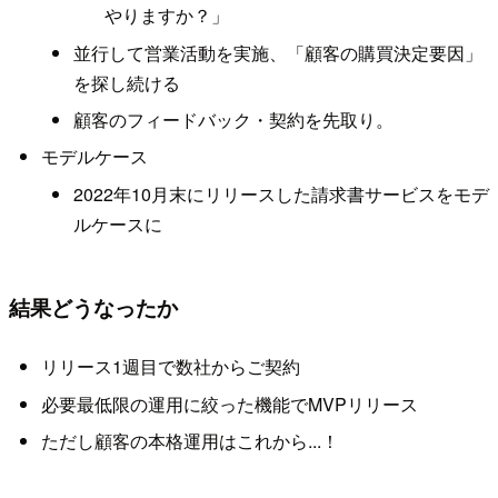
やりますか？」
並行して営業活動を実施、「顧客の購買決定要因」
を探し続ける
顧客のフィードバック・契約を先取り。
モデルケース
2022年10月末にリリースした請求書サービスをモデ
ルケースに
結果どうなったか
リリース1週目で数社からご契約
必要最低限の運用に絞った機能でMVPリリース
ただし顧客の本格運用はこれから...！