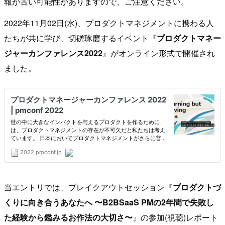
報が古い可能性がありますので、ご注意ください。
2022年11月02日(水)、プロダクトマネジメントに携わる人
たちが共に学び、切磋琢磨するイベント『
プロダクトマネー
ジャーカンファレンス2022
』がオンライン形式で開催され
ました。
当エントリでは、ブレイクアウトセッション『
プロダクトづ
くりに向き合うあなたへ 〜B2BSaaS PMの2年間で失敗し
た経験から鑑みるお作法の大切さ〜
』の参加(視聴)レポート