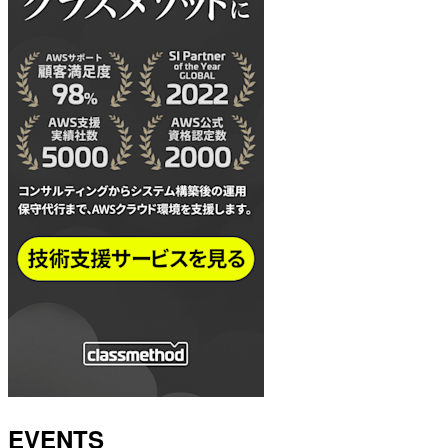
EVENTS