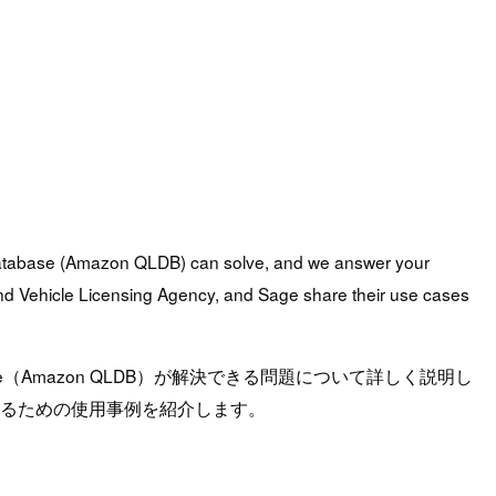
Database (Amazon QLDB) can solve, and we answer your
d Vehicle Licensing Agency, and Sage share their use cases
se（Amazon QLDB）が解決できる問題について詳しく説明し
持するための使用事例を紹介します。