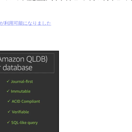
DBが利用可能になりました