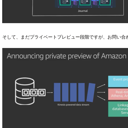
そして、まだプライベートプレビュー段階ですが、お問い合わせをい