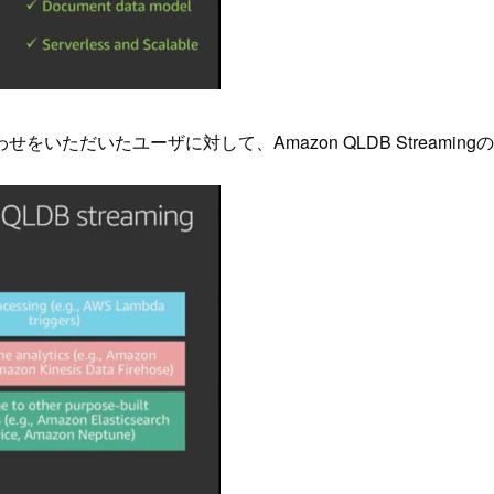
ただいたユーザに対して、Amazon QLDB Streamin