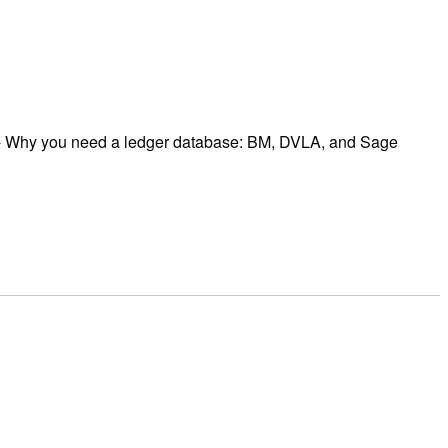
ed a ledger database: BM, DVLA, and Sage