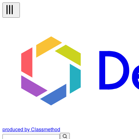
produced by Classmethod