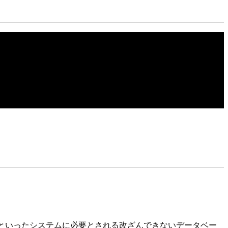
ンといったシステムに必要とされる改ざんできないデータベー