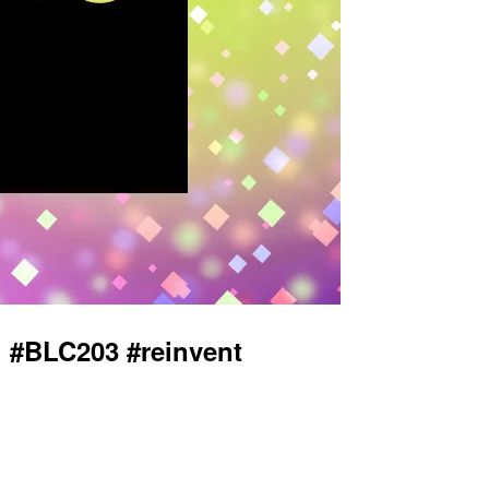
03 #reinvent