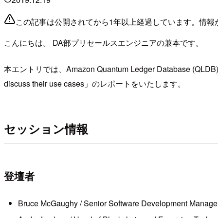
この記事は公開されてから1年以上経過しています。情報
こんにちは。 DA部プリセールスエンジニアの兼本です。
本エントリでは、Amazon Quantum Ledger Database (QLDB
discuss their use cases」のレポートをいたします。
セッション情報
登壇者
Bruce McGaughy / Senior Software Development Manage