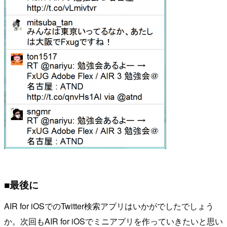
■最後に
AIR for iOSでのTwitter検索アプリはいかがでしたでしょう
か。次回もAIR for iOSでミニアプリを作っていきたいと思い