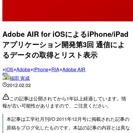
Adobe AIR for iOSによるiPhone/iPad
アプリケーション開発第3回 通信によ
るデータの取得とリスト表示
iOS
Adobe
iPhone
RIA
Adobe AIR
福田 寅成
2012.02.02
この記事は公開されてから1年以上経過しています。情
報が古い可能性がありますので、ご注意ください。
本記事は工学社月刊I/O 2011年12月号に掲載された記事の
原稿をブログ化したものです。本誌の記事の内容とは異な