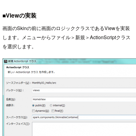
■Viewの実装
画面のSkinの前に画面のロジッククラスであるViewを実装
します。メニューからファイル＞新規＞ActionScriptクラス
を選択します。