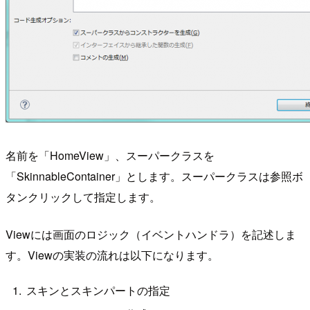
名前を「HomeView」、スーパークラスを
「SkinnableContainer」とします。スーパークラスは参照ボ
タンクリックして指定します。
Viewには画面のロジック（イベントハンドラ）を記述しま
す。Viewの実装の流れは以下になります。
スキンとスキンパートの指定