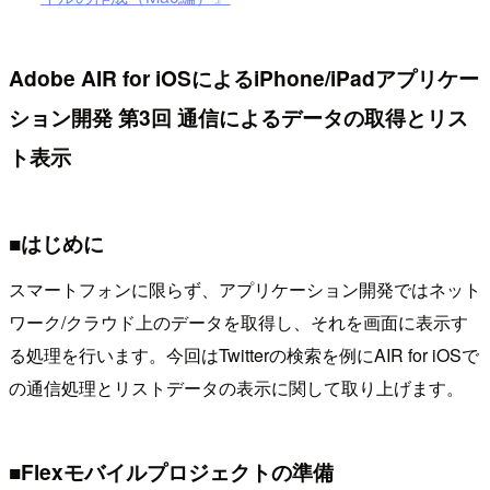
Adobe AIR for iOSによるiPhone/iPadアプリケー
ション開発 第3回 通信によるデータの取得とリス
ト表示
■はじめに
スマートフォンに限らず、アプリケーション開発ではネット
ワーク/クラウド上のデータを取得し、それを画面に表示す
る処理を行います。今回はTwitterの検索を例にAIR for iOSで
の通信処理とリストデータの表示に関して取り上げます。
■Flexモバイルプロジェクトの準備