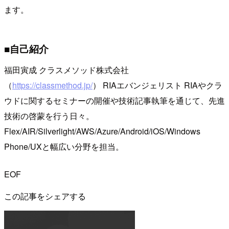
ます。
■自己紹介
福田寅成 クラスメソッド株式会社
（
https://classmethod.jp/
） RIAエバンジェリスト RIAやクラ
ウドに関するセミナーの開催や技術記事執筆を通じて、先進
技術の啓蒙を行う日々。
Flex/AIR/Silverlight/AWS/Azure/Android/iOS/Windows
Phone/UXと幅広い分野を担当。
EOF
この記事をシェアする