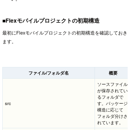
■Flexモバイルプロジェクトの初期構造
最初にFlexモバイルプロジェクトの初期構造を確認しておき
ます。
ファイル/フォルダ名
概要
ソースファイル
が保存されてい
るフォルダで
src
す。パッケージ
構造に応じて
フォルダ分けさ
れています。