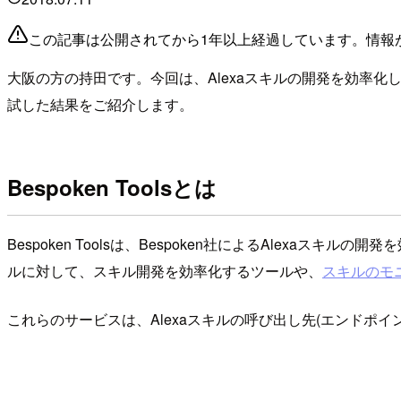
この記事は公開されてから1年以上経過しています。情報
大阪の方の持田です。今回は、Alexaスキルの開発を効率化したり
試した結果をご紹介します。
Bespoken Toolsとは
Bespoken Toolsは、Bespoken社によるAlexaスキルの
ルに対して、スキル開発を効率化するツールや、
スキルのモ
これらのサービスは、Alexaスキルの呼び出し先(エンドポ