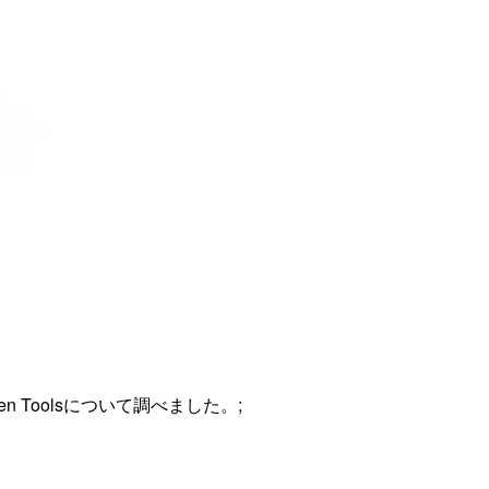
n Toolsについて調べました。;