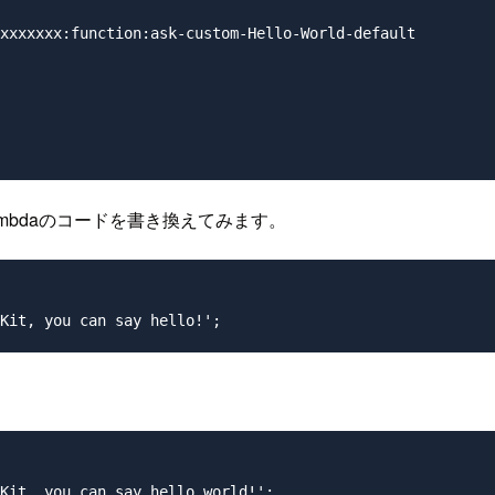
xxxxxxx:function:ask-custom-Hello-World-default

mbdaのコードを書き換えてみます。