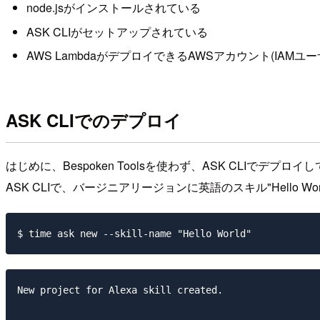
node.jsがインストールされている
ASK CLIがセットアップされている
AWS LambdaがデプロイできるAWSアカウント(IAM
ASK CLIでのデプロイ
はじめに、Bespoken Toolsを使わず、ASK CLIでデ
ASK CLIで、バージニアリージョンに英語のスキル"Hello 
New project for Alexa skill created.
