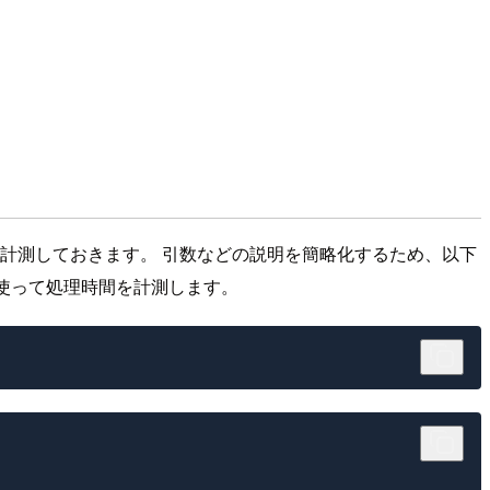
ロイの時間を計測しておきます。 引数などの説明を簡略化するため、以下
使って処理時間を計測します。