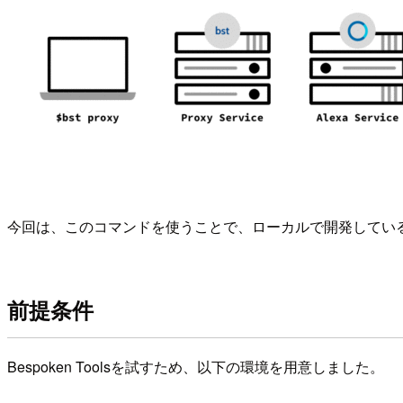
今回は、このコマンドを使うことで、ローカルで開発しているl
前提条件
Bespoken Toolsを試すため、以下の環境を用意しました。