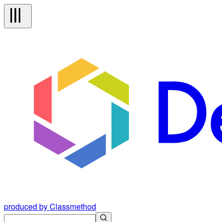
produced by Classmethod