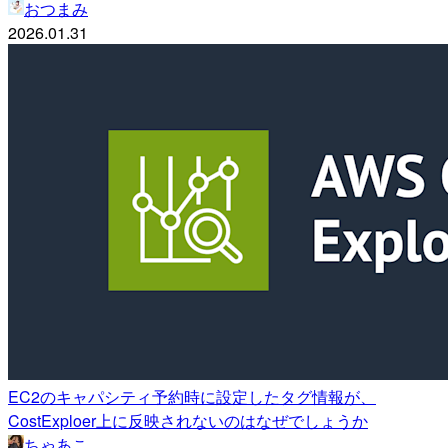
おつまみ
2026.01.31
EC2のキャパシティ予約時に設定したタグ情報が、
CostExploer上に反映されないのはなぜでしょうか
ちゃあこ