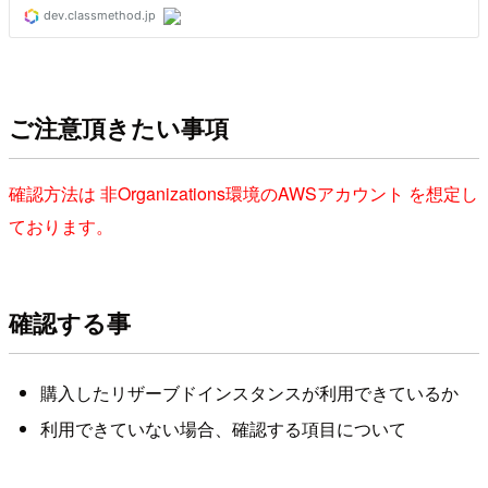
ご注意頂きたい事項
確認方法は 非Organizations環境のAWSアカウント を想定し
ております。
確認する事
購入したリザーブドインスタンスが利用できているか
利用できていない場合、確認する項目について