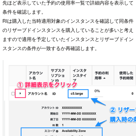
先ほど表示していた予約の使用率一覧で詳細内容を表示して
条件を確認します。
RIは購入した当時適用対象のインスタンスを確認して同条件
のリザーブドインスタンスを購入していることが多いと考え
ますので適用を予定していたインスタンスとリザーブドイン
スタンスの条件が一致するか再確認します。