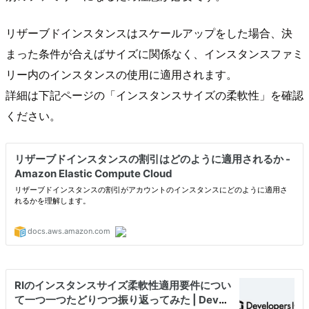
リザーブドインスタンスはスケールアップをした場合、決
まった条件が合えばサイズに関係なく、インスタンスファミ
リー内のインスタンスの使用に適用されます。
詳細は下記ページの「インスタンスサイズの柔軟性」を確認
ください。