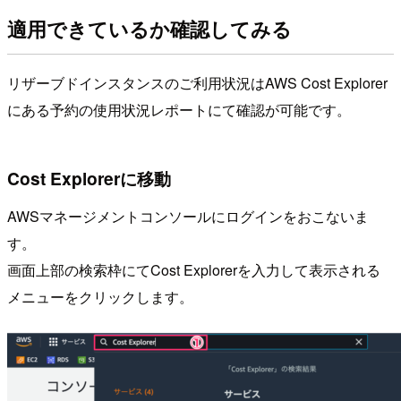
適用できているか確認してみる
リザーブドインスタンスのご利用状況はAWS Cost Explorer
にある予約の使用状況レポートにて確認が可能です。
Cost Explorerに移動
AWSマネージメントコンソールにログインをおこないま
す。
画面上部の検索枠にてCost Explorerを入力して表示される
メニューをクリックします。