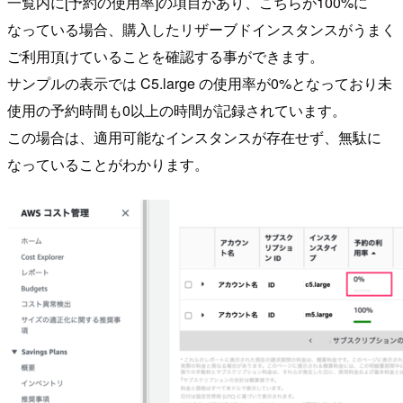
一覧内に[予約の使用率]の項目があり、こちらが100%に
なっている場合、購入したリザーブドインスタンスがうまく
ご利用頂けていることを確認する事ができます。
サンプルの表示では C5.large の使用率が0%となっており未
使用の予約時間も0以上の時間が記録されています。
この場合は、適用可能なインスタンスが存在せず、無駄に
なっていることがわかります。