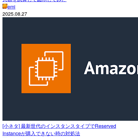
emi
2025.08.27
[小ネタ] 最新世代のインスタンスタイプでReserved
Instanceが購入できない時の対処法