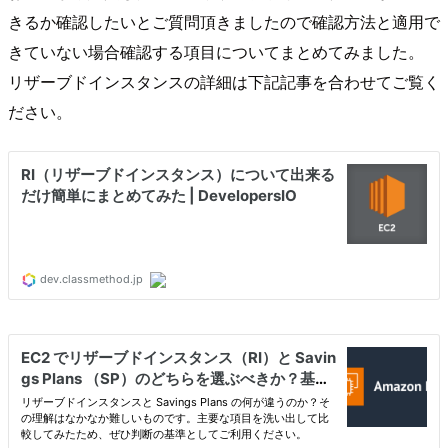
きるか確認したいとご質問頂きましたので確認方法と適用で
きていない場合確認する項目についてまとめてみました。
リザーブドインスタンスの詳細は下記記事を合わせてご覧く
ださい。