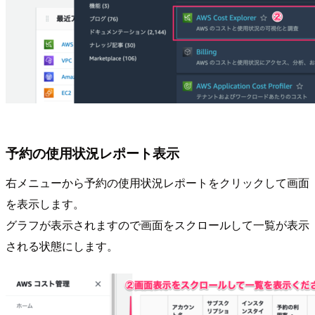
予約の使用状況レポート表示
右メニューから予約の使用状況レポートをクリックして画面
を表示します。
グラフが表示されますので画面をスクロールして一覧が表示
される状態にします。