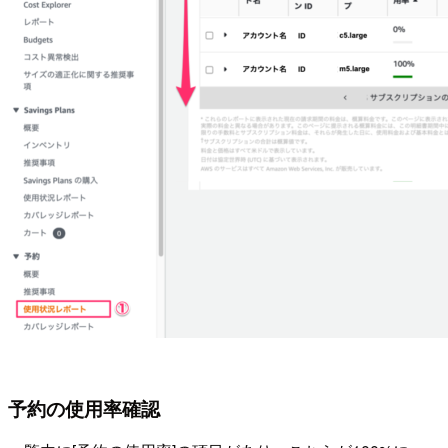
予約の使用率確認