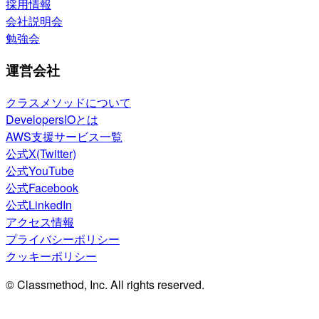
採用情報
会社説明会
勉強会
運営会社
クラスメソッドについて
DevelopersIOとは
AWS支援サービス一覧
公式X(Twitter)
公式YouTube
公式Facebook
公式LinkedIn
アクセス情報
プライバシーポリシー
クッキーポリシー
© Classmethod, Inc. All rights reserved.