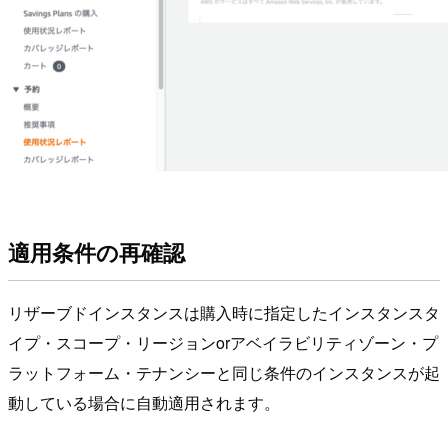
適用条件の再確認
リザーブドインスタンスは購入時に指定したインスタンスタ
イプ・スコープ・リージョンorアベイラビリティゾーン・プ
ラットフォーム・テナンシーと同じ条件のインスタンスが起
動している場合に自動適用されます。