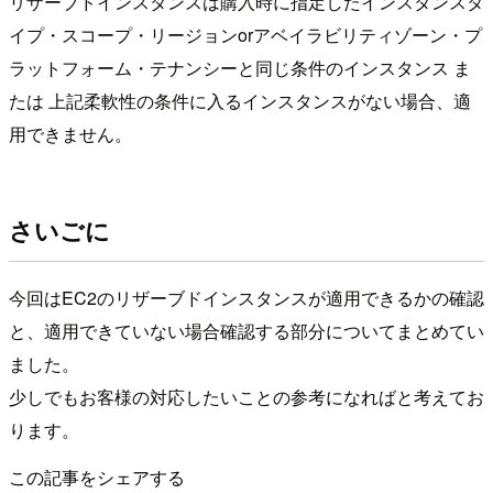
リザーブドインスタンスは購入時に指定したインスタンスタ
イプ・スコープ・リージョンorアベイラビリティゾーン・プ
ラットフォーム・テナンシーと同じ条件のインスタンス ま
たは 上記柔軟性の条件に入るインスタンスがない場合、適
用できません。
さいごに
今回はEC2のリザーブドインスタンスが適用できるかの確認
と、適用できていない場合確認する部分についてまとめてい
ました。
少しでもお客様の対応したいことの参考になればと考えてお
ります。
この記事をシェアする