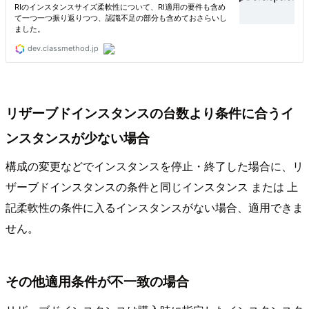
リザーブドインスタンスの台数より条件に合うイ
ンスタンスが少ない場合
構成の変更などでインスタンスを停止・終了した場合に、リ
ザーブドインスタンスの条件と同じインスタンス または 上
記柔軟性の条件に入るインスタンスがない場合、適用できま
せん。
その他適用条件が不一致の場合