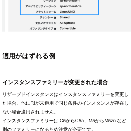
適用がはずれる例
インスタンスファミリーが変更された場合
リザーブドインスタンスはインスタンスファミリーを変更し
た場合、他にRIが未適用で同じ条件のインスタンスが存在し
ない場合適用されません。
インスタンスファミリーは C5からC5a、M5からM5zn など
別のファミリーになるため注意が必要です。