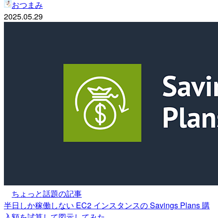
おつまみ
2025.05.29
ちょっと話題の記事
半日しか稼働しない EC2 インスタンスの Savings Plans 購
入額を試算して図示してみた