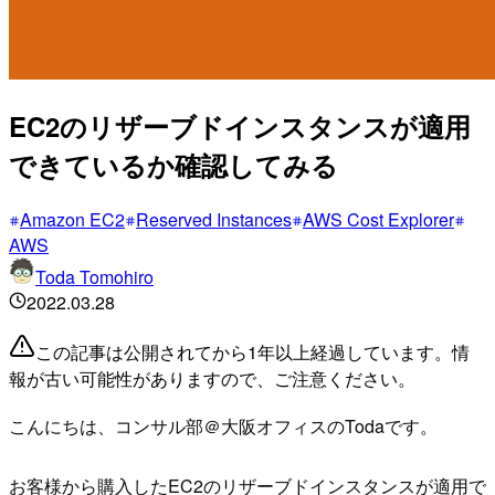
EC2のリザーブドインスタンスが適用
できているか確認してみる
Amazon EC2
Reserved Instances
AWS Cost Explorer
AWS
Toda Tomohiro
2022.03.28
この記事は公開されてから1年以上経過しています。情
報が古い可能性がありますので、ご注意ください。
こんにちは、コンサル部＠大阪オフィスのTodaです。
お客様から購入したEC2のリザーブドインスタンスが適用で