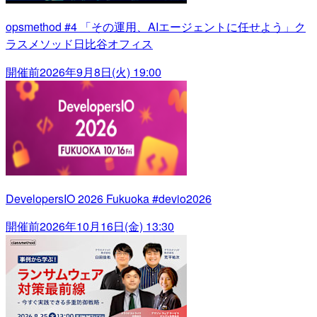
opsmethod #4 「その運用、AIエージェントに任せよう」ク
ラスメソッド日比谷オフィス
開催前
2026年9月8日(火) 19:00
DevelopersIO 2026 Fukuoka #devio2026
開催前
2026年10月16日(金) 13:30