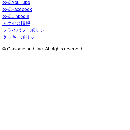
公式YouTube
公式Facebook
公式LinkedIn
アクセス情報
プライバシーポリシー
クッキーポリシー
© Classmethod, Inc. All rights reserved.