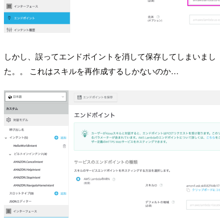
しかし、誤ってエンドポイントを消して保存してしまいまし
た。。 これはスキルを再作成するしかないのか…