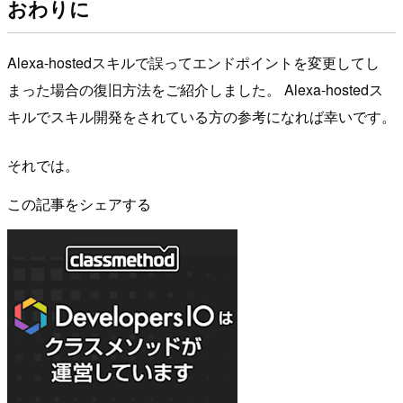
おわりに
Alexa-hostedスキルで誤ってエンドポイントを変更してし
まった場合の復旧方法をご紹介しました。 Alexa-hostedス
キルでスキル開発をされている方の参考になれば幸いです。
それでは。
この記事をシェアする