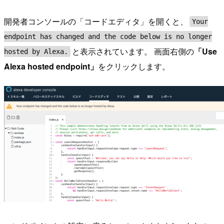
開発者コンソールの「コードエディタ」を開くと、
Your
endpoint has changed and the code below is no longer
と表示されています。 画面右側の
「Use
hosted by Alexa.
Alexa hosted endpoint」
をクリックします。