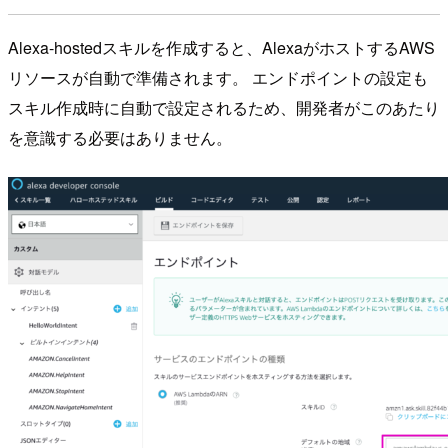
Alexa-hostedスキルを作成すると、AlexaがホストするAWS
リソースが自動で準備されます。 エンドポイントの設定も
スキル作成時に自動で設定されるため、開発者がこのあたり
を意識する必要はありません。