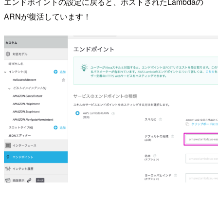
エンドポイントの設定に戻ると、ホストされたLambdaの
ARNが復活しています！