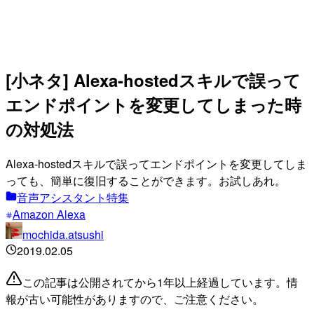
[小ネタ] Alexa-hostedスキルで誤って
エンドポイントを変更してしまった時
の対処法
Alexa-hostedスキルで誤ってエンドポイントを変更してしま
っても、簡単に復旧することができます。お試しあれ。
音声アシスタント特集
Amazon Alexa
mochida.atsushi
2019.02.05
この記事は公開されてから1年以上経過しています。情
報が古い可能性がありますので、ご注意ください。