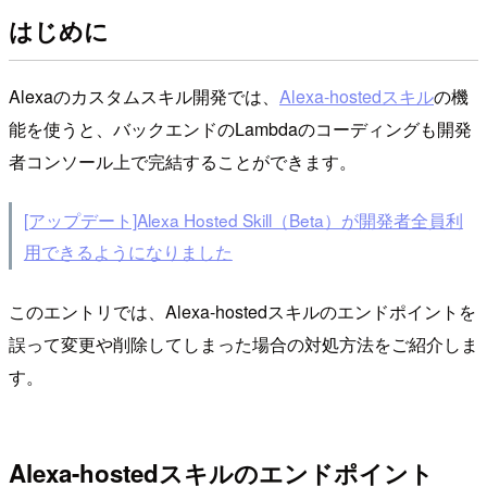
はじめに
Alexaのカスタムスキル開発では、
Alexa-hostedスキル
の機
能を使うと、バックエンドのLambdaのコーディングも開発
者コンソール上で完結することができます。
[アップデート]Alexa Hosted Skill（Beta）が開発者全員利
用できるようになりました
このエントリでは、Alexa-hostedスキルのエンドポイントを
誤って変更や削除してしまった場合の対処方法をご紹介しま
す。
Alexa-hostedスキルのエンドポイント