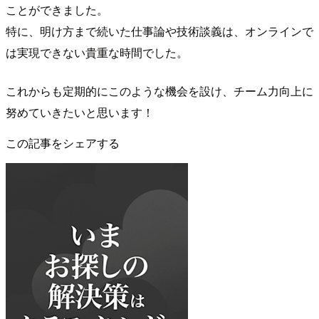
ことができました。
特に、明け方まで続いた仕事論や技術談義は、オンラインで
は実現できない貴重な時間でした。
これからも定期的にこのような機会を設け、チーム力向上に
努めていきたいと思います！
この記事をシェアする