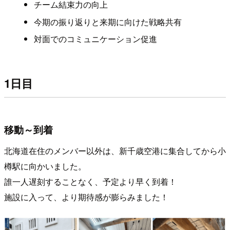
チーム結束力の向上
今期の振り返りと来期に向けた戦略共有
対面でのコミュニケーション促進
1日目
移動～到着
北海道在住のメンバー以外は、新千歳空港に集合してから小
樽駅に向かいました。
誰一人遅刻することなく、予定より早く到着！
施設に入って、より期待感が膨らみました！