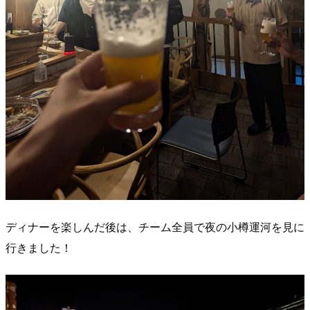
ディナーを楽しんだ後は、チーム全員で夜の小樽運河を見に
行きました！