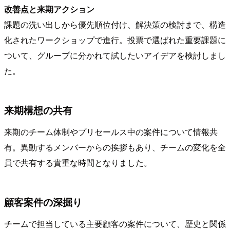
改善点と来期アクション
課題の洗い出しから優先順位付け、解決策の検討まで、構造
化されたワークショップで進行。投票で選ばれた重要課題に
ついて、グループに分かれて試したいアイデアを検討しまし
た。
来期構想の共有
来期のチーム体制やプリセールス中の案件について情報共
有。異動するメンバーからの挨拶もあり、チームの変化を全
員で共有する貴重な時間となりました。
顧客案件の深掘り
チームで担当している主要顧客の案件について、歴史と関係