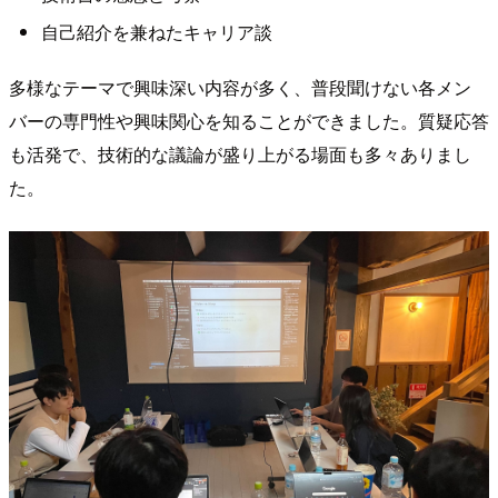
自己紹介を兼ねたキャリア談
多様なテーマで興味深い内容が多く、普段聞けない各メン
バーの専門性や興味関心を知ることができました。質疑応答
も活発で、技術的な議論が盛り上がる場面も多々ありまし
た。