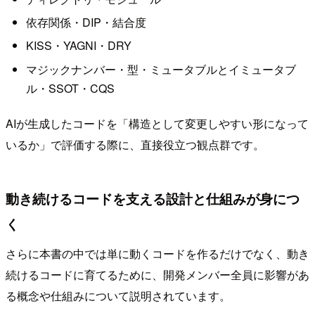
依存関係・DIP・結合度
KISS・YAGNI・DRY
マジックナンバー・型・ミュータブルとイミュータブ
ル・SSOT・CQS
AIが生成したコードを「構造として変更しやすい形になって
いるか」で評価する際に、直接役立つ観点群です。
動き続けるコードを支える設計と仕組みが身につ
く
さらに本書の中では単に動くコードを作るだけでなく、動き
続けるコードに育てるために、開発メンバー全員に影響があ
る概念や仕組みについて説明されています。