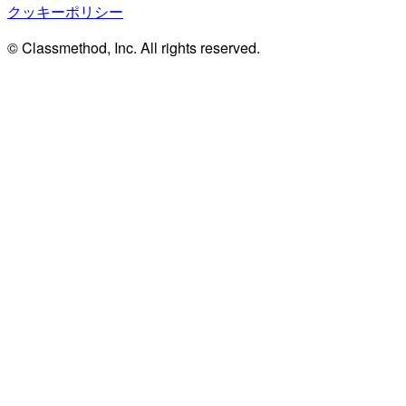
クッキーポリシー
© Classmethod, Inc. All rights reserved.