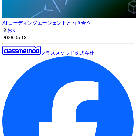
AI コーディングエージェントと向き合う
おく
2026.05.18
クラスメソッド株式会社