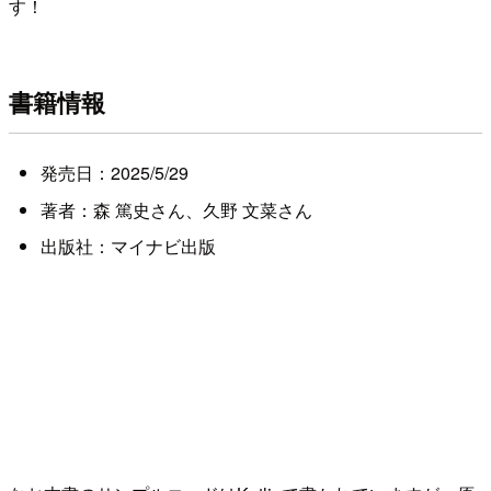
す！
書籍情報
発売日：2025/5/29
著者：森 篤史さん、久野 文菜さん
出版社：マイナビ出版