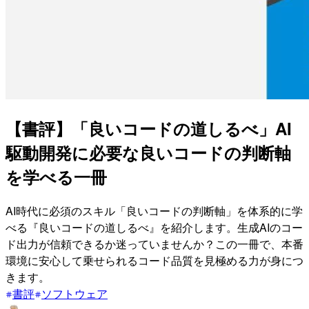
【書評】「良いコードの道しるべ」AI
駆動開発に必要な良いコードの判断軸
を学べる一冊
AI時代に必須のスキル「良いコードの判断軸」を体系的に学
べる『良いコードの道しるべ』を紹介します。生成AIのコー
ド出力が信頼できるか迷っていませんか？この一冊で、本番
環境に安心して乗せられるコード品質を見極める力が身につ
きます。
書評
ソフトウェア