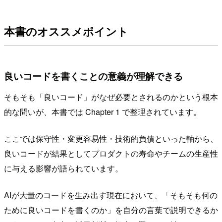
本書のオススメポイント
良いコードを書くことの意義が理解できる
そもそも「良いコード」がなぜ必要とされるのかという根本
的な問いが、本書では Chapter 1 で整理されています。
ここでは保守性・変更容易性・技術的負債といった軸から、
良いコードが結果としてプロダクトの寿命やチームの生産性
に与える影響が語られています。
AIが大量のコードを生み出す現在において、「そもそも何の
ために良いコードを書くのか」を自分の言葉で説明できるか