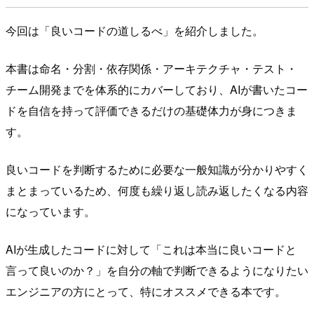
今回は「良いコードの道しるべ」を紹介しました。
本書は命名・分割・依存関係・アーキテクチャ・テスト・
チーム開発までを体系的にカバーしており、AIが書いたコー
ドを自信を持って評価できるだけの基礎体力が身につきま
す。
良いコードを判断するために必要な一般知識が分かりやすく
まとまっているため、何度も繰り返し読み返したくなる内容
になっています。
AIが生成したコードに対して「これは本当に良いコードと
言って良いのか？」を自分の軸で判断できるようになりたい
エンジニアの方にとって、特にオススメできる本です。