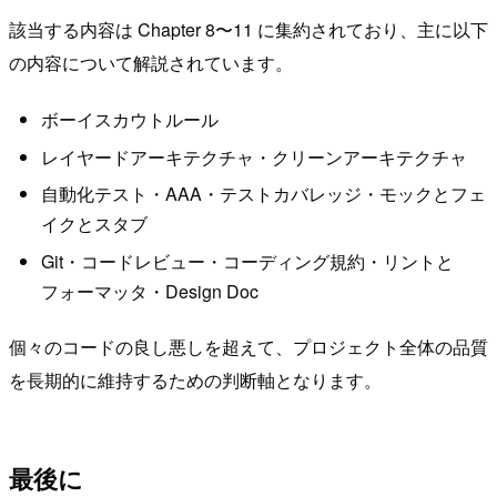
該当する内容は Chapter 8〜11 に集約されており、主に以下
の内容について解説されています。
ボーイスカウトルール
レイヤードアーキテクチャ・クリーンアーキテクチャ
自動化テスト・AAA・テストカバレッジ・モックとフェ
イクとスタブ
Git・コードレビュー・コーディング規約・リントと
フォーマッタ・Design Doc
個々のコードの良し悪しを超えて、プロジェクト全体の品質
を長期的に維持するための判断軸となります。
最後に