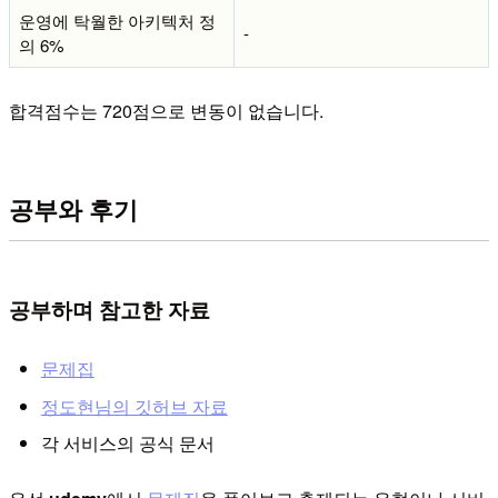
운영에 탁월한 아키텍처 정
-
의 6%
합격점수는 720점으로 변동이 없습니다.
공부와 후기
공부하며 참고한 자료
문제집
정도현님의 깃허브 자료
각 서비스의 공식 문서