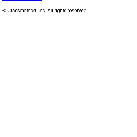
© Classmethod, Inc. All rights reserved.