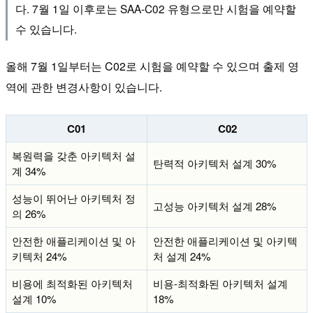
다. 7월 1일 이후로는 SAA-C02 유형으로만 시험을 예약할
수 있습니다.
올해 7월 1일부터는 C02로 시험을 예약할 수 있으며 출제 영
역에 관한 변경사항이 있습니다.
C01
C02
복원력을 갖춘 아키텍처 설
탄력적 아키텍처 설계 30%
계 34%
성능이 뛰어난 아키텍처 정
고성능 아키텍처 설계 28%
의 26%
안전한 애플리케이션 및 아
안전한 애플리케이션 및 아키텍
키텍처 24%
처 설계 24%
비용에 최적화된 아키텍처
비용-최적화된 아키텍처 설계
설계 10%
18%