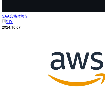
SAA合格体験記
S.D.
2024.10.07