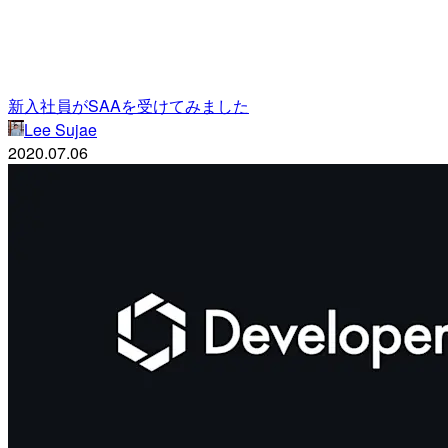
新入社員がSAAを受けてみました
Lee Sujae
2020.07.06