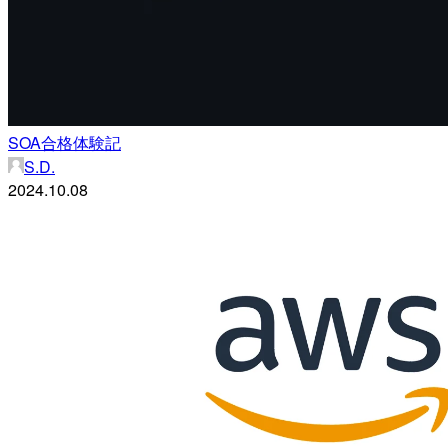
SOA合格体験記
S.D.
2024.10.08