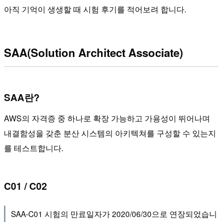
아직 기억이 생생할 때 시험 후기를 적어보려 합니다.
SAA(Solution Architect Associate)
SAA란?
AWS의 자격증 중 하나로 확장 가능하고 가용성이 뛰어나며
내결함성을 갖춘 분산 시스템의 아키텍쳐를 구성할 수 있는지
를 테스트합니다.
C01 / C02
SAA-C01 시험의 만료일자가 2020/06/30으로 연장되었습니