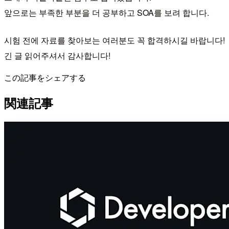
앞으로는 부족한 부분을 더 공부하고 SOA를 보려 합니다.
시험 전에 자료를 찾아보는 여러분도 꼭 합격하시길 바랍니다!
긴 글 읽어주셔서 감사합니다!
この記事をシェアする
関連記事