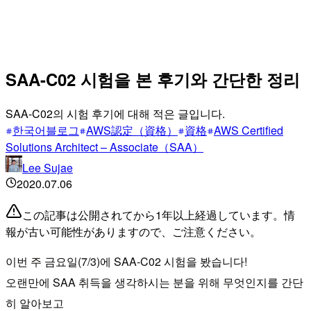
SAA-C02 시험을 본 후기와 간단한 정리
SAA-C02의 시험 후기에 대해 적은 글입니다.
한국어블로그
AWS認定（資格）
資格
AWS Certified
Solutions Architect – Associate（SAA）
Lee Sujae
2020.07.06
この記事は公開されてから1年以上経過しています。情
報が古い可能性がありますので、ご注意ください。
이번 주 금요일(7/3)에 SAA-C02 시험을 봤습니다!
오랜만에 SAA 취득을 생각하시는 분을 위해 무엇인지를 간단
히 알아보고