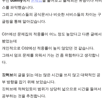
우선
udemy
에서
문제집
을 풀어보고 출제되는 유형이나 서비
스를 파악했습니다.
그리고 서비스들의 공식문서나 비슷한 서비스들의 차이는 구
글링을 통해 알아갔습니다.
C01에선 문제집의 적중률이 어느 정도 높았다고 다른 글에서
봤었는데
개인적으로 C02에선 적중률이 높지 않았던 것 같습니다.
그래서 덤프 문제를 외워서 가는 건 좀 위험하다고 생각합니
다.
깃허브
의 글을 읽는 데는 많은 시간을 쓰지 않고 대략적인 공
부 방향을 잡기 위해 보았습니다.
깃허브에 적혀있듯이 범위가 상당히 넓으므로 시간을 들여서
공부하는 것을 추천합니다.