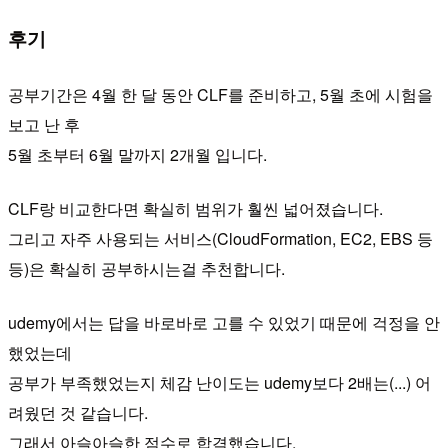
후기
공부기간은 4월 한 달 동안 CLF를 준비하고, 5월 초에 시험을
보고 난 후
5월 초부터 6월 말까지 2개월 입니다.
CLF랑 비교한다면 확실히 범위가 훨씬 넓어졌습니다.
그리고 자주 사용되는 서비스(CloudFormation, EC2, EBS 등
등)은 확실히 공부하시는걸 추천합니다.
udemy에서는 답을 바로바로 고를 수 있었기 때문에 걱정을 안
했었는데
공부가 부족했었는지 체감 난이도는 udemy보다 2배는(...) 어
려웠던 것 같습니다.
그래서 아슬아슬한 점수로 합격했습니다.