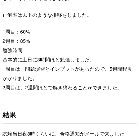
正解率は以下のような推移をしました。
1周目：60%
2週目：85%
勉強時間
基本的に土日に3時間ほど勉強しました。
1周目は、問題演習とインプットがあったので、5週間程度
かかりました。
2周目は、2週間ほどで解き終わることができました。
結果
試験当日夜8時くらいに、合格通知がメールで来ました。