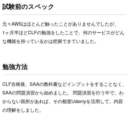
試験前のスペック
元々AWSはほとんど触ったことがありませんでしたが、
1ヶ月半ほどCLFの勉強をしたことで、何のサービスがどん
な機能を持っているかは把握できていました。
勉強方法
CLF合格後、SAAの教科書などインプットをすることなく、
SAAの問題演習から始めました。 問題演習を行う中で、わ
からない箇所があれば、その都度Udemyを活用して、内容
の理解をしました。