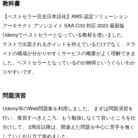
教科書
【ベストセラー完全日本語化】AWS 認定ソリューション
アーキテクト アソシエイト SAA-C03 対応 2023 最新版
Udemyでベストセラーとなっている教材を使いました。
テストで出題されるポイントを抑えているだけでなく、スラ
イドの構成が分かりやすくサービスの概要がよく理解できま
した。ベストセラーとなっているのが納得というぐらいわか
りやすいです。
問題演習
Udemy等のWeb問題集を利用しました。 まずは問題演習を
行い、復習すべきところ、もう勉強しなくて良いところを仕
分けして、 2周目以降は、間違えた問題を中心に苦手を無く
していくやり方で進めました。