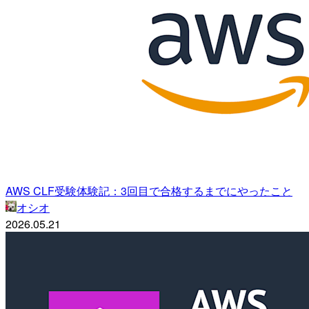
AWS CLF受験体験記：3回目で合格するまでにやったこと
オシオ
2026.05.21