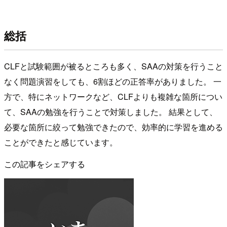
総括
CLFと試験範囲が被るところも多く、SAAの対策を行うこと
なく問題演習をしても、6割ほどの正答率がありました。 一
方で、特にネットワークなど、CLFよりも複雑な箇所につい
て、SAAの勉強を行うことで対策しました。 結果として、
必要な箇所に絞って勉強できたので、効率的に学習を進める
ことができたと感じています。
この記事をシェアする