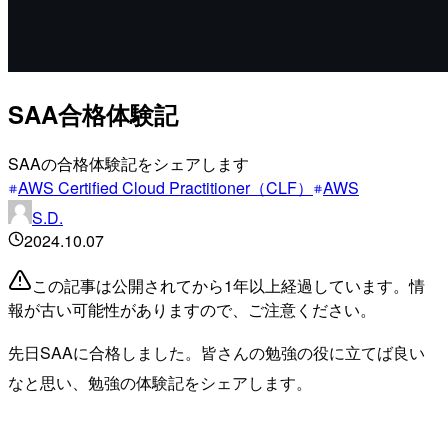
SAA合格体験記
SAAの合格体験記をシェアします
AWS Certified Cloud Practitioner（CLF）
AWS
S.D.
2024.10.07
この記事は公開されてから1年以上経過しています。情
報が古い可能性がありますので、ご注意ください。
先日SAAに合格しました。皆さんの勉強の役に立てば良い
なと思い、勉強の体験記をシェアします。