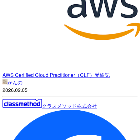
AWS Certified Cloud Practitioner（CLF）受験記
かんの
2026.02.05
クラスメソッド株式会社