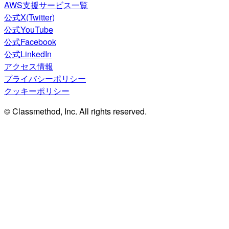
AWS支援サービス一覧
公式X(Twitter)
公式YouTube
公式Facebook
公式LinkedIn
アクセス情報
プライバシーポリシー
クッキーポリシー
© Classmethod, Inc. All rights reserved.