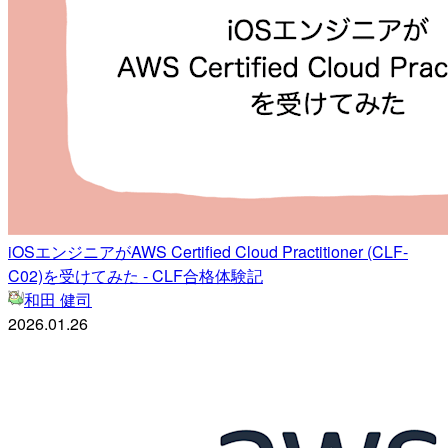
iOSエンジニアがAWS Certified Cloud Practitioner (CLF-
C02)を受けてみた - CLF合格体験記
和田 健司
2026.01.26