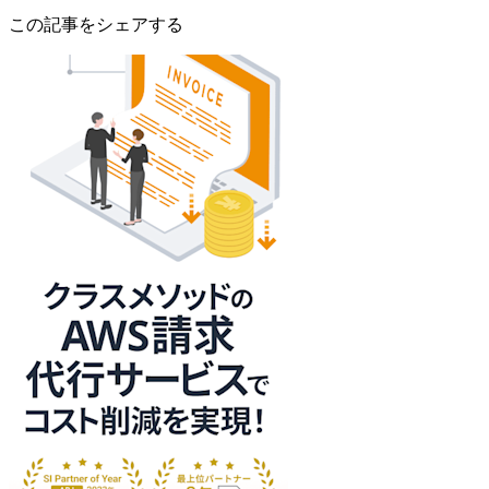
この記事をシェアする