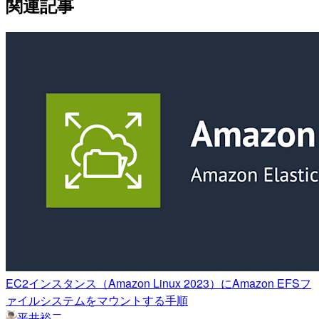
関連記事
EC2インスタンス（Amazon Linux 2023）にAmazon EFSフ
ァイルシステムをマウントする手順
平井裕二