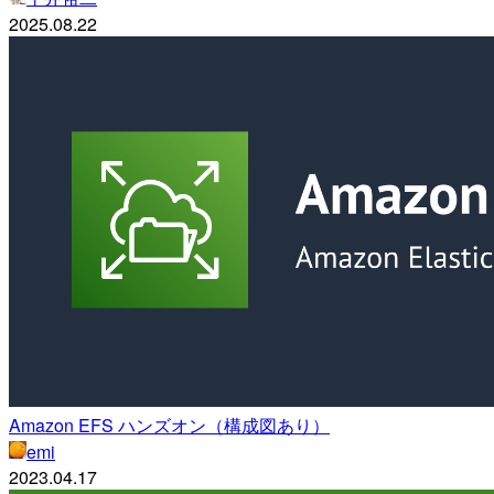
2025.08.22
Amazon EFS ハンズオン（構成図あり）
emi
2023.04.17