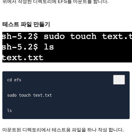
위에서 작성한 디렉토리에 EFS를 마운트를 합니다.
테스트 파일 만들기
cd efs

sudo touch text.txt

마운트된 디렉토리에서 테스트용 파일을 하나 작성 합니다.