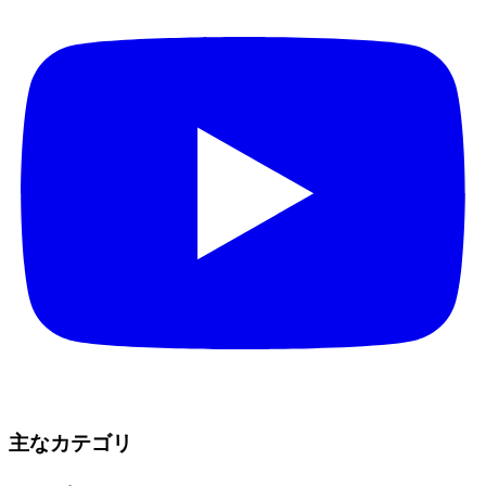
主なカテゴリ