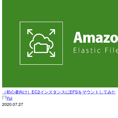
（初心者向け）EC2インスタンスにEFSをマウントしてみた
Yui
2020.07.27