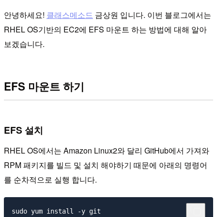
안녕하세요!
클래스메소드
금상원 입니다. 이번 블로그에서는
RHEL OS기반의 EC2에 EFS 마운트 하는 방법에 대해 알아
보겠습니다.
EFS 마운트 하기
EFS 설치
RHEL OS에서는 Amazon Linux2와 달리 GitHub에서 가져와
RPM 패키지를 빌드 및 설치 해야하기 때문에 아래의 명령어
를 순차적으로 실행 합니다.
sudo yum install -y git
