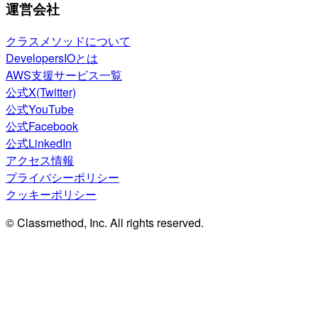
運営会社
クラスメソッドについて
DevelopersIOとは
AWS支援サービス一覧
公式X(Twitter)
公式YouTube
公式Facebook
公式LinkedIn
アクセス情報
プライバシーポリシー
クッキーポリシー
© Classmethod, Inc. All rights reserved.