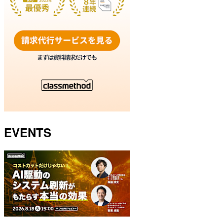
EVENTS