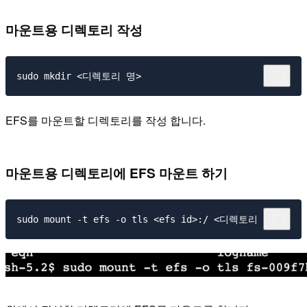
마운트용 디렉토리 작성
EFS를 마운트할 디렉토리를 작성 합니다.
마운트용 디렉토리에 EFS 마운트 하기