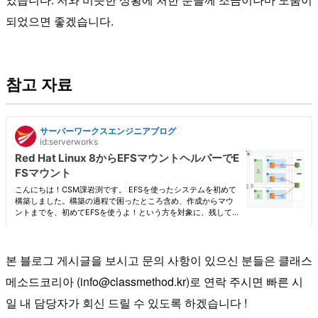
되었으면 좋겠습니다.
참고 자료
본 블로그 게시글을 보시고 문의 사항이 있으신 분들은 클래스
메소드코리아 (info@classmethod.kr)로 연락 주시면 빠른 시
일 내 담당자가 회신 드릴 수 있도록 하겠습니다 !