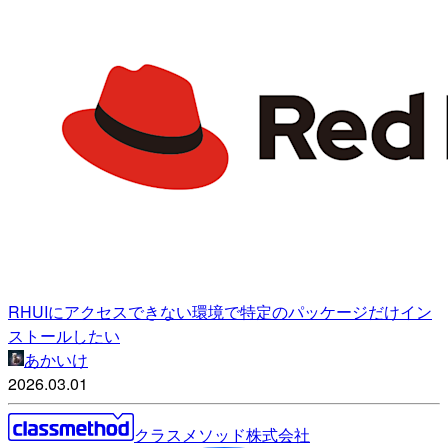
RHUIにアクセスできない環境で特定のパッケージだけイン
ストールしたい
あかいけ
2026.03.01
クラスメソッド株式会社