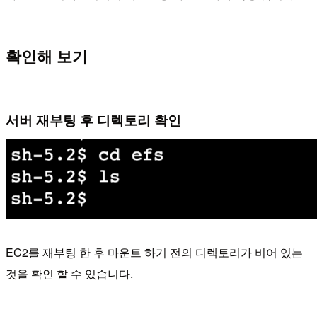
확인해 보기
서버 재부팅 후 디렉토리 확인
EC2를 재부팅 한 후 마운트 하기 전의 디렉토리가 비어 있는
것을 확인 할 수 있습니다.