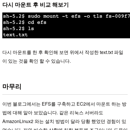
다시 마운트 후 비교 해보기
다시 마운트를 한 후 확인해 보면 위에서 작성한 text.txt 파일
이 있는 것을 확인 할 수 있습니다.
마무리
이번 블로그에서는 EFS를 구축하고 EC2에서 마운트 하는 방
법에 대해 알아 보았습니다. 같은 리눅스 서버라도
AmazonLinux2 와는 설치 방법이 달라 당황 했었던 경험이 있
었습니다. 저와 비슷한 상황에 처한 분들께 조금이나마 도움이