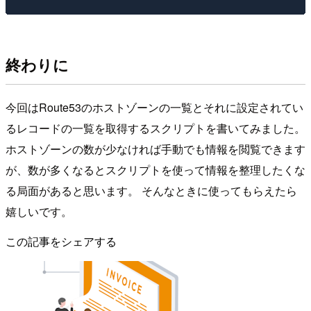
終わりに
今回はRoute53のホストゾーンの一覧とそれに設定されてい
るレコードの一覧を取得するスクリプトを書いてみました。
ホストゾーンの数が少なければ手動でも情報を閲覧できます
が、数が多くなるとスクリプトを使って情報を整理したくな
る局面があると思います。 そんなときに使ってもらえたら
嬉しいです。
この記事をシェアする