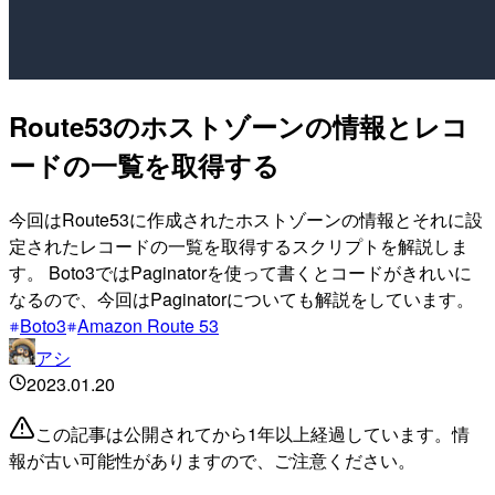
Route53のホストゾーンの情報とレコ
ードの一覧を取得する
今回はRoute53に作成されたホストゾーンの情報とそれに設
定されたレコードの一覧を取得するスクリプトを解説しま
す。 Boto3ではPaginatorを使って書くとコードがきれいに
なるので、今回はPaginatorについても解説をしています。
Boto3
Amazon Route 53
アシ
2023.01.20
この記事は公開されてから1年以上経過しています。情
報が古い可能性がありますので、ご注意ください。