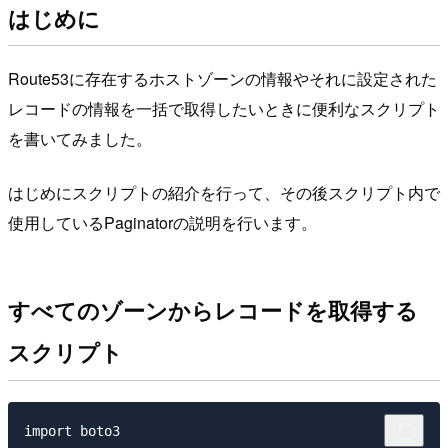
はじめに
Route53に存在するホストゾーンの情報やそれに設定された
レコードの情報を一括で取得したいときに便利なスクリプト
を書いてみました。
はじめにスクリプトの紹介を行って、その後スクリプト内で
使用しているPaginatorの説明を行います。
すべてのゾーンからレコードを取得する
スクリプト
import boto3
