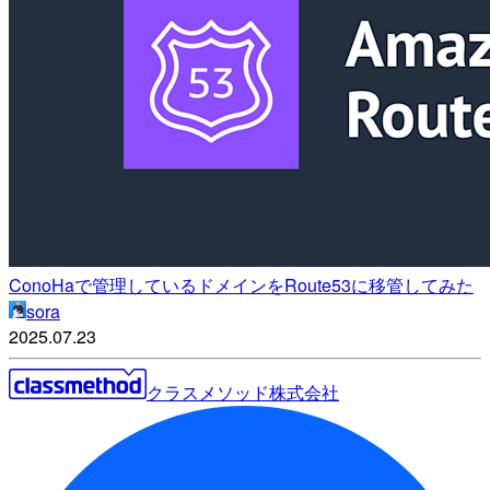
ConoHaで管理しているドメインをRoute53に移管してみた
sora
2025.07.23
クラスメソッド株式会社