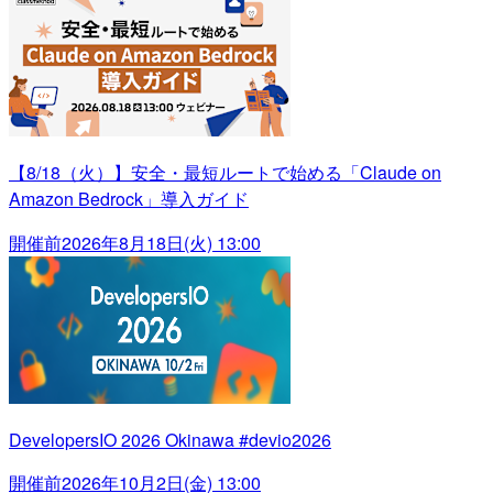
【8/18（火）】安全・最短ルートで始める「Claude on
Amazon Bedrock」導入ガイド
開催前
2026年8月18日(火) 13:00
DevelopersIO 2026 Okinawa #devio2026
開催前
2026年10月2日(金) 13:00