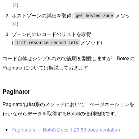
ド)
ホストゾーンの詳細を取得(
メソッ
get_hosted_zone
ド)
ゾーン内のレコードのリストを取得
(
メソッド)
list_resource_record_sets
コード自体はシンプルなので説明を割愛しますが、Boto3の
Paginatorについては解説しておきます。
Paginator
Paginatorはlist系のメソッドにおいて、ページネーションを
行いながらデータを取得するBoto3の便利機能です。
Paginators — Boto3 Docs 1.26.53 documentation