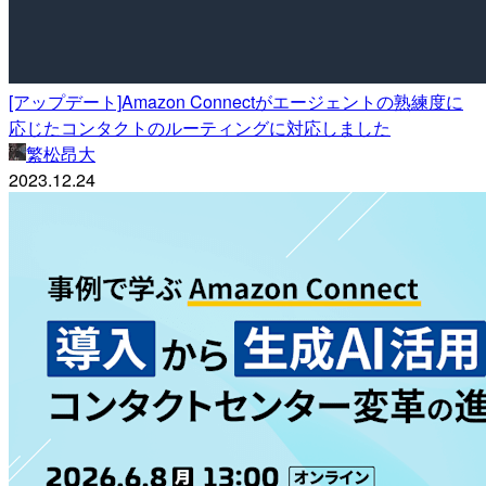
[アップデート]Amazon Connectがエージェントの熟練度に
応じたコンタクトのルーティングに対応しました
繁松昂大
2023.12.24