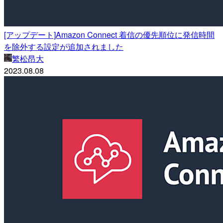
[アップデート]Amazon Connect 着信の優先順位に発信時間
を除外する設定が追加されました
繁松昂大
2023.08.08