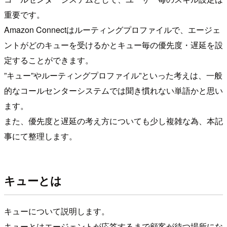
重要です。
Amazon Connectはルーティングプロファイルで、エージェ
ントがどのキューを受けるかとキュー毎の優先度・遅延を設
定することができます。
”キュー”やルーティングプロファイル”といった考えは、一般
的なコールセンターシステムでは聞き慣れない単語かと思い
ます。
また、優先度と遅延の考え方についても少し複雑な為、本記
事にて整理します。
キューとは
キューについて説明します。
キューとはエージェントが応答するまで顧客が待つ場所にな