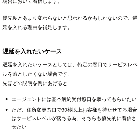
場合において着信します。
優先度とあまり変わらないと思われるかもしれないので、遅
延を入れる理由を補足します。
遅延を入れたいケース
遅延を入れたいケースとしては、特定の窓口でサービスレベ
ルを落としたくない場合です。
先ほどの説明を例にあげると
エージェントには基本解約受付窓口を取ってもらいたい
ただ、住所変更窓口で30秒以上お客様を待たせてる場合
はサービスレベルが落ちる為、そちらも優先的に着信さ
せたい