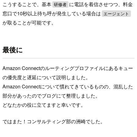
こうすることで、基本
に電話を着信させつつ、料金
研修者
窓口で10秒以上待ち呼が発生している場合は
エージェント
が取ることが可能です。
最後に
Amazon Connectのルーティングプロファイルにあるキュー
の優先度と遅延について説明しました。
Amazon Connectについて慣れてきているものの、混乱した
部分があったのでブログにて整理しました。
どなたかの役に立てますと幸いです。
ではまた！コンサルティング部の洲崎でした。