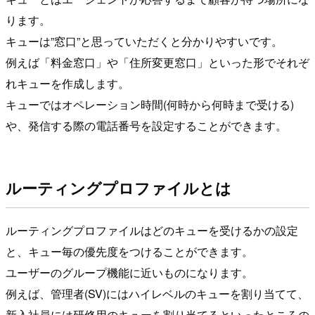
ります。
キューは”窓口”と思っていただくと分かりやすいです。
例えば「料金窓口」や「住所変更窓口」といった形でそれぞ
れキューを作成します。
キューではオペレーション時間(何時から何時まで受ける)
や、発信する際の電話番号を設定することができます。
ルーティングプロファイルとは
ルーティングプロファイルはどのキューを受けるかの設定
と、キュー毎の優先度をつけることができます。
ユーザーのグループ機能に近いものになります。
例えば、管理者(SV)にはハイレベルのキューを割り当てて、
新入社員には研修用のキューを割り当てるといったところの