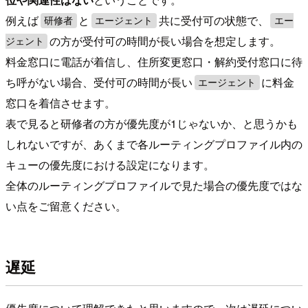
例えば
と
共に受付可の状態で、
研修者
エージェント
エー
の方が受付可の時間が長い場合を想定します。
ジェント
料金窓口に電話が着信し、住所変更窓口・解約受付窓口に待
ち呼がない場合、受付可の時間が長い
に料金
エージェント
窓口を着信させます。
表で見ると研修者の方が優先度が1じゃないか、と思うかも
しれないですが、あくまで各ルーティングプロファイル内の
キューの優先度における設定になります。
全体のルーティングプロファイルで見た場合の優先度ではな
い点をご留意ください。
遅延