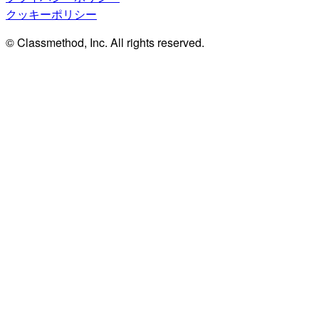
クッキーポリシー
© Classmethod, Inc. All rights reserved.