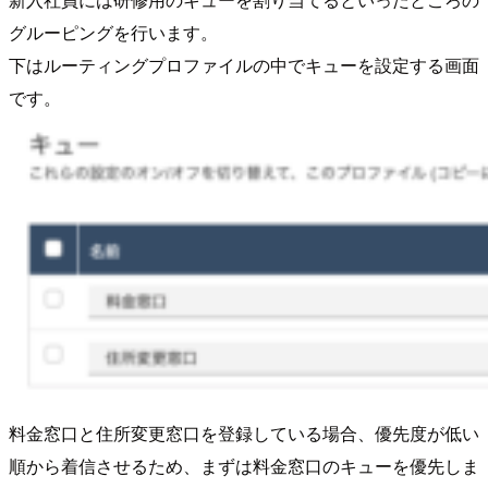
グルーピングを行います。
下はルーティングプロファイルの中でキューを設定する画面
です。
料金窓口と住所変更窓口を登録している場合、優先度が低い
順から着信させるため、まずは料金窓口のキューを優先しま