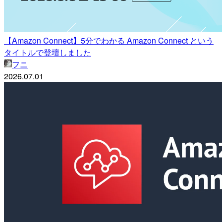
【Amazon Connect】5分でわかる Amazon Connect という
タイトルで登壇しました
フニ
2026.07.01