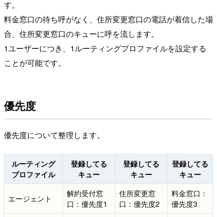
す。
料金窓口の待ち呼がなく、住所変更窓口の電話が着信した場
合、住所変更窓口のキューに呼を流します。
1ユーザーにつき、1ルーティングプロファイルを設定する
ことが可能です。
優先度
優先度について整理します。
ルーティング
登録してる
登録してる
登録してる
プロファイル
キュー
キュー
キュー
解約受付窓
住所変更窓
料金窓口：
エージェント
口：優先度1
口：優先度2
優先度3