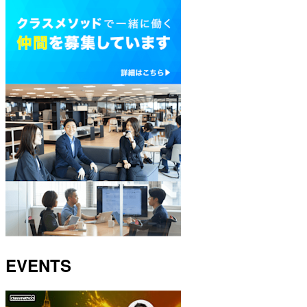
EVENTS