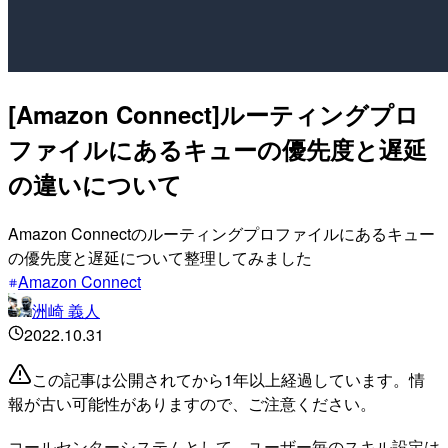
[Amazon Connect]ルーティングプロ
ファイルにあるキューの優先度と遅延
の違いについて
Amazon Connectのルーティングプロファイルにあるキュー
の優先度と遅延について整理してみました
Amazon Connect
洲崎 義人
2022.10.31
この記事は公開されてから1年以上経過しています。情
報が古い可能性がありますので、ご注意ください。
コールセンターシステムとして、ユーザー毎のスキル設定は