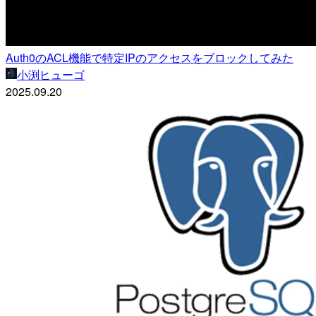
Auth0のACL機能で特定IPのアクセスをブロックしてみた
小渕ヒューゴ
2025.09.20