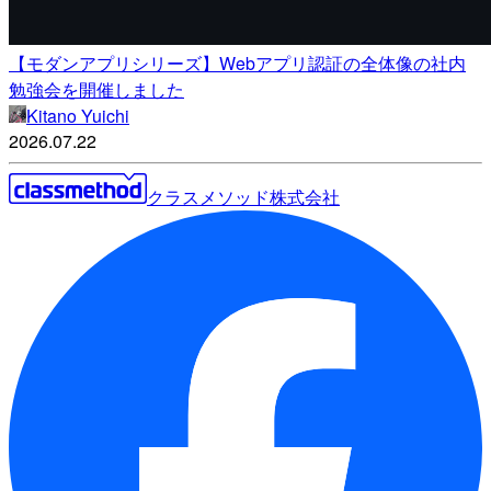
【モダンアプリシリーズ】Webアプリ認証の全体像の社内
勉強会を開催しました
Kitano Yuichi
2026.07.22
クラスメソッド株式会社