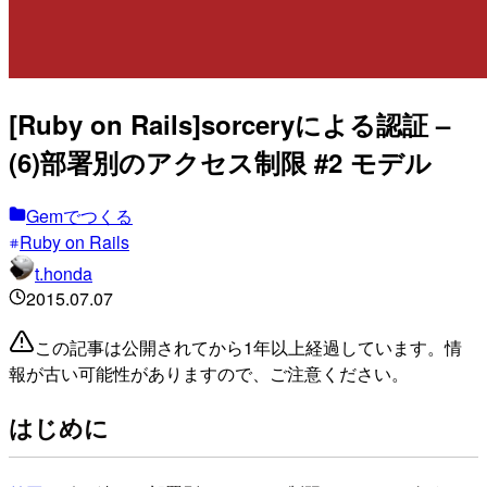
[Ruby on Rails]sorceryによる認証 –
(6)部署別のアクセス制限 #2 モデル
Gemでつくる
Ruby on Rails
t.honda
2015.07.07
この記事は公開されてから1年以上経過しています。情
報が古い可能性がありますので、ご注意ください。
はじめに