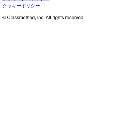
クッキーポリシー
© Classmethod, Inc. All rights reserved.