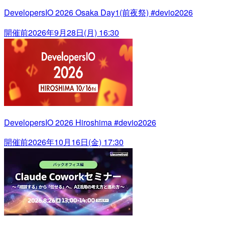
DevelopersIO 2026 Osaka Day1(前夜祭) #devio2026
開催前
2026年9月28日(月) 16:30
DevelopersIO 2026 Hiroshima #devio2026
開催前
2026年10月16日(金) 17:30