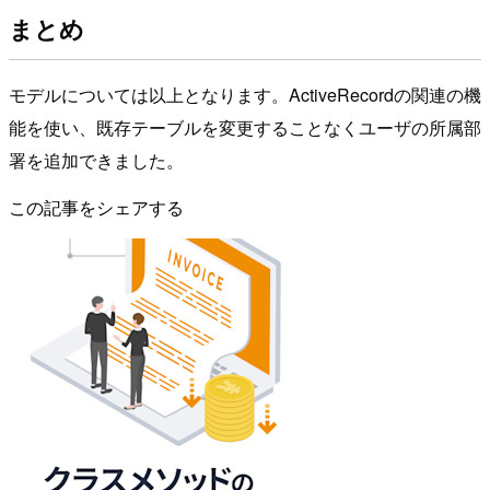
まとめ
モデルについては以上となります。ActiveRecordの関連の機
能を使い、既存テーブルを変更することなくユーザの所属部
署を追加できました。
この記事をシェアする