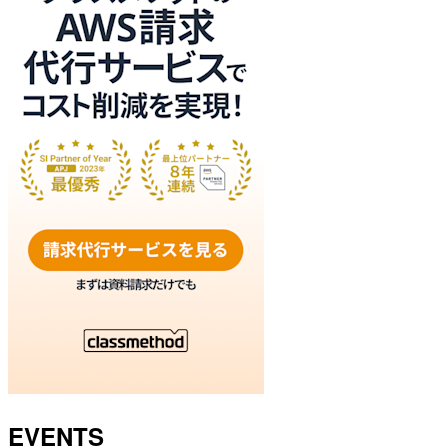
EVENTS