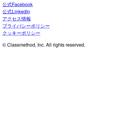
公式Facebook
公式LinkedIn
アクセス情報
プライバシーポリシー
クッキーポリシー
© Classmethod, Inc. All rights reserved.