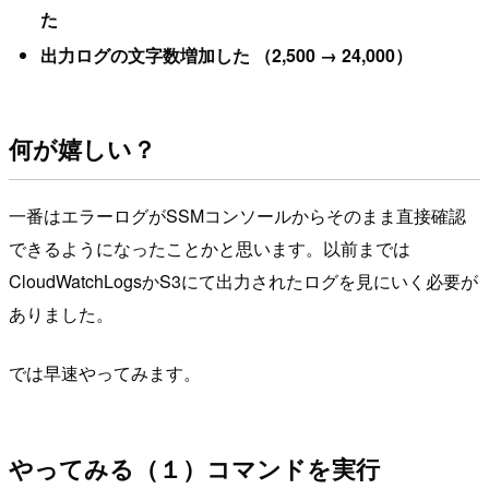
た
出力ログの文字数増加した （2,500 → 24,000）
何が嬉しい？
一番はエラーログがSSMコンソールからそのまま直接確認
できるようになったことかと思います。以前までは
CloudWatchLogsかS3にて出力されたログを見にいく必要が
ありました。
では早速やってみます。
やってみる（１）コマンドを実行