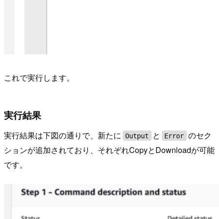
これで実行します。
実行結果
実行結果は下図の通りで、新たに
と
のセク
Output
Error
ションが追加されており、それぞれCopyとDownloadが可能
です。