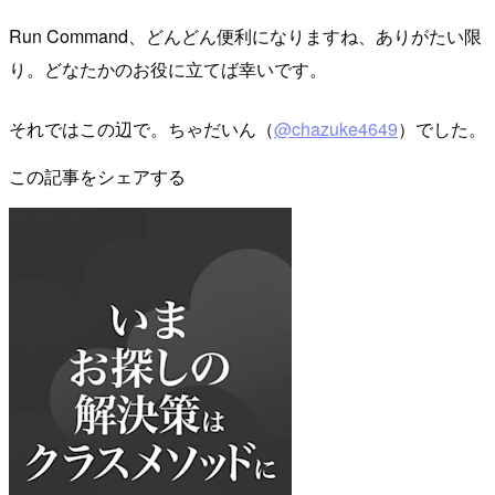
Run Command、どんどん便利になりますね、ありがたい限
り。どなたかのお役に立てば幸いです。
それではこの辺で。ちゃだいん（
@chazuke4649
）でした。
この記事をシェアする