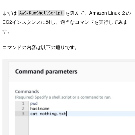
まずは
を選んで、Amazon Linux ２の
AWS-RunShellScript
EC2インスタンスに対し、適当なコマンドを実行してみま
す。
コマンドの内容は以下の通りです。