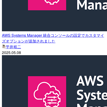
AWS Systems Manager 統合コンソールの設定でカスタマイ
ズオプションが追加されました
平井裕二
2025.05.08