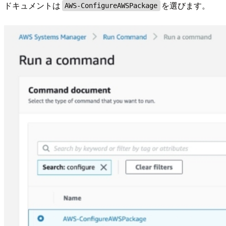
ドキュメントは
を選びます。
AWS-ConfigureAWSPackage