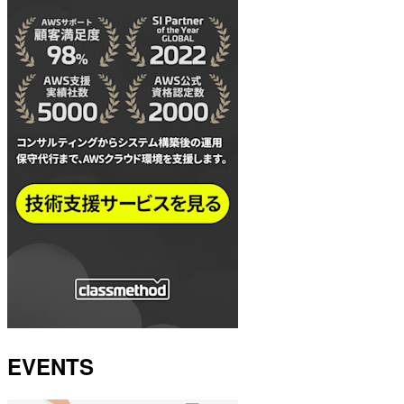
EVENTS