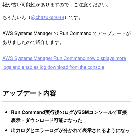
報が古い可能性がありますので、ご注意ください。
ちゃだいん（
@chazuke4649
）です。
AWS Systems Manager の Run Command でアップデートが
ありましたので紹介します。
AWS Systems Manager Run Command now displays more
logs and enables log download from the console
アップデート内容
Run Command実行後のログがSSMコンソールで直接
表示・ダウンロード可能になった
出力ログとエラーログが分かれて表示されるようになっ