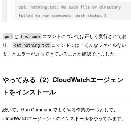
と
コマンドについては正しく実行されてお
pwd
hostname
り、
コマンドには「そんなファイルない
cat nothing.txt
よ」とエラーが返ってきていることが確認できました。
やってみる（2）CloudWatchエージェン
トをインストール
続いて、Run Commandでよくやる作業の一つとして、
CloudWatchエージェントのインストールをやってみます。