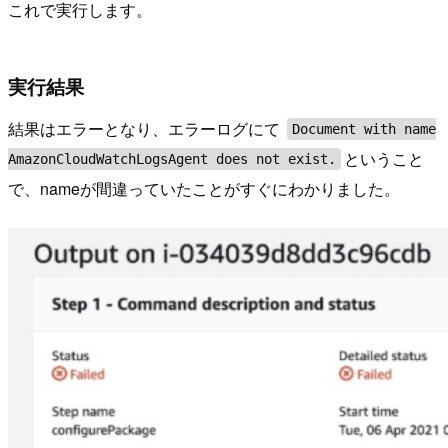
これで実行します。
実行結果
結果はエラーとなり、エラーログにて
Document with name
ということ
AmazonCloudWatchLogsAgent does not exist.
で、nameが間違っていたことがすぐにわかりました。