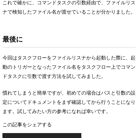
これで確かに、コマンドタスクの引数経由で、ファイルリス
ナで検知したファイル名が渡せていることが分かりました。
最後に
今回はタスクフローをファイルリスナから起動した際に、起
動のトリガーとなったファイル名をタスクフロー上でコマン
ドタスクに引数で渡す方法を試してみました。
慣れてしまうと簡単ですが、初めての場合はパスと引数の設
定についてドキュメントをまず確認してから行うことになり
ます。試してみたい方の参考になれば幸いです。
この記事をシェアする