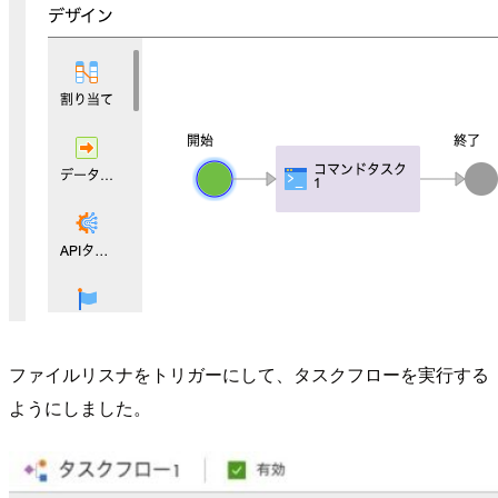
ファイルリスナをトリガーにして、タスクフローを実行する
ようにしました。