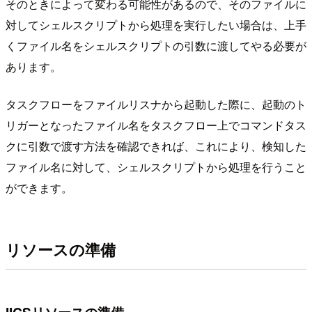
そのときによって変わる可能性があるので、そのファイルに
対してシェルスクリプトから処理を実行したい場合は、上手
くファイル名をシェルスクリプトの引数に渡してやる必要が
あります。
タスクフローをファイルリスナから起動した際に、起動のト
リガーとなったファイル名をタスクフロー上でコマンドタス
クに引数で渡す方法を確認できれば、これにより、検知した
ファイル名に対して、シェルスクリプトから処理を行うこと
ができます。
リソースの準備
IICSリソースの準備