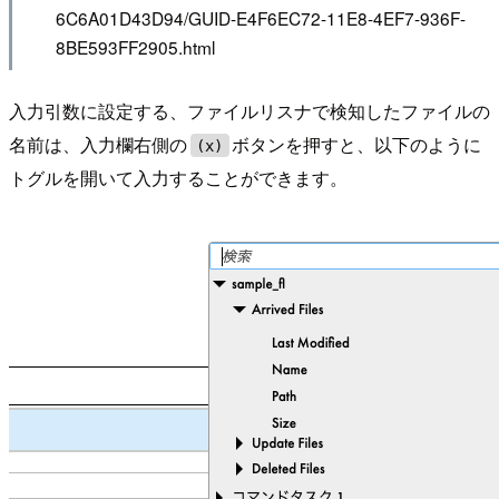
6C6A01D43D94/GUID-E4F6EC72-11E8-4EF7-936F-
8BE593FF2905.html
入力引数に設定する、ファイルリスナで検知したファイルの
名前は、入力欄右側の
ボタンを押すと、以下のように
(x)
トグルを開いて入力することができます。