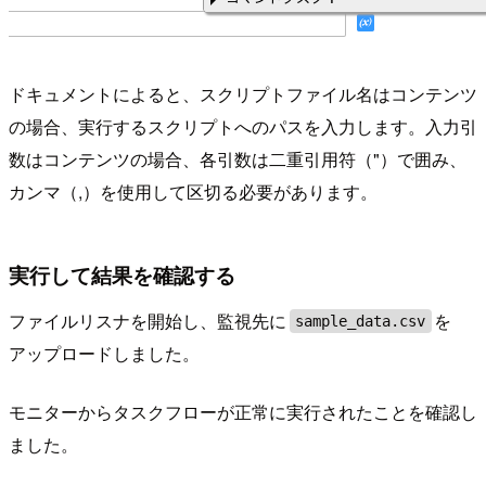
ドキュメントによると、スクリプトファイル名はコンテンツ
の場合、実行するスクリプトへのパスを入力します。入力引
数はコンテンツの場合、各引数は二重引用符（"）で囲み、
カンマ（,）を使用して区切る必要があります。
実行して結果を確認する
ファイルリスナを開始し、監視先に
を
sample_data.csv
アップロードしました。
モニターからタスクフローが正常に実行されたことを確認し
ました。