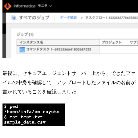
最後に、セキュアエージェントサーバー上から、できたファ
イルの中身を確認して、アップロードしたファイルの名前が
書かれていることを確認しました。