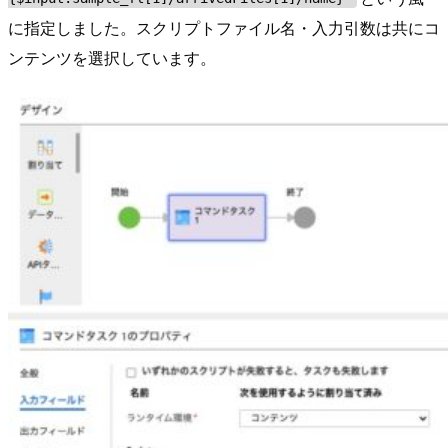
に指定しました。スクリプトファイル名・入力引数は共にコ
ンテンツを選択しています。