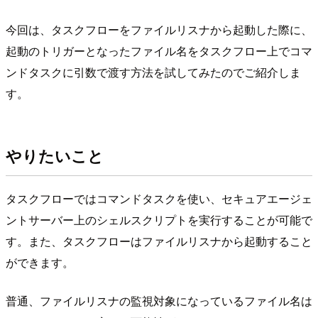
今回は、タスクフローをファイルリスナから起動した際に、
起動のトリガーとなったファイル名をタスクフロー上でコマ
ンドタスクに引数で渡す方法を試してみたのでご紹介しま
す。
やりたいこと
タスクフローではコマンドタスクを使い、セキュアエージェ
ントサーバー上のシェルスクリプトを実行することが可能で
す。また、タスクフローはファイルリスナから起動すること
ができます。
普通、ファイルリスナの監視対象になっているファイル名は