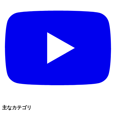
主なカテゴリ