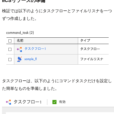
検証では以下のようにタスクフローとファイルリスナを一つ
ずつ作成しました。
タスクフローは、以下のようにコマンドタスクだけを設定し
た簡単なものを準備しました。