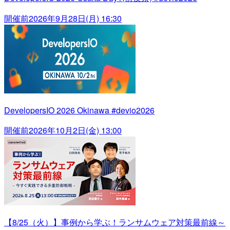
開催前
2026年9月28日(月) 16:30
DevelopersIO 2026 Okinawa #devio2026
開催前
2026年10月2日(金) 13:00
【8/25（火）】事例から学ぶ！ランサムウェア対策最前線～