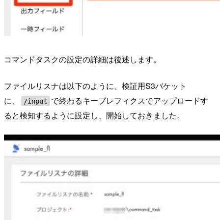
コマンドタスクの設定の詳細は後述します。
ファイルリスナは以下のように、検証用S3バケット
に、
で終わるキープレフィクスでアップロードす
/input
ると検知するように設定し、開始しておきました。