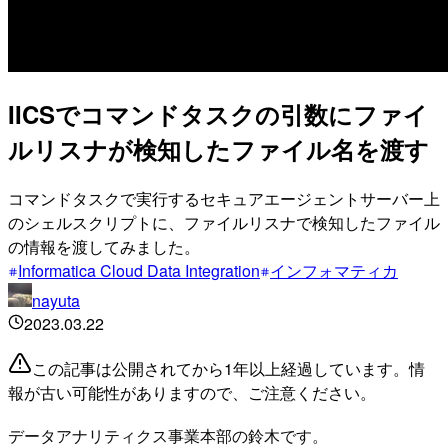
IICSでコマンドタスクの引数にファイ
ルリスナが検知したファイル名を渡す
コマンドタスクで実行するセキュアエージェントサーバー上
のシェルスクリプトに、ファイルリスナで検知したファイル
の情報を渡してみました。
Informatica Cloud Data Integration
インフォマティカ
nayuta
2023.03.22
この記事は公開されてから1年以上経過しています。情
報が古い可能性がありますので、ご注意ください。
データアナリティクス事業本部の鈴木です。