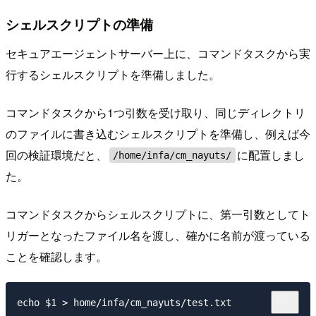
シェルスクリプトの準備
セキュアエージェントサーバー上に、コマンドタスクから実
行するシェルスクリプトを準備しました。
コマンドタスクから1つ引数を受け取り、同じディレクトリ
のファイルに書き込むシェルスクリプトを準備し、例えば今
回の検証環境だと、
に配置しまし
/home/infa/cm_nayuts/
た。
コマンドタスクからシェルスクリプトに、第一引数としてト
リガーとなったファイル名を渡し、確かに名前が渡っている
ことを確認します。