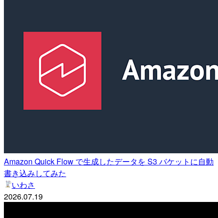
Amazon Quick Flow で生成したデータを S3 バケットに自動
書き込みしてみた
いわさ
2026.07.19