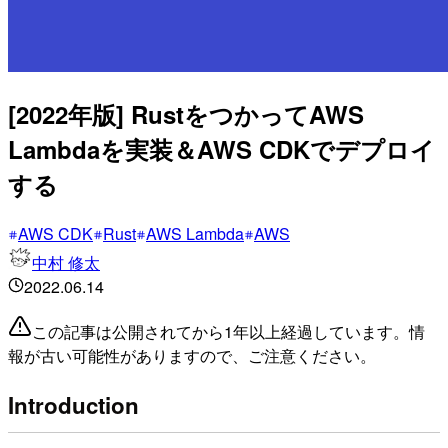
[2022年版] RustをつかってAWS
Lambdaを実装＆AWS CDKでデプロイ
する
AWS CDK
Rust
AWS Lambda
AWS
中村 修太
2022.06.14
この記事は公開されてから1年以上経過しています。情
報が古い可能性がありますので、ご注意ください。
Introduction