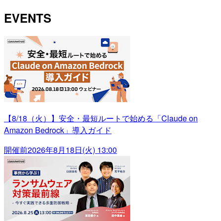
EVENTS
【8/18（火）】安全・最短ルートで始める「Claude on
Amazon Bedrock」導入ガイド
開催前
2026年8月18日(火) 13:00