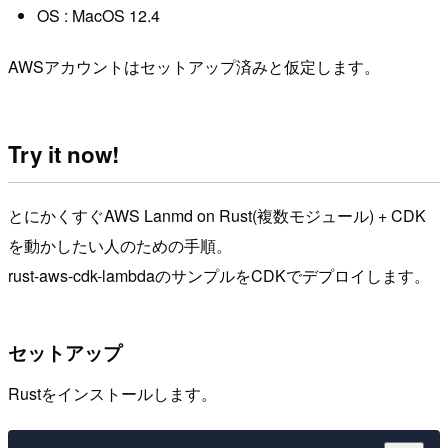
OS : MacOS 12.4
AWSアカウントはセットアップ済みと仮定します。
Try it now!
とにかくすぐAWS Lanmd on Rust(複数モジュール) + CDK
を動かしたい人のための手順。
rust-aws-cdk-lambdaのサンプルをCDKでデプロイします。
セットアップ
Rustをインストールします。