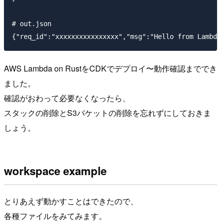
# out.json

AWS Lambda on RustをCDKでデプロイ〜動作確認まででき
ました。
確認がおわって必要なくなったら、
スタックの削除とS3バケットの削除を忘れずにしておきま
しょう。
workspace example
とりあえず動かすことはできたので、
各種ファイルをみてみます。