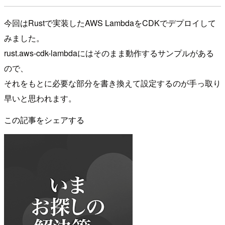
今回はRustで実装したAWS LambdaをCDKでデプロイして
みました。
rust.aws-cdk-lambdaにはそのまま動作するサンプルがある
ので、
それをもとに必要な部分を書き換えて設定するのが手っ取り
早いと思われます。
この記事をシェアする