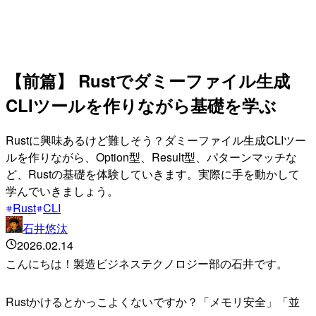
【前篇】 Rustでダミーファイル生成
CLIツールを作りながら基礎を学ぶ
Rustに興味あるけど難しそう？ダミーファイル生成CLIツー
ルを作りながら、Option型、Result型、パターンマッチな
ど、Rustの基礎を体験していきます。実際に手を動かして
学んでいきましょう。
Rust
CLI
石井悠汰
2026.02.14
こんにちは！製造ビジネステクノロジー部の石井です。
Rustかけるとかっこよくないですか？「メモリ安全」「並