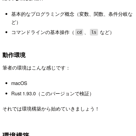
基本的なプログラミング概念（変数、関数、条件分岐な
ど）
コマンドラインの基本操作（
、
など）
cd
ls
動作環境
筆者の環境はこんな感じです：
macOS
Rust 1.93.0（このバージョンで検証）
それでは環境構築から始めていきましょう！
環境構築