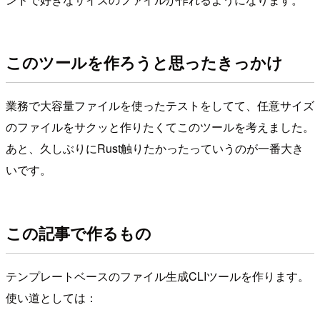
このツールを作ろうと思ったきっかけ
業務で大容量ファイルを使ったテストをしてて、任意サイズ
のファイルをサクッと作りたくてこのツールを考えました。
あと、久しぶりにRust触りたかったっていうのが一番大き
いです。
この記事で作るもの
テンプレートベースのファイル生成CLIツールを作ります。
使い道としては：