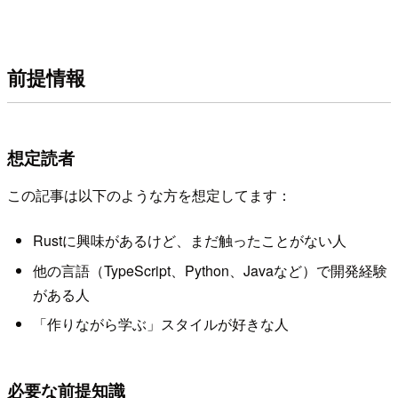
前提情報
想定読者
この記事は以下のような方を想定してます：
Rustに興味があるけど、まだ触ったことがない人
他の言語（TypeScript、Python、Javaなど）で開発経験
がある人
「作りながら学ぶ」スタイルが好きな人
必要な前提知識