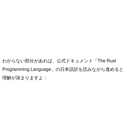
わからない部分があれば、公式ドキュメント「The Rust
Programming Language」の日本語訳を読みながら進めると
理解が深まりますよ：