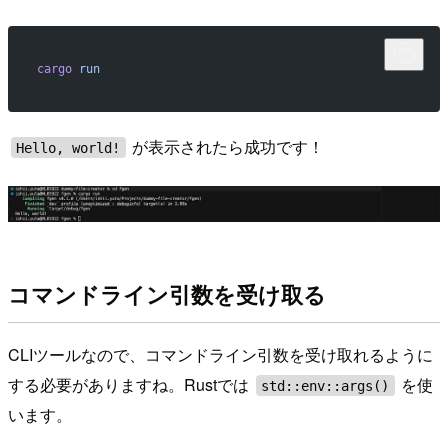
cargo
 run
が表示されたら成功です！
Hello, world!
コマンドライン引数を受け取る
CLIツールなので、コマンドライン引数を受け取れるように
する必要がありますね。Rustでは
を使
std::env::args()
います。