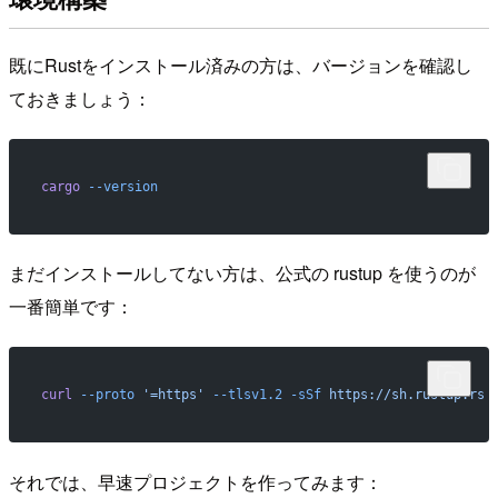
既にRustをインストール済みの方は、バージョンを確認し
ておきましょう：
cargo
 --version
まだインストールしてない方は、公式の rustup を使うのが
一番簡単です：
curl
 --proto
 '=https'
 --tlsv1.2
 -sSf
 https://sh.rustup.rs
 
それでは、早速プロジェクトを作ってみます：