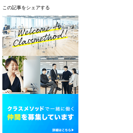
この記事をシェアする