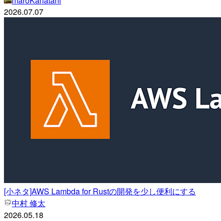
maroKanatani
2026.07.07
[小ネタ]AWS Lambda for Rustの開発を少し便利にする
中村 修太
2026.05.18