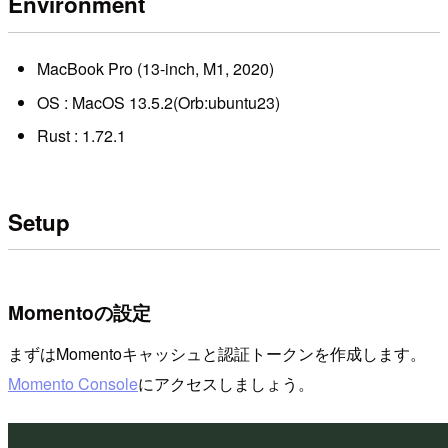
Environment
MacBook Pro (13-inch, M1, 2020)
OS : MacOS 13.5.2(Orb:ubuntu23)
Rust : 1.72.1
Setup
Momentoの設定
まずはMomentoキャッシュと認証トークンを作成します。
Momento Console
にアクセスしましょう。