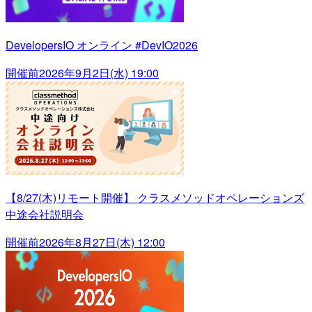
DevelopersIO オンライン #DevIO2026
開催前
2026年9月2日(水) 19:00
【8/27(木)リモート開催】 クラスメソッドオペレーションズ
中途会社説明会
開催前
2026年8月27日(木) 12:00