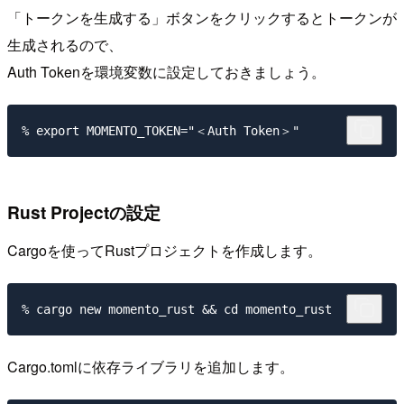
「トークンを生成する」ボタンをクリックするとトークンが
生成されるので、
Auth Tokenを環境変数に設定しておきましょう。
Rust Projectの設定
Cargoを使ってRustプロジェクトを作成します。
Cargo.tomlに依存ライブラリを追加します。