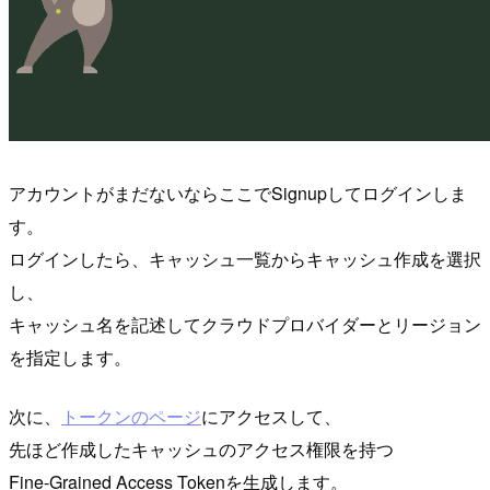
アカウントがまだないならここでSignupしてログインしま
す。
ログインしたら、キャッシュ一覧からキャッシュ作成を選択
し、
キャッシュ名を記述してクラウドプロバイダーとリージョン
を指定します。
次に、
トークンのページ
にアクセスして、
先ほど作成したキャッシュのアクセス権限を持つ
Fine-Grained Access Tokenを生成します。