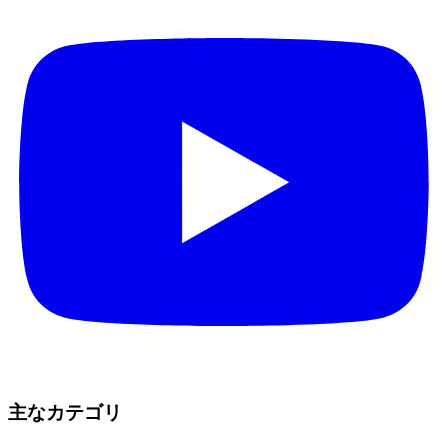
主なカテゴリ