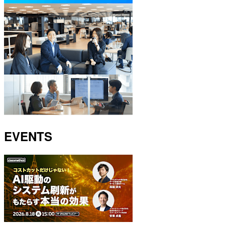
EVENTS