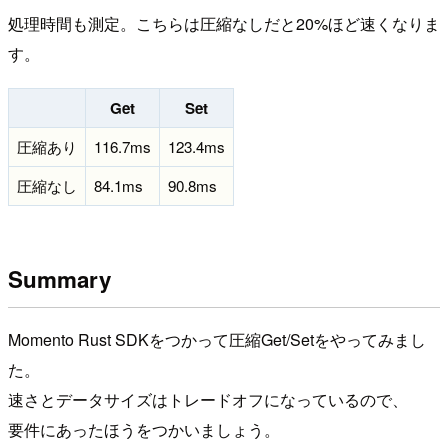
処理時間も測定。こちらは圧縮なしだと20%ほど速くなりま
す。
Get
Set
圧縮あり
116.7ms
123.4ms
圧縮なし
84.1ms
90.8ms
Summary
Momento Rust SDKをつかって圧縮Get/Setをやってみまし
た。
速さとデータサイズはトレードオフになっているので、
要件にあったほうをつかいましょう。