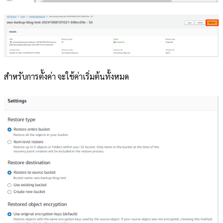
สำหรับการตั้งค่า จะใช้ค่าเริ่มต้นทั้งหมด