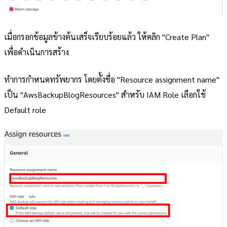
เมื่อกรอกข้อมูลข้างต้นเสร็จเรียบร้อยแล้ว ให้คลิก "Create Plan"
เพื่อดำเนินการสร้าง
ทำการกำหนดทรัพยากร โดยตั้งชื่อ "Resource assignment name"
เป็น "AwsBackupBlogResources" สำหรับ IAM Role เลือกใช้
Default role