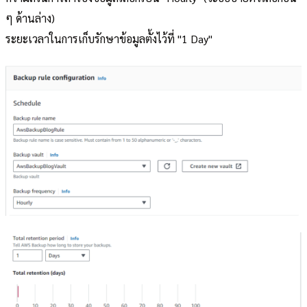
ๆ ด้านล่าง)
ระยะเวลาในการเก็บรักษาข้อมูลตั้งไว้ที่ "1 Day"