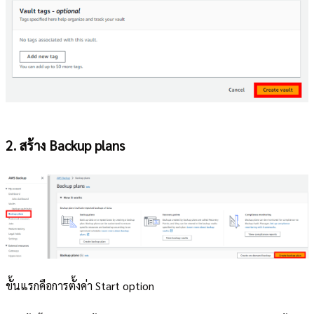
2. สร้าง Backup plans
ขั้นแรกคือการตั้งค่า Start option