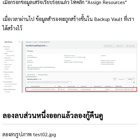
เมื่อกรอกข้อมูลเสร็จเรียบร้อยแล้ว ให้คลิก "Assign Resources"
เมื่อเวลาผ่านไป ข้อมูลสำรองจะถูกสร้างขึ้นใน Backup Vault ที่เรา
ได้สร้างไว้
ลองลบส่วนหนึ่งออกแล้วลองกู้คืนดู
ลองลบรูปภาพ test02.jpg