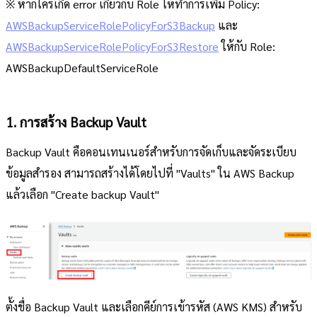
※ หากใครเกิด error เกี่ยวกับ Role ให้ทำการเพิ่ม Policy:
AWSBackupServiceRolePolicyForS3Backup
และ
AWSBackupServiceRolePolicyForS3Restore
ให้กับ Role:
AWSBackupDefaultServiceRole
1. การสร้าง Backup Vault
Backup Vault คือคอนเทนเนอร์สำหรับการจัดเก็บและจัดระเบียบ
ข้อมูลสำรอง สามารถสร้างได้โดยไปที่ "Vaults" ใน AWS Backup
แล้วเลือก "Create backup Vault"
ตั้งชื่อ Backup Vault และเลือกคีย์การเข้ารหัส (AWS KMS) สำหรับ