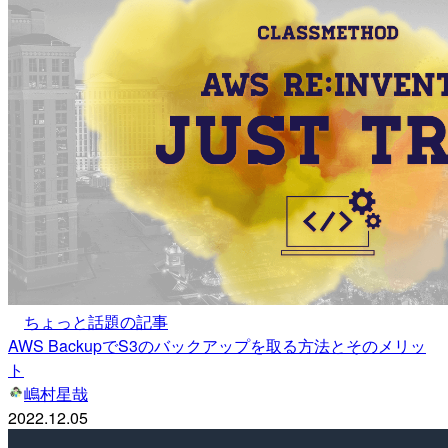
ちょっと話題の記事
AWS BackupでS3のバックアップを取る方法とそのメリッ
ト
嶋村星哉
2022.12.05