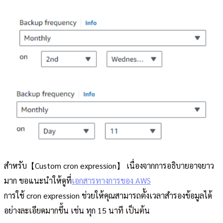
สำหรับ【Custom cron expression】 เนื่องจากการอธิบายอาจยาว
มาก ขอแนะนำให้ดูที่
เอกสารทางการของ AWS
การใช้ cron expression ช่วยให้คุณสามารถตั้งเวลาสำรองข้อมูลได้
อย่างละเอียดมากขึ้น เช่น ทุก 15 นาที เป็นต้น