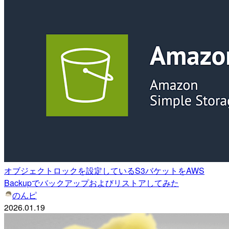
オブジェクトロックを設定しているS3バケットをAWS
Backupでバックアップおよびリストアしてみた
のんピ
2026.01.19