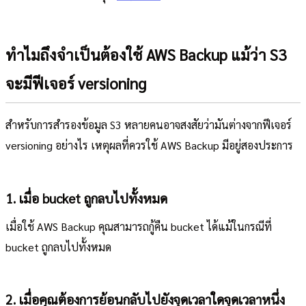
ทำไมถึงจำเป็นต้องใช้ AWS Backup แม้ว่า S3
จะมีฟีเจอร์ versioning
สำหรับการสำรองข้อมูล S3 หลายคนอาจสงสัยว่ามันต่างจากฟีเจอร์
versioning อย่างไร เหตุผลที่ควรใช้ AWS Backup มีอยู่สองประการ
1. เมื่อ bucket ถูกลบไปทั้งหมด
เมื่อใช้ AWS Backup คุณสามารถกู้คืน bucket ได้แม้ในกรณีที่
bucket ถูกลบไปทั้งหมด
2. เมื่อคุณต้องการย้อนกลับไปยังจุดเวลาใดจุดเวลาหนึ่ง