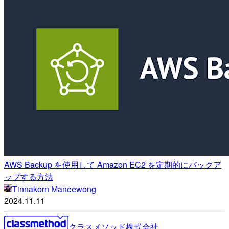
AWS Backup を使用して Amazon EC2 を定期的にバックア
ップする方法
Tinnakorn Maneewong
2024.11.11
クラスメソッド株式会社