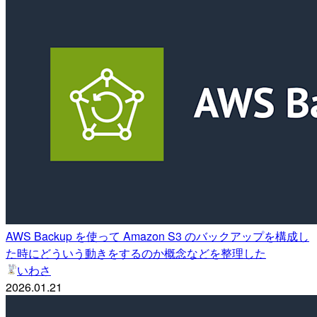
AWS Backup を使って Amazon S3 のバックアップを構成し
た時にどういう動きをするのか概念などを整理した
いわさ
2026.01.21