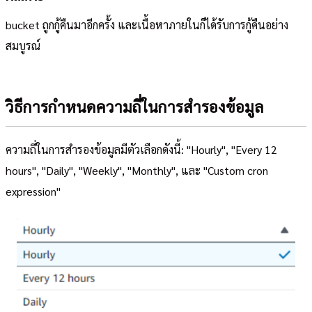
bucket ถูกกู้คืนมาอีกครั้ง และเนื้อหาภายในก็ได้รับการกู้คืนอย่าง
สมบูรณ์
วิธีการกำหนดความถี่ในการสำรองข้อมูล
ความถี่ในการสำรองข้อมูลมีตัวเลือกดังนี้: "Hourly", "Every 12
hours", "Daily", "Weekly", "Monthly", และ "Custom cron
expression"