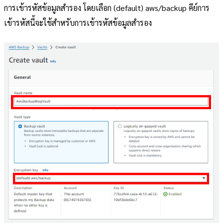
การเข้ารหัสข้อมูลสำรอง โดยเลือก (default) aws/backup คีย์การ
เข้ารหัสนี้จะใช้สำหรับการเข้ารหัสข้อมูลสำรอง