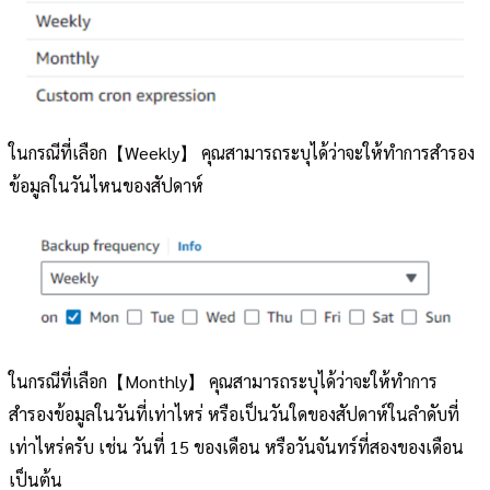
ในกรณีที่เลือก【Weekly】 คุณสามารถระบุได้ว่าจะให้ทำการสำรอง
ข้อมูลในวันไหนของสัปดาห์
ในกรณีที่เลือก【Monthly】 คุณสามารถระบุได้ว่าจะให้ทำการ
สำรองข้อมูลในวันที่เท่าไหร่ หรือเป็นวันใดของสัปดาห์ในลำดับที่
เท่าไหร่ครับ เช่น วันที่ 15 ของเดือน หรือวันจันทร์ที่สองของเดือน
เป็นต้น