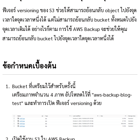
ฟีเจอร์ versioning ของ S3 ช่วยให้สามารถย้อนกลับ object ไปยังจุด
เวลาใดจุดเวลาหนึ่งได้ แต่ไม่สามารถย้อนกลับ bucket ทั้งหมดไปยัง
จุดเวลาเดิมได้ อย่างไรก็ตาม การใช้ AWS Backup จะช่วยให้คุณ
สามารถย้อนกลับ bucket ไปยังจุดเวลาใดจุดเวลาหนึ่งได้
ข้อกำหนดเบื้องต้น
Bucket ที่เตรียมไว้สำหรับครั้งนี้
เตรียมภาพจำนวน 4 ภาพ อัปโหลดไว้ที่ "aws-backup-blog-
test" และทำการเปิด ฟีเจอร์ versioning ด้วย
เปิดใช้งาน S3 ใน AWS Backup