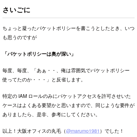
さいごに
ちょっと凝ったバケットポリシーを書こうとしたとき、いつ
も思うのですが
「バケットポリシーは奥が深い」
毎度、毎度、「あぁ・・、俺は雰囲気でバケットポリシー
使ってたのか・・・」と反省します。
特定の IAM ロールのみにバケットアクセスを許可させいた
ケースはよくある要望かと思いますので、同じような要件が
ありましたら、是非、参考にしてください。
以上！大阪オフィスの丸毛（
@marumo1981
）でした！