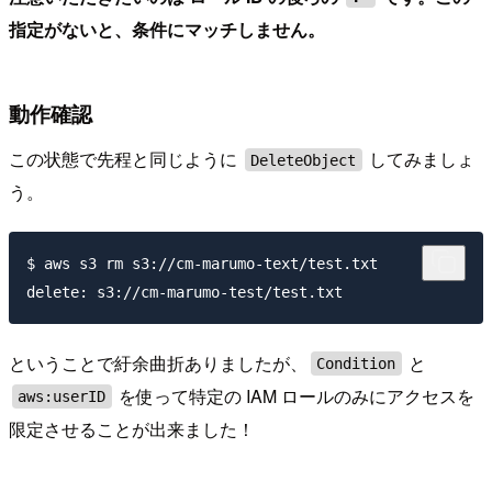
指定がないと、条件にマッチしません。
動作確認
この状態で先程と同じように
してみましょ
DeleteObject
う。
$ aws s3 rm s3://cm-marumo-text/test.txt

ということで紆余曲折ありましたが、
と
Condition
を使って特定の IAM ロールのみにアクセスを
aws:userID
限定させることが出来ました！