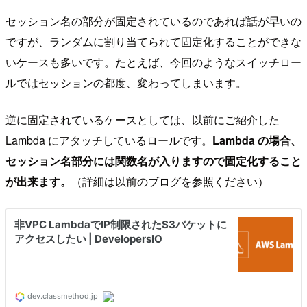
セッション名の部分が固定されているのであれば話が早いの
ですが、ランダムに割り当てられて固定化することができな
いケースも多いです。たとえば、今回のようなスイッチロー
ルではセッションの都度、変わってしまいます。
逆に固定されているケースとしては、以前にご紹介した
Lambda にアタッチしているロールです。
Lambda の場合、
セッション名部分には関数名が入りますので固定化すること
が出来ます。
（詳細は以前のブログを参照ください）