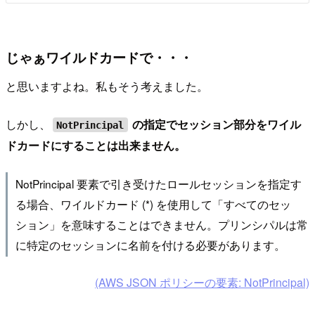
じゃぁワイルドカードで・・・
と思いますよね。私もそう考えました。
しかし、
の指定でセッション部分をワイル
NotPrincipal
ドカードにすることは出来ません。
NotPrincipal 要素で引き受けたロールセッションを指定す
る場合、ワイルドカード (*) を使用して「すべてのセッ
ション」を意味することはできません。プリンシパルは常
に特定のセッションに名前を付ける必要があります。
(AWS JSON ポリシーの要素: NotPrincipal)