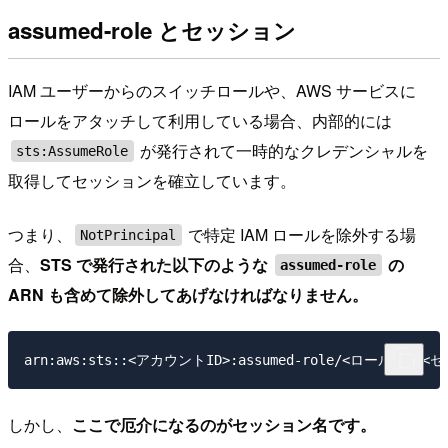
assumed-role とセッション
IAM ユーザーからのスイッチロールや、AWS サービスに
ロールをアタッチして利用している場合、内部的には
が発行されて一時的なクレデンシャルを
sts:AssumeRole
取得してセッションを確立しています。
つまり、
で特定 IAM ロールを除外する場
NotPrincipal
合、
STS で発行された以下のような
の
assumed-role
ARN も含めて除外してあげなければなりません。
しかし、
ここで厄介になるのがセッション名です。