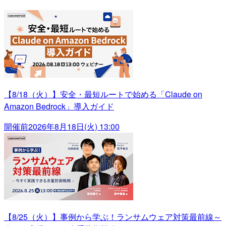
【8/18（火）】安全・最短ルートで始める「Claude on
Amazon Bedrock」導入ガイド
開催前
2026年8月18日(火) 13:00
【8/25（火）】事例から学ぶ！ランサムウェア対策最前線～