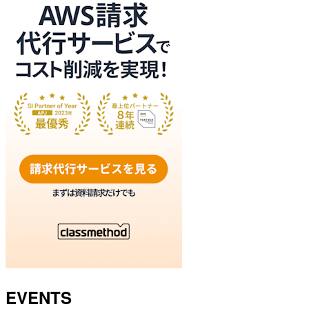
EVENTS