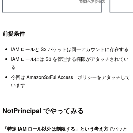
前提条件
IAM ロールと S3 バケットは同一アカウントに存在する
IAM ロールには S3 を管理する権限がアタッチされてい
る
今回は AmazonS3FullAccess ポリシーをアタッチして
います
NotPrincipal でやってみる
「特定 IAM ロール以外は制限する」という考え方
でパッと