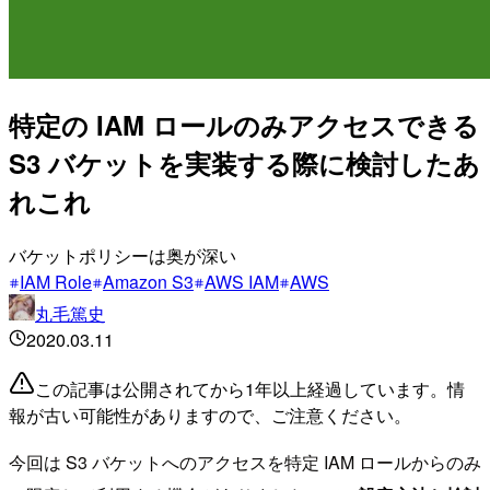
特定の IAM ロールのみアクセスできる
S3 バケットを実装する際に検討したあ
れこれ
バケットポリシーは奥が深い
IAM Role
Amazon S3
AWS IAM
AWS
丸毛篤史
2020.03.11
この記事は公開されてから1年以上経過しています。情
報が古い可能性がありますので、ご注意ください。
今回は S3 バケットへのアクセスを特定 IAM ロールからのみ