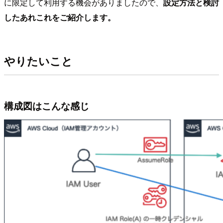
に限定して利用する機会がありましたので、
設定方法と検討
したあれこれをご紹介します。
やりたいこと
構成図はこんな感じ