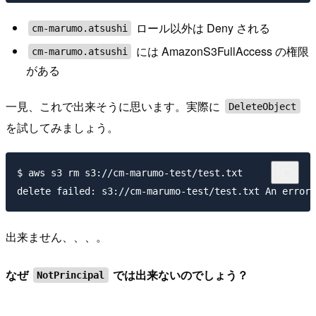
ロール以外は Deny される
cm-marumo.atsushi
には AmazonS3FullAccess の権限
cm-marumo.atsushi
がある
一見、これで出来そうに思います。実際に
DeleteObject
を試してみましょう。
$ aws s3 rm s3://cm-marumo-test/test.txt

出来ません、、、。
なぜ
では出来ないのでしょう？
NotPrincipal