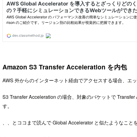
Amazon S3 Transfer Acceleration を内包
AWS 外からのインターネット経由でアクセスする場合、エッジロケ
S3 Transfer Acceleration の場合、対象のバケット
す。
、、とココまで読んで Global Accelerator と似た