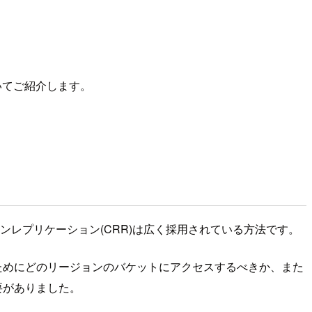
についてご紹介します。
ンレプリケーション(CRR)は広く採用されている方法です。
ためにどのリージョンのバケットにアクセスするべきか、また
要がありました。