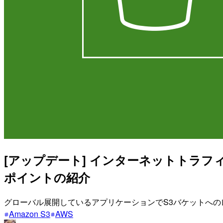
[アップデート] インターネットトラフィ
ポイントの紹介
グローバル展開しているアプリケーションでS3バケットへ
Amazon S3
AWS