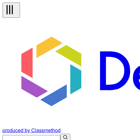
produced by Classmethod