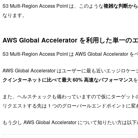
S3 Multi-Region Access Point は、このような
複雑な判断から
なります。
AWS Global Accelerator を利用した単
S3 Multi-Region Access Point は AWS Global
AWS Global Accelerator はユーザーに最も近
クインターネットに比べて最大 60% 高速なパフォーマンス
を
また、ヘルスチェックも備わっていますので仮にターゲット
リクエストする先は 1 つのグローバールエンドポイントに
もう少し AWS Global Accelerator について知りた