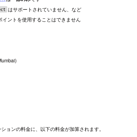
はサポートされていません、など
ect
セスポイントを使用することはできません
Mumbai)
ケーションの料金に、以下の料金が加算されます。