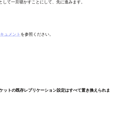
いては次のネタとして一旦寝かすことにして、先に進みます。
キュメント
を参照ください。
ケットの既存レプリケーション設定はすべて置き換えられま