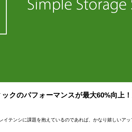
ックのパフォーマンスが最大60%向上！A
のレイテンシに課題を抱えているのであれば、かなり嬉しいアッ