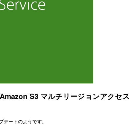
mazon S3 マルチリージョンアクセス
プデートのようです。