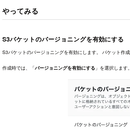
やってみる
S3バケットのバージョニングを有効にする
S3バケットのバージョニングを有効にします。 バケット作
作成時では、「
バージョニングを有効にする
」を選択します