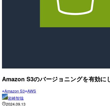
Amazon S3のバージョニングを有効
Amazon S3
AWS
岩崎智哉
2024.09.13