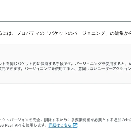
るには、プロパティの「バケットのバージョニング」の編集か