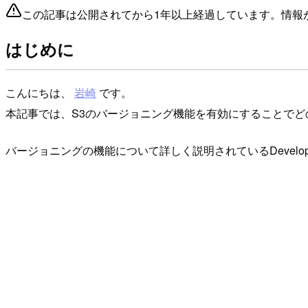
この記事は公開されてから1年以上経過しています。情報
はじめに
こんにちは、
岩崎
です。
本記事では、S3のバージョニング機能を有効にすることで
バージョニングの機能について詳しく説明されているDevelo