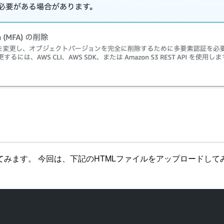
みます。 今回は、下記のHTMLファイルをアップロードして