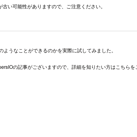
が古い可能性がありますので、ご注意ください。
どのようなことができるのかを実際に試してみました。
persIOの記事がございますので、詳細を知りたい方はこちら