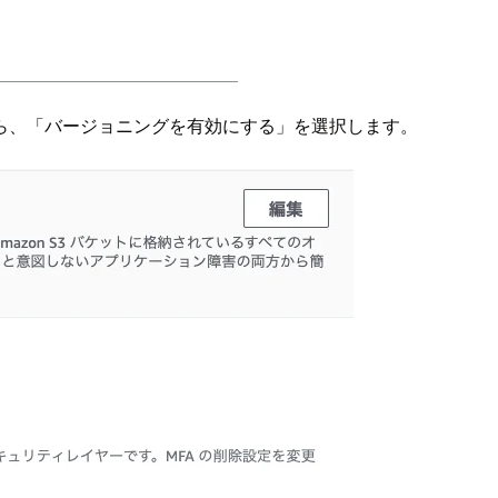
ら、「バージョニングを有効にする」を選択します。