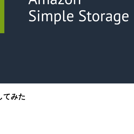
にしてみた