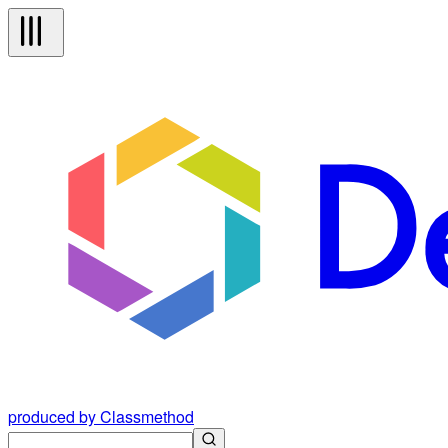
produced by Classmethod