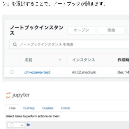
ン」を選択することで、ノートブックが開きます。