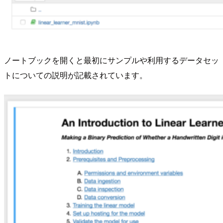
ノートブックを開くと最初にサンプルや利用するデータセッ
トについての説明が記載されています。