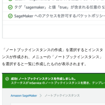
「ノートブックインスタンスの作成」を選択するとインスタ
ンスが作成され、メニューの「ノートブックインスタンス」
を選択すると一覧に作成したものが表示されます。