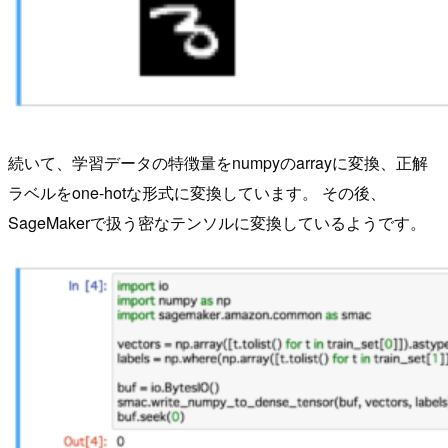
続いて、学習データの特徴量をnumpyのarrayに変換、正解
ラベルをone-hotな形式に変換しています。 その後、
SageMakerで扱う密なテンソルに変換しているようです。