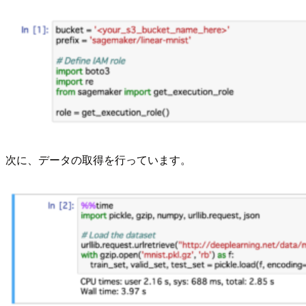
次に、データの取得を行っています。