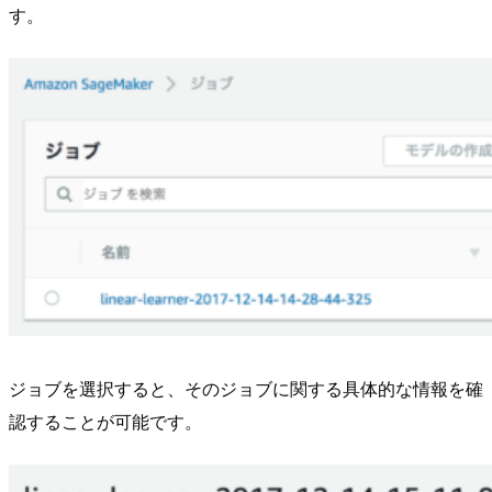
す。
ジョブを選択すると、そのジョブに関する具体的な情報を確
認することが可能です。