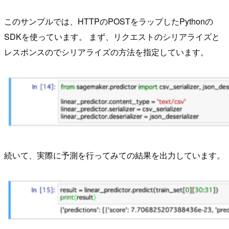
このサンプルでは、HTTPのPOSTをラップしたPythonの
SDKを使っています。 まず、リクエストのシリアライズと
レスポンスのでシリアライズの方法を指定しています。
続いて、実際に予測を行ってみての結果を出力しています。