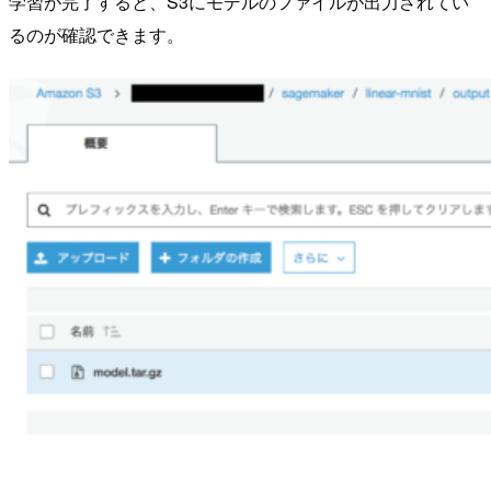
学習が完了すると、S3にモデルのファイルが出力されてい
るのが確認できます。