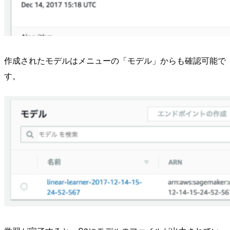
作成されたモデルはメニューの「モデル」からも確認可能で
す。