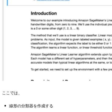
ここでは、
線形の分類器を作成する