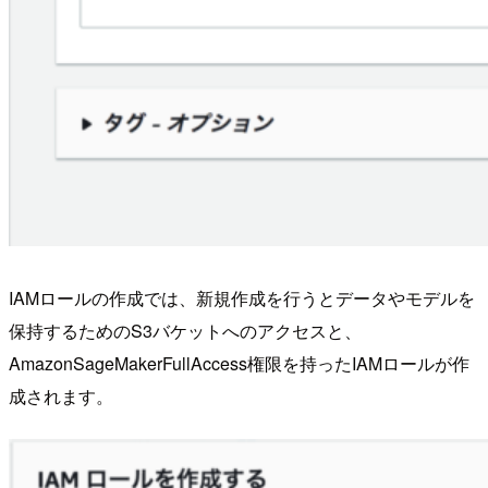
IAMロールの作成では、新規作成を行うとデータやモデルを
保持するためのS3バケットへのアクセスと、
AmazonSageMakerFullAccess権限を持ったIAMロールが作
成されます。