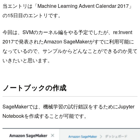
当エントリは「Machine Learning Advent Calendar 2017」
の15日目のエントリです。
今回は、SVMのカーネル編をやる予定でしたが、re:Invent
2017で発表されたAmazon SageMakerがすでに利用可能に
なっているので、サンプルからどんなことができるのか見て
いきたいと思います。
ノートブックの作成
SageMakerでは、機械学習の試行錯誤をするためにJupyter
Notebookを作成することが可能です。