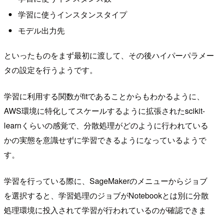
学習に使うインスタンスタイプ
モデル出力先
といったものをまず最初に渡して、その後ハイパーパラメー
タの設定を行うようです。
学習に利用する関数がfitであることからもわかるように、
AWS環境に特化してスケールするように拡張されたscikit-
learnくらいの感覚で、分散処理がどのように行われている
かの実態を意識せずに学習できるようになっているようで
す。
学習を行っている際に、SageMakerのメニューからジョブ
を選択すると、学習処理のジョブがNotebookとは別に分散
処理環境に投入されて学習が行われているのが確認できま