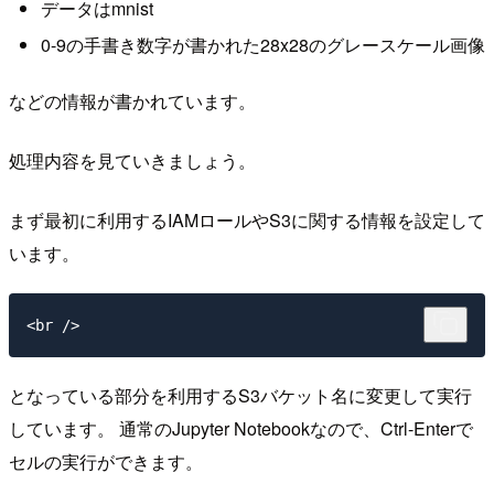
データはmnist
0-9の手書き数字が書かれた28x28のグレースケール画像
などの情報が書かれています。
処理内容を見ていきましょう。
まず最初に利用するIAMロールやS3に関する情報を設定して
います。
<br />
となっている部分を利用するS3バケット名に変更して実行
しています。 通常のJupyter Notebookなので、Ctrl-Enterで
セルの実行ができます。