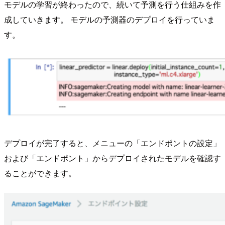
モデルの学習が終わったので、続いて予測を行う仕組みを作
成していきます。 モデルの予測器のデプロイを行っていま
す。
デプロイが完了すると、メニューの「エンドポントの設定」
および「エンドポント」からデプロイされたモデルを確認す
ることができます。