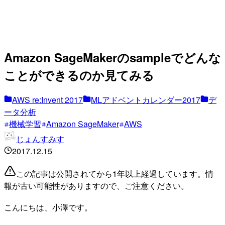
Amazon SageMakerのsampleでどんな
ことができるのか見てみる
AWS re:Invent 2017
MLアドベントカレンダー2017
デ
ータ分析
機械学習
Amazon SageMaker
AWS
じょんすみす
2017.12.15
この記事は公開されてから1年以上経過しています。情
報が古い可能性がありますので、ご注意ください。
こんにちは、小澤です。