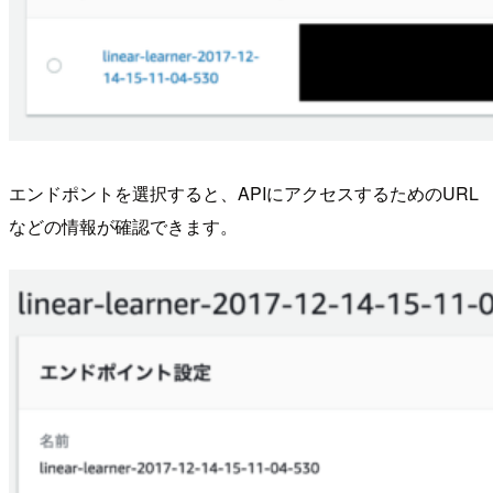
エンドポントを選択すると、APIにアクセスするためのURL
などの情報が確認できます。