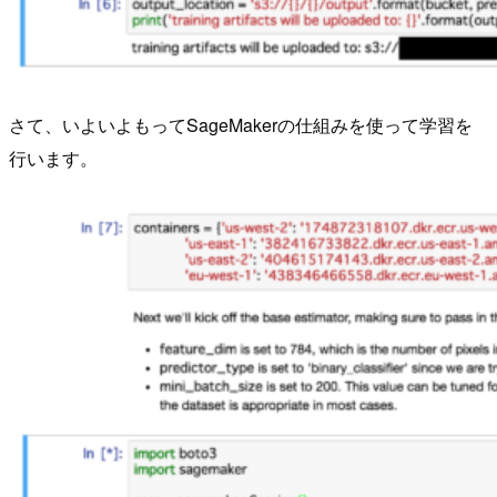
さて、いよいよもってSageMakerの仕組みを使って学習を
行います。