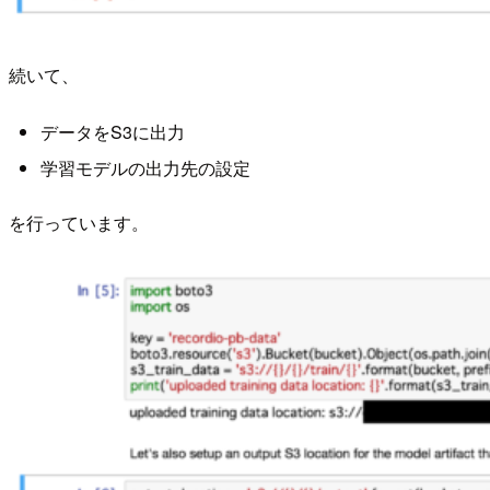
続いて、
データをS3に出力
学習モデルの出力先の設定
を行っています。