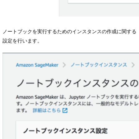
ノートブックを実行するためのインスタンスの作成に関する
設定を行います。