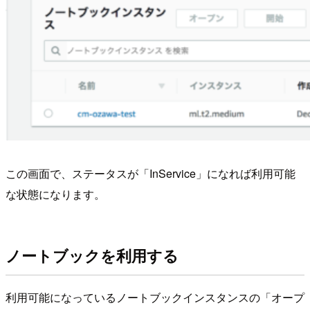
この画面で、ステータスが「InService」になれば利用可能
な状態になります。
ノートブックを利用する
利用可能になっているノートブックインスタンスの「オープ