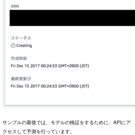
サンプルの最後では、モデルの検証をするために、APIにア
クセスして予測を行っています。