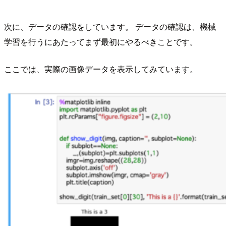
次に、データの確認をしています。 データの確認は、機械
学習を行うにあたってまず最初にやるべきことです。
ここでは、実際の画像データを表示してみています。