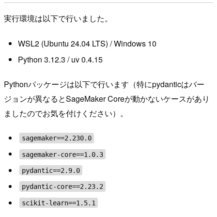
実行環境は以下で行いました。
WSL2 (Ubuntu 24.04 LTS) / Windows 10
Python 3.12.3 / uv 0.4.15
Pythonパッケージは以下で行います（特にpydanticはバー
ジョンが異なるとSageMaker Coreが動かないケースがあり
ましたのでお気を付けください）。
sagemaker==2.230.0
sagemaker-core==1.0.3
pydantic==2.9.0
pydantic-core==2.23.2
scikit-learn==1.5.1