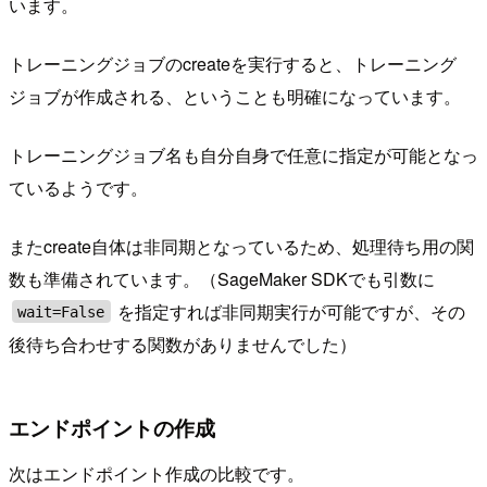
います。
トレーニングジョブのcreateを実行すると、トレーニング
ジョブが作成される、ということも明確になっています。
トレーニングジョブ名も自分自身で任意に指定が可能となっ
ているようです。
またcreate自体は非同期となっているため、処理待ち用の関
数も準備されています。（SageMaker SDKでも引数に
を指定すれば非同期実行が可能ですが、その
wait=False
後待ち合わせする関数がありませんでした）
エンドポイントの作成
次はエンドポイント作成の比較です。