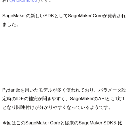
SageMakerの新しいSDKとしてSageMaker Coreが発表され
ました。
Pydanticを用いたモデルが多く使われており、パラメータ設
定時のIDEの補完が聞きやすく、SageMakerのAPIとも1対1
となり関連付けが分かりやすくなっているようです。
今回はこのSageMaker Coreと従来のSageMaker SDKを比