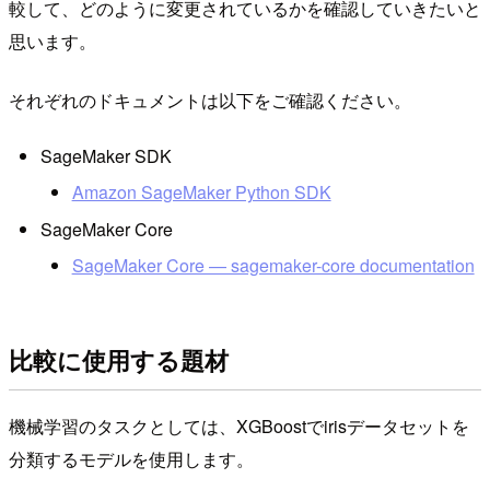
較して、どのように変更されているかを確認していきたいと
思います。
それぞれのドキュメントは以下をご確認ください。
SageMaker SDK
Amazon SageMaker Python SDK
SageMaker Core
SageMaker Core — sagemaker-core documentation
比較に使用する題材
機械学習のタスクとしては、XGBoostでirisデータセットを
分類するモデルを使用します。