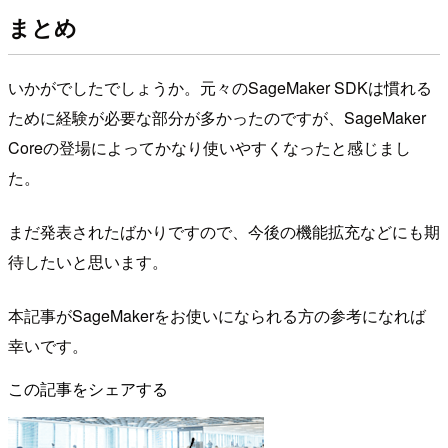
まとめ
いかがでしたでしょうか。元々のSageMaker SDKは慣れる
ために経験が必要な部分が多かったのですが、SageMaker
Coreの登場によってかなり使いやすくなったと感じまし
た。
まだ発表されたばかりですので、今後の機能拡充などにも期
待したいと思います。
本記事がSageMakerをお使いになられる方の参考になれば
幸いです。
この記事をシェアする