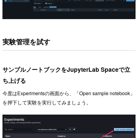
実験管理を試す
サンプルノートブックをJupyterLab Spaceで立
ち上げる
今度はExperimentsの画面から、「Open sample notebook」
を押下して実験を実行してみましょう。