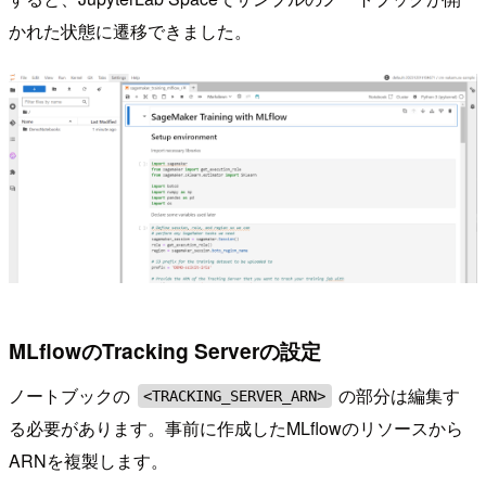
かれた状態に遷移できました。
MLflowのTracking Serverの設定
ノートブックの
の部分は編集す
<TRACKING_SERVER_ARN>
る必要があります。事前に作成したMLflowのリソースから
ARNを複製します。