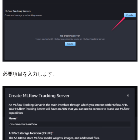
必要項目を入力します。