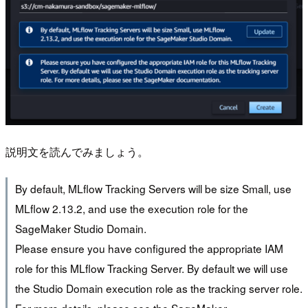
説明文を読んでみましょう。
By default, MLflow Tracking Servers will be size Small, use
MLflow 2.13.2, and use the execution role for the
SageMaker Studio Domain.
Please ensure you have configured the appropriate IAM
role for this MLflow Tracking Server. By default we will use
the Studio Domain execution role as the tracking server role.