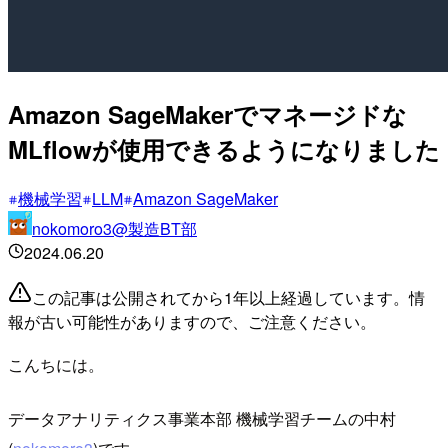
Amazon SageMakerでマネージドな
MLflowが使用できるようになりました
機械学習
LLM
Amazon SageMaker
nokomoro3@製造BT部
2024.06.20
この記事は公開されてから1年以上経過しています。情
報が古い可能性がありますので、ご注意ください。
こんちには。
データアナリティクス事業本部 機械学習チームの中村