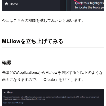
今回はこちらの機能を試してみたいと思います。
MLflowを立ち上げてみる
確認
先ほどのApplicationsからMLflowを選択すると以下のような
画面になりますので、「Create」を押下します。