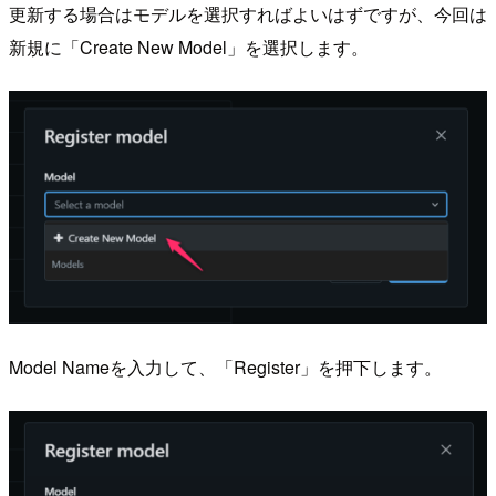
更新する場合はモデルを選択すればよいはずですが、今回は
新規に「Create New Model」を選択します。
Model Nameを入力して、「Register」を押下します。