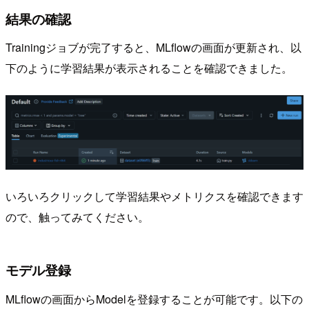
結果の確認
Trainingジョブが完了すると、MLflowの画面が更新され、以
下のように学習結果が表示されることを確認できました。
いろいろクリックして学習結果やメトリクスを確認できます
ので、触ってみてください。
モデル登録
MLflowの画面からModelを登録することが可能です。以下の