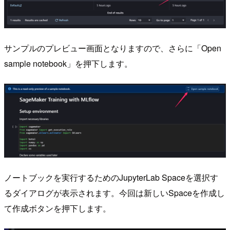
サンプルのプレビュー画面となりますので、さらに「Open
sample notebook」を押下します。
ノートブックを実行するためのJupyterLab Spaceを選択す
るダイアログが表示されます。今回は新しいSpaceを作成し
て作成ボタンを押下します。