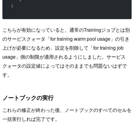
)
こちらが有効になっていると、通常のTrainingジョブとは別
のサービスクォータ「for training warm pool usage」の引き
上げが必要になるため、設定を削除して「for training job
usage」側の制限が適用されるようにしました。サービス
クォータの設定値によってはそのままでも問題ないはずで
す。
ノートブックの実行
これらの修正が終わった後、ノートブックのすべてのセルを
一括実行しれば完了です。