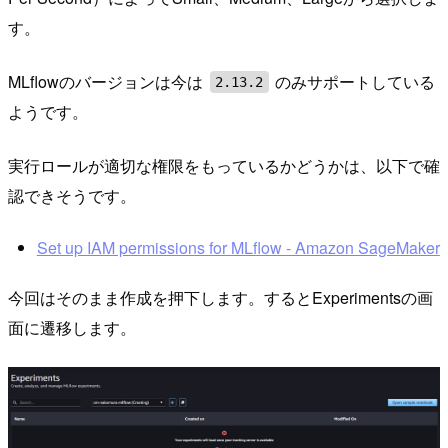
す。
MLflowのバージョンは今は
のみサポートしている
2.13.2
ようです。
実行ロールが適切な権限をもっているかどうかは、以下で確
認できそうです。
Set up IAM permissions for MLflow - Amazon SageMaker
今回はそのまま作成を押下します。するとExperimentsの画
面に遷移します。