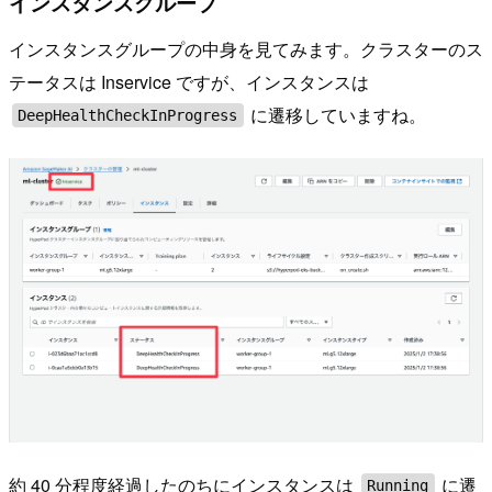
インスタンスグループ
インスタンスグループの中身を見てみます。クラスターのス
テータスは Inservice ですが、インスタンスは
に遷移していますね。
DeepHealthCheckInProgress
約 40 分程度経過したのちにインスタンスは
に遷
Running