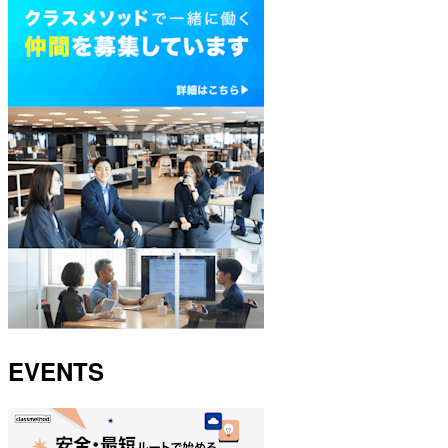
EVENTS