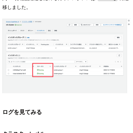
移しました。
ログを見てみる