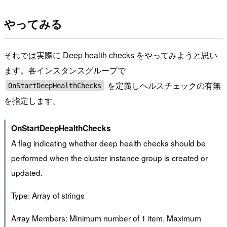
やってみる
それでは実際に Deep health checks をやってみようと思い
ます。各インスタンスグループで
を定義しヘルスチェックの有無
OnStartDeepHealthChecks
を指定します。
OnStartDeepHealthChecks
A flag indicating whether deep health checks should be
performed when the cluster instance group is created or
updated.
Type: Array of strings
Array Members: Minimum number of 1 item. Maximum