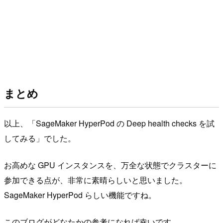
まとめ
以上、「SageMaker HyperPod の Deep health checks を試
してみる」でした。
お高めな GPU インスタンスを、万全な状態でクラスターに
参加できる点が、非常に素晴らしいと思いました。
SageMaker HyperPod らしい機能ですね。
このブログがどなたかの参考になれば幸いです。