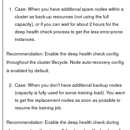
Case: When you have additional spare nodes within a
cluster as back-up resources (not using the full
capacity), or if you can wait for about 2 hours for the
deep health check process to get the less error-prone
instances.
Recommendation: Enable the deep health check config
throughout the cluster lifecycle. Node auto-recovery config
is enabled by default.
Case: When you don't have additional backup nodes
(capacity is fully used for some training load). You want
to get the replacement nodes as soon as possible to
resume the training job.
Recommendation: Enable the deep health check during