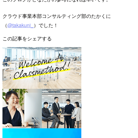
クラウド事業本部コンサルティング部のたかくに
（
@takakuni_
）でした！
この記事をシェアする