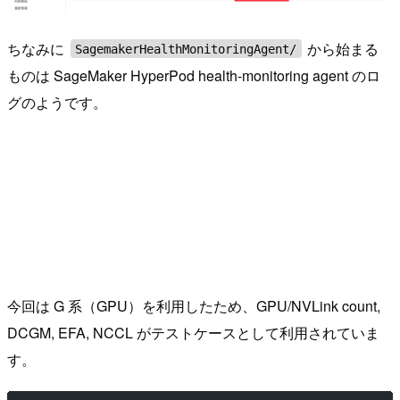
ちなみに
から始まる
SagemakerHealthMonitoringAgent/
ものは SageMaker HyperPod health-monitoring agent のロ
グのようです。
今回は G 系（GPU）を利用したため、GPU/NVLink count,
DCGM, EFA, NCCL がテストケースとして利用されていま
す。