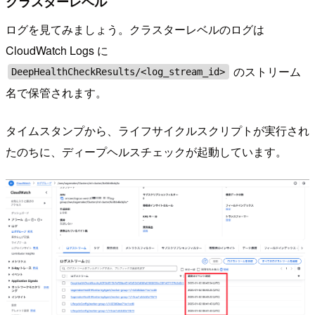
クラスターレベル
ログを見てみましょう。クラスターレベルのログは
CloudWatch Logs に
のストリーム
DeepHealthCheckResults/<log_stream_id>
名で保管されます。
タイムスタンプから、ライフサイクルスクリプトが実行され
たのちに、ディープヘルスチェックが起動しています。