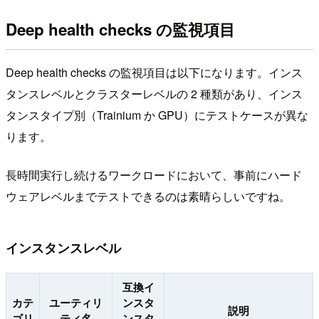
Deep health checks の監視項目
Deep health checks の監視項目は以下になります。インス
タンスレベルとクラスターレベルの 2 種類があり、インス
タンスタイプ別（Trainium か GPU）にテストケースが異な
ります。
長時間実行し続けるワークロードにおいて、事前にハード
ウェアレベルまでテストできるのは素晴らしいですね。
インスタンスレベル
互換イ
カテ
ユーティリ
ンスタ
説明
ゴリ
ティ名
ンスタ