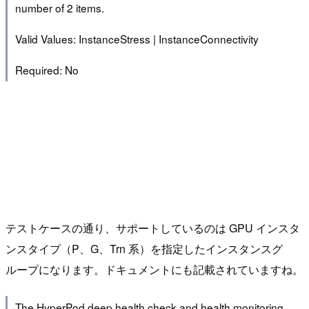
number of 2 items.
Valid Values: InstanceStress | InstanceConnectivity
Required: No
テストケースの通り、サポートしているのは GPU インスタ
ンスタイプ（P、G、Trn 系）を指定したインスタンスグ
ループになります。ドキュメントにも記載されていますね。
The HyperPod deep health check and health monitoring