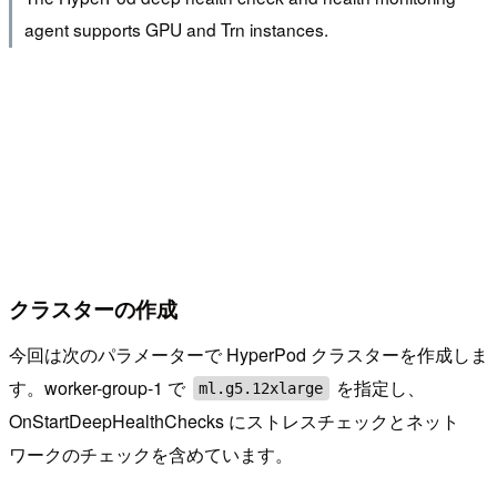
agent supports GPU and Trn instances.
クラスターの作成
今回は次のパラメーターで HyperPod クラスターを作成しま
す。worker-group-1 で
を指定し、
ml.g5.12xlarge
OnStartDeepHealthChecks にストレスチェックとネット
ワークのチェックを含めています。