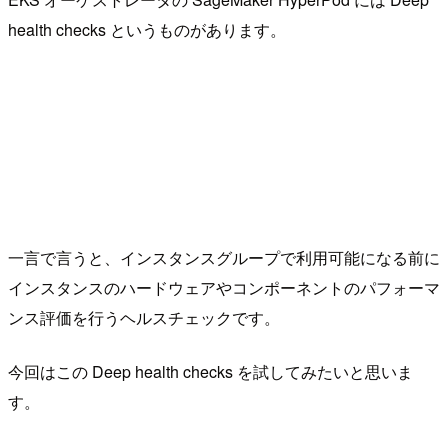
health checks というものがあります。
一言で言うと、インスタンスグループで利用可能になる前に
インスタンスのハードウェアやコンポーネントのパフォーマ
ンス評価を行うヘルスチェックです。
今回はこの Deep health checks を試してみたいと思いま
す。